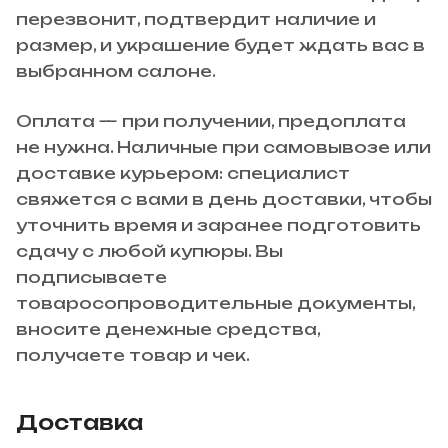
перезвонит, подтвердит наличие и
размер, и украшение будет ждать вас в
выбранном салоне.
Оплата — при получении, предоплата
не нужна. Наличные при самовывозе или
доставке курьером: специалист
свяжется с вами в день доставки, чтобы
уточнить время и заранее подготовить
сдачу с любой купюры. Вы
подписываете
товаросопроводительные документы,
вносите денежные средства,
получаете товар и чек.
Доставка