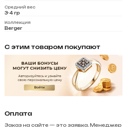
Средний вес
3-4 гр
Коллекция
Berger
С этим товаром покупают
Оплата
Заказ на сайте — это заявка. Менеджер