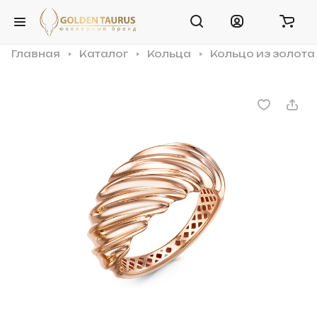
Главная
Каталог
Кольца
Кольцо из золота