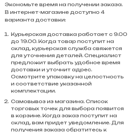
Экономьте время на получении заказа.
В интернет-магазине доступно 4
варианта доставки:
Курьерская доставка работает с 9.00
до 19.00. Когда товар поступит на
склад, курьерская служба свяжется
для уточнения деталей. Специалист
предложит выбрать удобное время
доставки и уточнит адрес.
Осмотрите упаковку на целостность
и соответствие указанной
комплектации.
Самовывоз из магазина. Список
торговых точек для выбора появится
в корзине. Когда заказ поступит на
склад, вам придет уведомление. Для
получения заказа обратитесь к