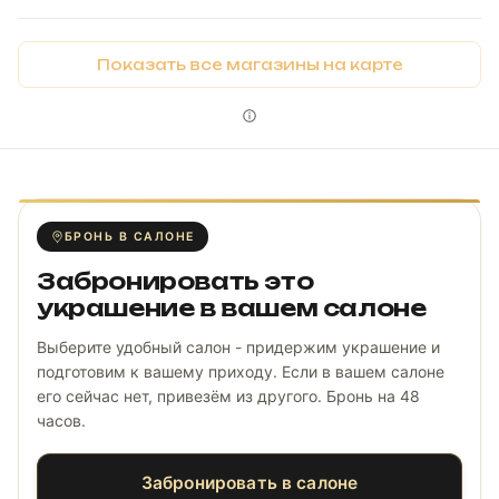
Показать все магазины на карте
БРОНЬ В САЛОНЕ
Забронировать это
украшение в вашем салоне
Выберите удобный салон - придержим украшение и
подготовим к вашему приходу. Если в вашем салоне
его сейчас нет, привезём из другого. Бронь на 48
часов.
Забронировать в салоне