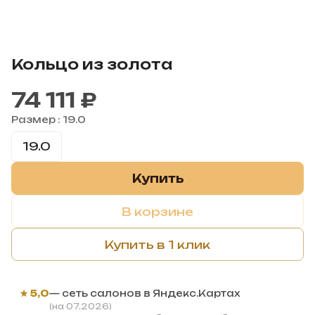
Кольцо из золота
74 111 ₽
Размер :
19.0
19.0
Купить
В корзине
Купить в 1 клик
★ 5,0
— сеть салонов в Яндекс.Картах
(на 07.2026)