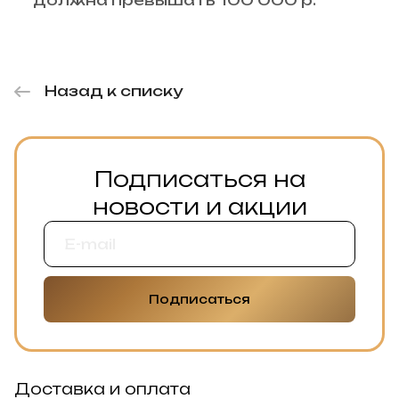
должна превышать 100 000 р.
Назад к списку
Подписаться на
новости и акции
Подписаться
Доставка и оплата