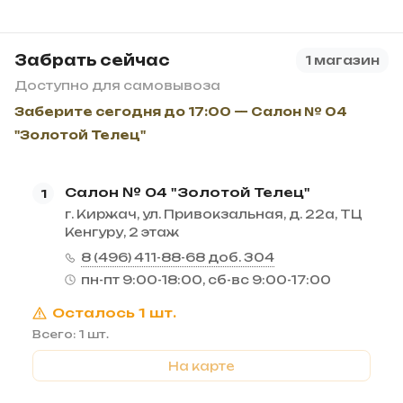
Забрать сейчас
1 магазин
Доступно для самовывоза
Заберите сегодня до 17:00 — Салон № 04
"Золотой Телец"
Салон № 04 "Золотой Телец"
1
г. Киржач, ул. Привокзальная, д. 22а, ТЦ
Кенгуру, 2 этаж
8 (496) 411-88-68 доб. 304
пн-пт 9:00-18:00, сб-вс 9:00-17:00
Осталось 1 шт.
Всего: 1 шт.
На карте