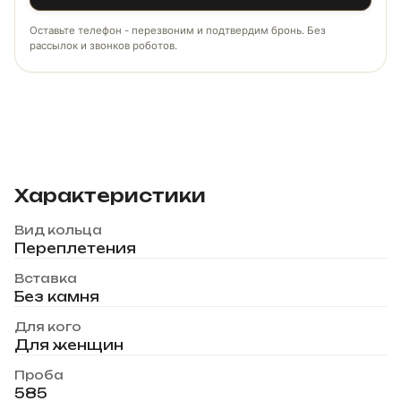
Оставьте телефон - перезвоним и подтвердим бронь. Без
рассылок и звонков роботов.
Характеристики
Вид кольца
Переплетения
Вставка
Без камня
Для кого
Для женщин
Проба
585