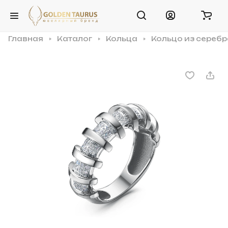
Главная
Каталог
Кольца
Кольцо из сереб