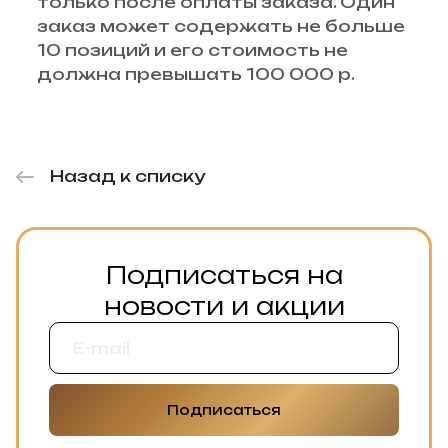
только после оплаты заказа. Один
заказ может содержать не больше
10 позиций и его стоимость не
должна превышать 100 000 р.
Назад к списку
Подписаться на
новости и акции
Подписаться