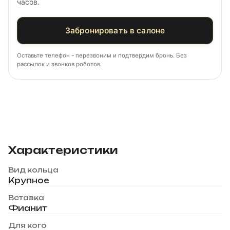
часов.
Забронировать в салоне
Оставьте телефон - перезвоним и подтвердим бронь. Без
рассылок и звонков роботов.
Характеристики
Вид кольца
Крупное
Вставка
Фианит
Для кого