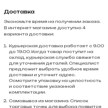
Доставка
Экономьте время на получении заказа.
В интернет-магазине доступно 4
варианта доставки:
Курьерская доставка работает с 9.00
до 19.00. Когда товар поступит на
склад, курьерская служба свяжется
для уточнения деталей. Специалист
предложит выбрать удобное время
доставки и уточнит адрес.
Осмотрите упаковку на целостность
и соответствие указанной
комплектации.
Самовывоз из магазина. Список
торговых точек для выбора появится