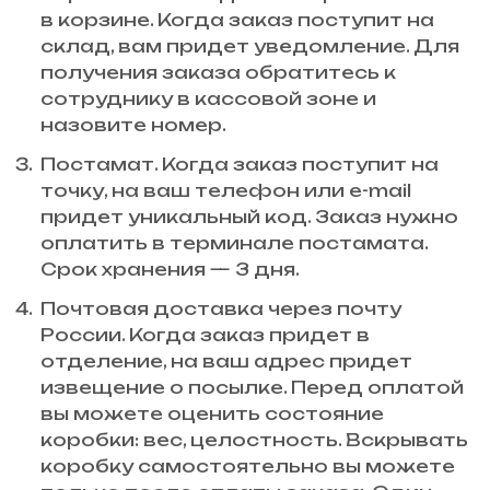
в корзине. Когда заказ поступит на
склад, вам придет уведомление. Для
получения заказа обратитесь к
сотруднику в кассовой зоне и
назовите номер.
Постамат. Когда заказ поступит на
точку, на ваш телефон или e-mail
придет уникальный код. Заказ нужно
оплатить в терминале постамата.
Срок хранения — 3 дня.
Почтовая доставка через почту
России. Когда заказ придет в
отделение, на ваш адрес придет
извещение о посылке. Перед оплатой
вы можете оценить состояние
коробки: вес, целостность. Вскрывать
коробку самостоятельно вы можете