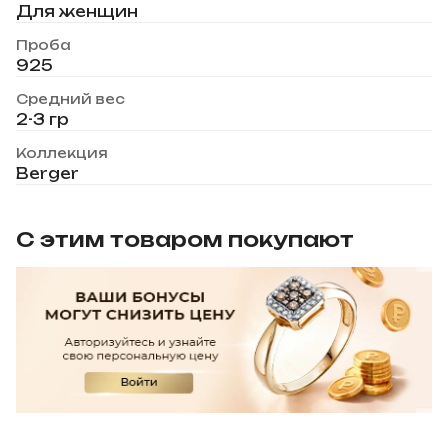
Для женщин
Проба
925
Средний вес
2-3 гр
Коллекция
Berger
С этим товаром покупают