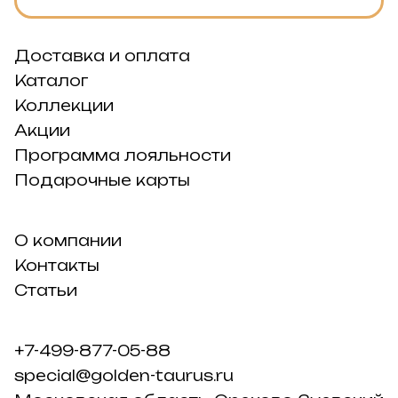
Доставка и оплата
Каталог
Коллекции
Акции
Программа лояльности
Подарочные карты
О компании
Контакты
Статьи
+7-499-877-05-88
special@golden-taurus.ru