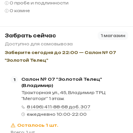
О пробе и подлинности
О камне
Забрать сейчас
1 магазин
Доступно для самовывоза
Заберите сегодня до 22:00 — Салон № 07
"Золотой Телец"
Салон № 07 "Золотой Телец"
1
(Владимир)
Тракторная ул., 45, Владимир ТРЦ
"Мегаторг" 1 этаж
8 (496) 411-88-68 доб. 307
ежедневно 10:00-22:00
Осталось 1 шт.
Всего: 1 шт.