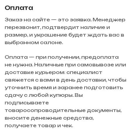
Оплата
Заказ на сайте — это заявка. Менеджер
перезвонит, подтвердит наличие и
размер, и украшение будет ждать вас в
выбранном салоне.
Оплата — при получении, предоплата
не нужна. Наличные при самовывозе или
доставке курьером: специалист
свяжется с вами в день доставки, чтобы
уточнить время и заранее подготовить
сдачу с любой купюры. Вы
подписываете
товаросопроводительные документы,
вносите денежные средства,
получаете товар и чек.