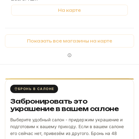
На карте
Показать все магазины на карте
БРОНЬ В САЛОНЕ
Забронировать это
украшение в вашем салоне
Выберите удобный салон - придержим украшение и
подготовим к вашему приходу. Если в вашем салоне
его сейчас нет, привезём из другого. Бронь на 48