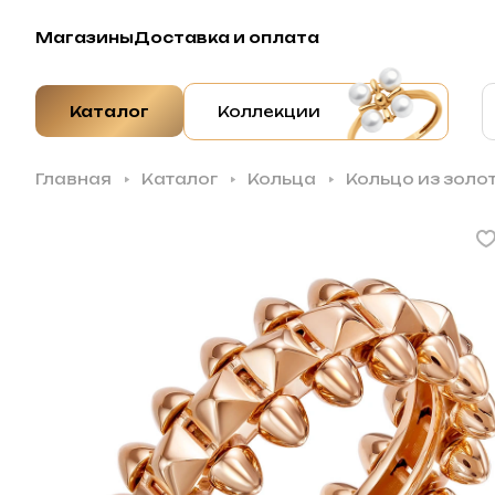
Магазины
Доставка и оплата
Каталог
Коллекции
Главная
Каталог
Кольца
Кольцо из золо