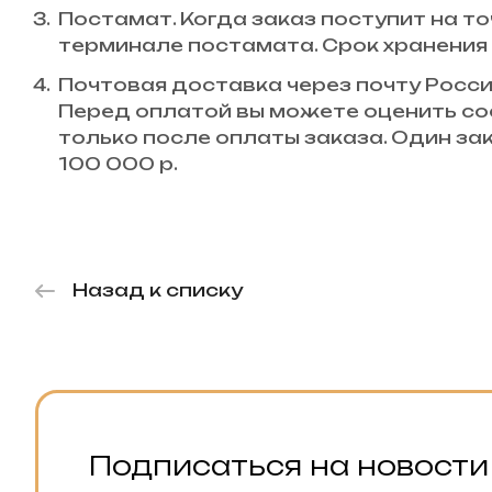
Постамат. Когда заказ поступит на то
терминале постамата. Срок хранения 
Почтовая доставка через почту Росси
Перед оплатой вы можете оценить со
только после оплаты заказа. Один з
100 000 р.
Назад к списку
Подписаться на новости