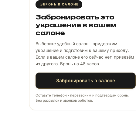
БРОНЬ В САЛОНЕ
Забронировать это
украшение в вашем
салоне
Выберите удобный салон - придержим
украшение и подготовим к вашему приходу.
Если в вашем салоне его сейчас нет, привезём
из другого. Бронь на 48 часов.
Забронировать в салоне
Оставьте телефон - перезвоним и подтвердим бронь.
Без рассылок и звонков роботов.