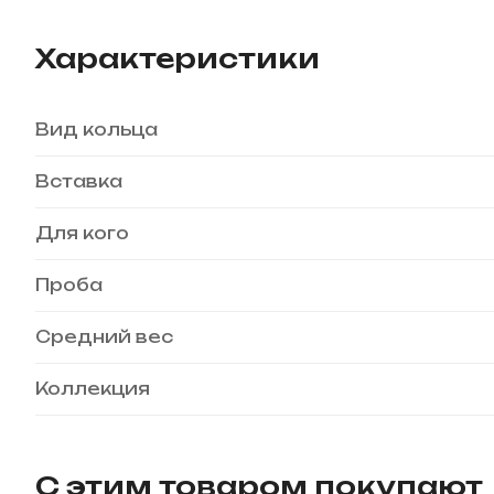
Характеристики
Вид кольца
Вставка
Для кого
Проба
Средний вес
Коллекция
С этим товаром покупают