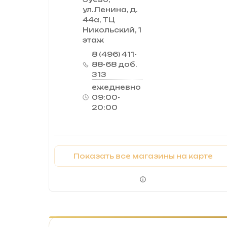
ул.Ленина, д.
44а, ТЦ
Никольский, 1
этаж
8 (496) 411-
88-68 доб.
313
ежедневно
09:00-
20:00
Показать все магазины на карте