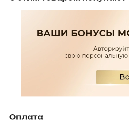
Оплата