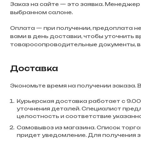
Заказ на сайте — это заявка. Менеджер
выбранном салоне.
Оплата — при получении, предоплата не
вами в день доставки, чтобы уточнить 
товаросопроводительные документы, вн
Доставка
Экономьте время на получении заказа. 
Курьерская доставка работает с 9.00 
уточнения деталей. Специалист пред
целостность и соответствие указанн
Самовывоз из магазина. Список торгов
придет уведомление. Для получения з