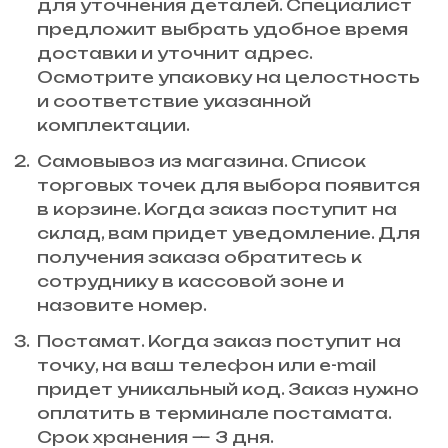
для уточнения деталей. Специалист
предложит выбрать удобное время
доставки и уточнит адрес.
Осмотрите упаковку на целостность
и соответствие указанной
комплектации.
Самовывоз из магазина. Список
торговых точек для выбора появится
в корзине. Когда заказ поступит на
склад, вам придет уведомление. Для
получения заказа обратитесь к
сотруднику в кассовой зоне и
назовите номер.
Постамат. Когда заказ поступит на
точку, на ваш телефон или e-mail
придет уникальный код. Заказ нужно
оплатить в терминале постамата.
Срок хранения — 3 дня.