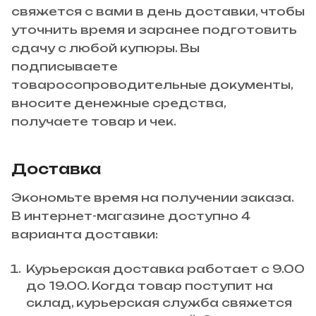
свяжется с вами в день доставки, чтобы
уточнить время и заранее подготовить
сдачу с любой купюры. Вы
подписываете
товаросопроводительные документы,
вносите денежные средства,
получаете товар и чек.
Доставка
Экономьте время на получении заказа.
В интернет-магазине доступно 4
варианта доставки:
Курьерская доставка работает с 9.00
до 19.00. Когда товар поступит на
склад, курьерская служба свяжется