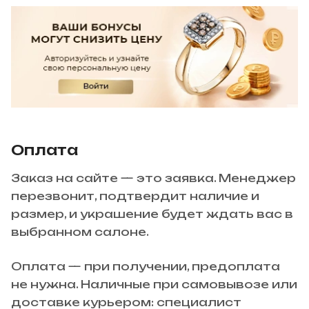
Оплата
Заказ на сайте — это заявка. Менеджер
перезвонит, подтвердит наличие и
размер, и украшение будет ждать вас в
выбранном салоне.
Оплата — при получении, предоплата
не нужна. Наличные при самовывозе или
доставке курьером: специалист