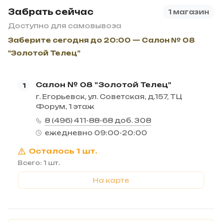
Забрать сейчас
1 магазин
Доступно для самовывоза
Заберите сегодня до 20:00 — Салон № 08
"Золотой Телец"
Салон № 08 "Золотой Телец"
1
г. Егорьевск, ул. Советская, д.157, ТЦ
Форум, 1 этаж
8 (496) 411-88-68 доб. 308
ежедневно 09:00-20:00
Осталось 1 шт.
Всего: 1 шт.
На карте