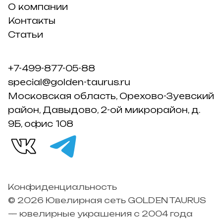
О компании
Контакты
Статьи
+7-499-877-05-88
special@golden-taurus.ru
Московская область, Орехово-Зуевский
район, Давыдово, 2-ой микрорайон, д.
9Б, офис 108
Конфиденциальность
© 2026 Ювелирная сеть GOLDEN TAURUS
— ювелирные украшения с 2004 года