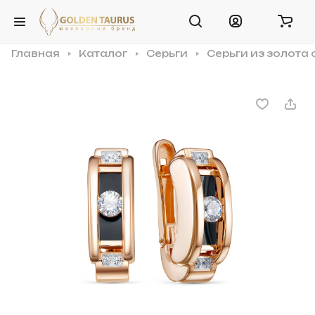
Главная
Каталог
Серьги
Серьги из золота 