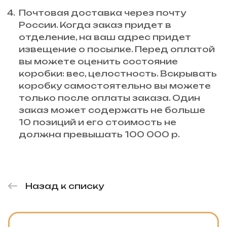
Почтовая доставка через почту
России. Когда заказ придет в
отделение, на ваш адрес придет
извещение о посылке. Перед оплатой
вы можете оценить состояние
коробки: вес, целостность. Вскрывать
коробку самостоятельно вы можете
только после оплаты заказа. Один
заказ может содержать не больше
10 позиций и его стоимость не
должна превышать 100 000 р.
Назад к списку