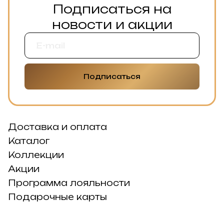
Подписаться на
новости и акции
Подписаться
Доставка и оплата
Каталог
Коллекции
Акции
Программа лояльности
Подарочные карты