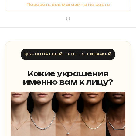
Показать все магазины на карте
БЕСПЛАТНЫЙ ТЕСТ · 5 ТИПАЖЕЙ
Какие украшения
именно вам к лицу?