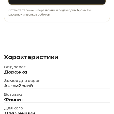
Оставьте телефон - перезвоним и подтвердим бронь. Без
рассылок и звонков роботов.
Характеристики
Вид серег
Дорожка
Замок для серег
Английский
Вставка
Фианит
Для кого
Для женщин