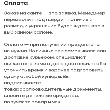
Оплата
Заказ на сайте — это заявка. Менеджер
перезвонит, подтвердит наличие и
размер, и украшение будет ждать вас в
выбранном салоне.
Оплата — при получении, предоплата
не нужна. Наличные при самовывозе или
доставке курьером: специалист
свяжется с вами в день доставки, чтобы
уточнить время и заранее подготовить
сдачу с любой купюры. Вы
подписываете
товаросопроводительные документы,
вносите денежные средства,
получаете товар и чек.