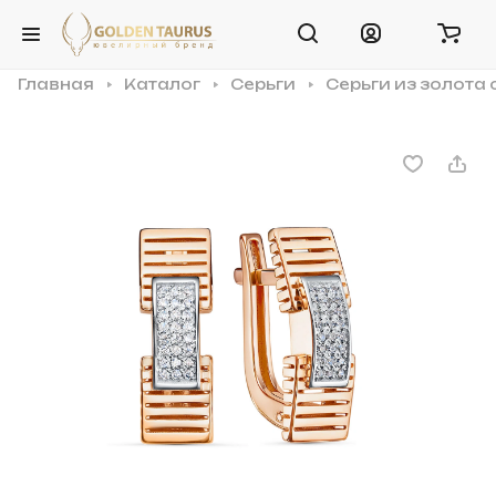
Главная
Каталог
Серьги
Серьги из золота