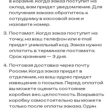
в корзине. Когда заказ поступит на
склад, вам придет уведомление. Для
получения заказа обратитесь к
сотруднику в кассовой зоне и
назовите номер.
Постамат. Когда заказ поступит на
точку, на ваш телефон или e-mail
придет уникальный код. Заказ нужно
оплатить в терминале постамата.
Срок хранения — 3 дня.
Почтовая доставка через почту
России. Когда заказ придет в
отделение, на ваш адрес придет
извещение о посылке. Перед оплатой
вы можете оценить состояние
коробки: вес, целостность. Вскрывать
коробку самостоятельно вы можете
только после оплаты заказа. Один