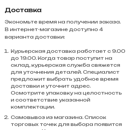
Доставка
Экономьте время на получении заказа.
В интернет-магазине доступно 4
варианта доставки:
Курьерская доставка работает с 9.00
до 19.00. Когда товар поступит на
склад, курьерская служба свяжется
для уточнения деталей. Специалист
предложит выбрать удобное время
доставки и уточнит адрес.
Осмотрите упаковку на целостность
и соответствие указанной
комплектации.
Самовывоз из магазина. Список
торговых точек для выбора появится