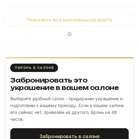
Показать все магазины на карте
БРОНЬ В САЛОНЕ
Забронировать это
украшение в вашем салоне
Выберите удобный салон - придержим украшение и
подготовим к вашему приходу. Если в вашем салоне
его сейчас нет, привезём из другого. Бронь на 48
часов.
Забронировать в салоне