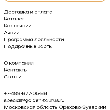
Доставка и оплата
Каталог
Коллекции
Акции
Программа лояльности
Подарочные карты
О компании
Контакты
Статьи
+7-499-877-05-88
special@golden-taurus.ru
Московская область, Орехово-Зуевский