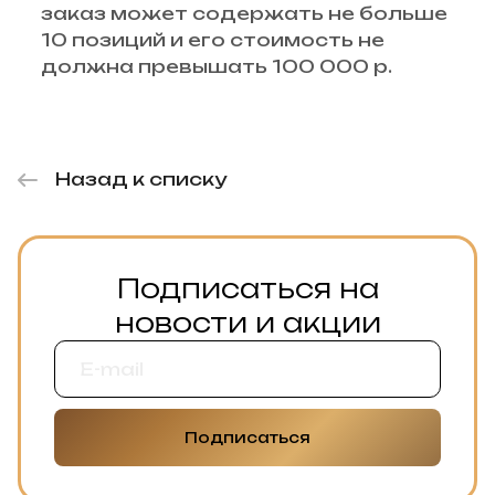
заказ может содержать не больше
10 позиций и его стоимость не
должна превышать 100 000 р.
Назад к списку
Подписаться на
новости и акции
Подписаться