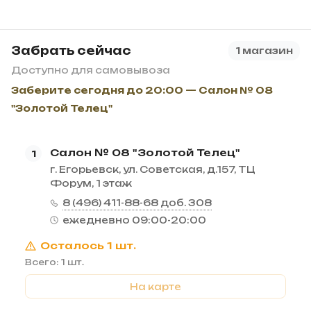
Забрать сейчас
1 магазин
Доступно для самовывоза
Заберите сегодня до 20:00 — Салон № 08
"Золотой Телец"
Салон № 08 "Золотой Телец"
1
г. Егорьевск, ул. Советская, д.157, ТЦ
Форум, 1 этаж
8 (496) 411-88-68 доб. 308
ежедневно 09:00-20:00
Осталось 1 шт.
Всего: 1 шт.
На карте