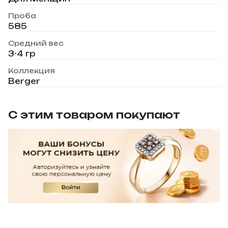
Проба
585
Средний вес
3-4 гр
Коллекция
Berger
С этим товаром покупают