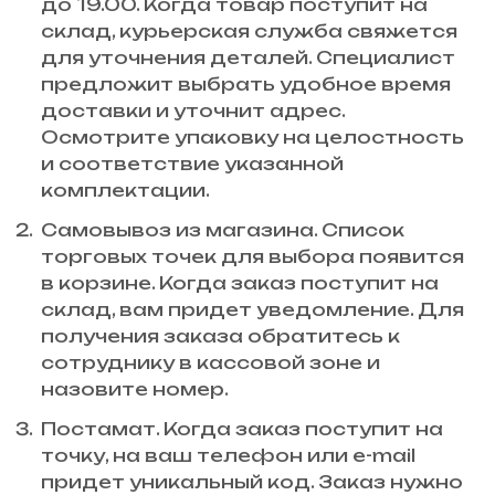
до 19.00. Когда товар поступит на
склад, курьерская служба свяжется
для уточнения деталей. Специалист
предложит выбрать удобное время
доставки и уточнит адрес.
Осмотрите упаковку на целостность
и соответствие указанной
комплектации.
Самовывоз из магазина. Список
торговых точек для выбора появится
в корзине. Когда заказ поступит на
склад, вам придет уведомление. Для
получения заказа обратитесь к
сотруднику в кассовой зоне и
назовите номер.
Постамат. Когда заказ поступит на
точку, на ваш телефон или e-mail
придет уникальный код. Заказ нужно