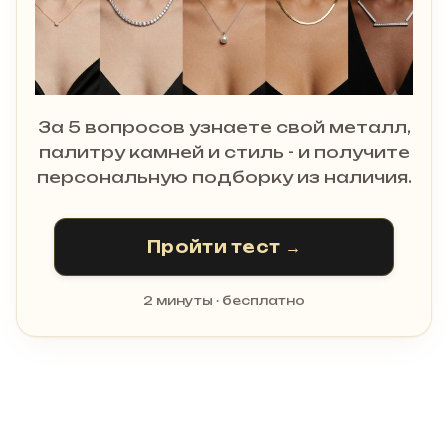
За 5 вопросов узнаете свой металл,
палитру камней и стиль - и получите
персональную подборку из наличия.
Пройти тест →
2 минуты · бесплатно