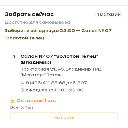
Забрать сейчас
1 магазин
Доступно для самовывоза
Заберите сегодня до 22:00 — Салон № 07
"Золотой Телец"
Салон № 07 "Золотой Телец"
1
(Владимир)
Тракторная ул., 45, Владимир ТРЦ
"Мегаторг" 1 этаж
8 (496) 411-88-68 доб. 307
ежедневно 10:00-22:00
Осталось 1 шт.
Всего: 1 шт.
На карте