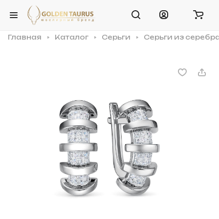
Главная
Каталог
Серьги
Серьги из серебр