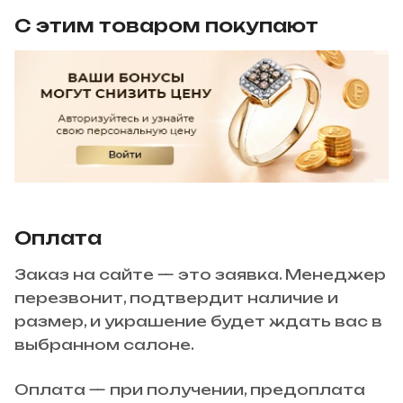
С этим товаром покупают
Оплата
Заказ на сайте — это заявка. Менеджер
перезвонит, подтвердит наличие и
размер, и украшение будет ждать вас в
выбранном салоне.
Оплата — при получении, предоплата