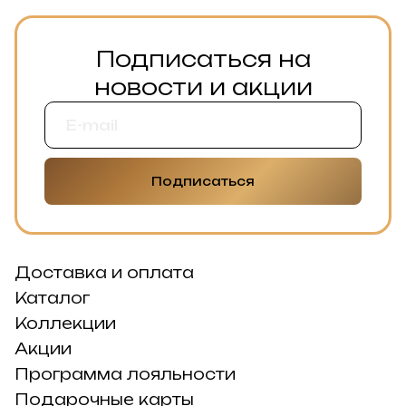
Подписаться на
новости и акции
Подписаться
Доставка и оплата
Каталог
Коллекции
Акции
Программа лояльности
Подарочные карты