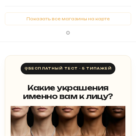
Показать все магазины на карте
БЕСПЛАТНЫЙ ТЕСТ · 5 ТИПАЖЕЙ
Какие украшения
именно вам к лицу?