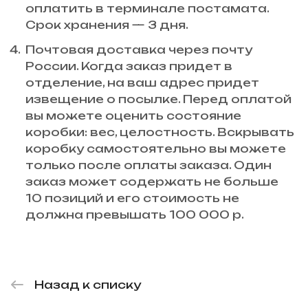
оплатить в терминале постамата.
Срок хранения — 3 дня.
Почтовая доставка через почту
России. Когда заказ придет в
отделение, на ваш адрес придет
извещение о посылке. Перед оплатой
вы можете оценить состояние
коробки: вес, целостность. Вскрывать
коробку самостоятельно вы можете
только после оплаты заказа. Один
заказ может содержать не больше
10 позиций и его стоимость не
должна превышать 100 000 р.
Назад к списку