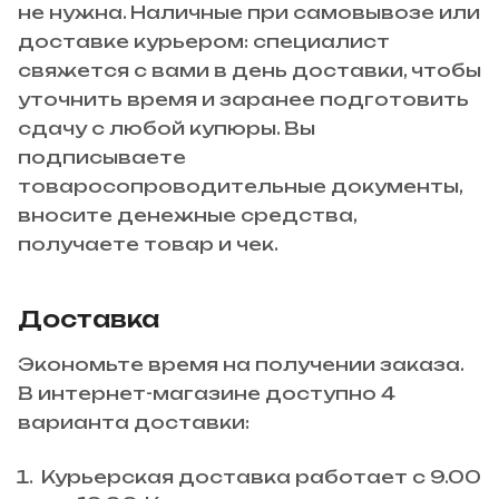
не нужна. Наличные при самовывозе или
доставке курьером: специалист
свяжется с вами в день доставки, чтобы
уточнить время и заранее подготовить
сдачу с любой купюры. Вы
подписываете
товаросопроводительные документы,
вносите денежные средства,
получаете товар и чек.
Доставка
Экономьте время на получении заказа.
В интернет-магазине доступно 4
варианта доставки:
Курьерская доставка работает с 9.00