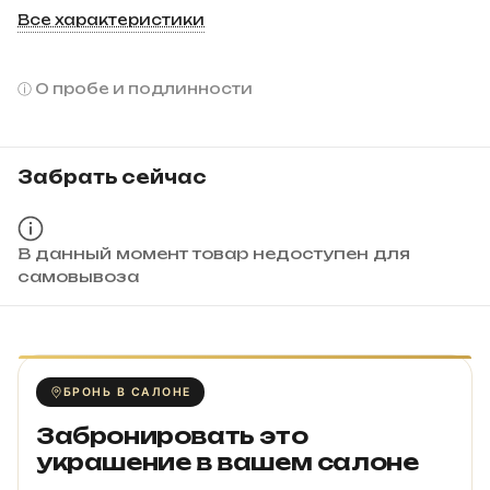
Все характеристики
О пробе и подлинности
Забрать сейчас
В данный момент товар недоступен для
самовывоза
БРОНЬ В САЛОНЕ
Забронировать это
украшение в вашем салоне