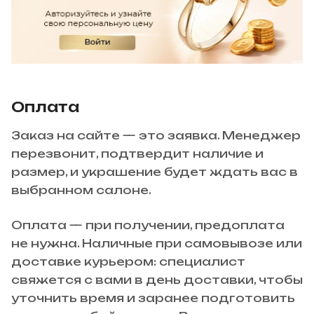
Оплата
Заказ на сайте — это заявка. Менеджер
перезвонит, подтвердит наличие и
размер, и украшение будет ждать вас в
выбранном салоне.
Оплата — при получении, предоплата
не нужна. Наличные при самовывозе или
доставке курьером: специалист
свяжется с вами в день доставки, чтобы
уточнить время и заранее подготовить