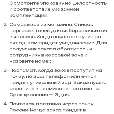
Осмотрите упаковку на целостность
и соответствие указанной
комплектации.
Самовывоз из магазина. Список
торговых точек для выбора появится
в корзине. Когда заказ поступит на
склад, вам придет уведомление. Для
получения заказа обратитесь к
сотруднику в кассовой зоне и
назовите номер.
Постамат. Когда заказ поступит на
точку, на ваш телефон или e-mail
придет уникальный код. Заказ нужно
оплатить в терминале постамата.
Срок хранения — 3 дня.
Почтовая доставка через почту
России. Когда заказ придет в