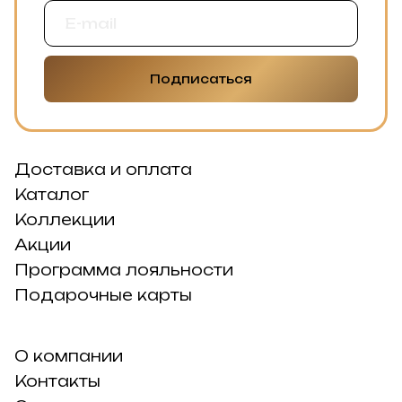
Подписаться
Доставка и оплата
Каталог
Коллекции
Акции
Программа лояльности
Подарочные карты
О компании
Контакты