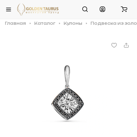
Главная
Каталог
Кулоны
Подвеска из золо