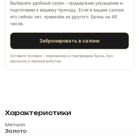
Выберите удобный салон - придержим украшение и
подготовим к вашему приходу. Если в вашем салоне
его сейчас нет, привезём из другого. Бронь на 48
часов.
Забронировать в салоне
Оставьте телефон - перезвоним и подтвердим бронь. Без
рассылок и звонков роботов.
Характеристики
Металл
Золото