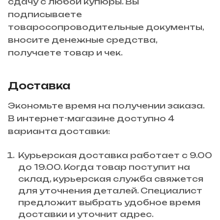
сдачу с любой купюры. Вы
подписываете
товаросопроводительные документы,
вносите денежные средства,
получаете товар и чек.
Доставка
Экономьте время на получении заказа.
В интернет-магазине доступно 4
варианта доставки:
Курьерская доставка работает с 9.00
до 19.00. Когда товар поступит на
склад, курьерская служба свяжется
для уточнения деталей. Специалист
предложит выбрать удобное время
доставки и уточнит адрес.