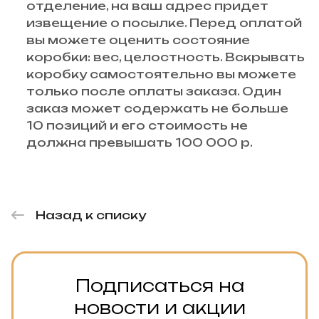
отделение, на ваш адрес придет
извещение о посылке. Перед оплатой
вы можете оценить состояние
коробки: вес, целостность. Вскрывать
коробку самостоятельно вы можете
только после оплаты заказа. Один
заказ может содержать не больше
10 позиций и его стоимость не
должна превышать 100 000 р.
Назад к списку
Подписаться на
новости и акции