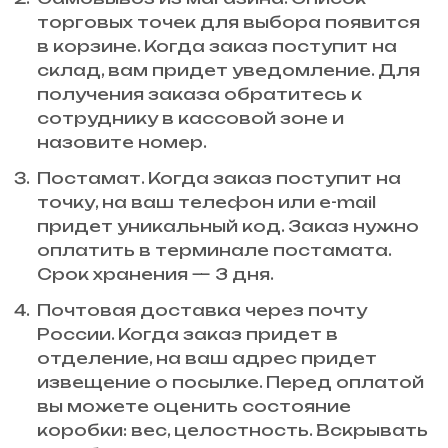
торговых точек для выбора появится
в корзине. Когда заказ поступит на
склад, вам придет уведомление. Для
получения заказа обратитесь к
сотруднику в кассовой зоне и
назовите номер.
Постамат. Когда заказ поступит на
точку, на ваш телефон или e-mail
придет уникальный код. Заказ нужно
оплатить в терминале постамата.
Срок хранения — 3 дня.
Почтовая доставка через почту
России. Когда заказ придет в
отделение, на ваш адрес придет
извещение о посылке. Перед оплатой
вы можете оценить состояние
коробки: вес, целостность. Вскрывать