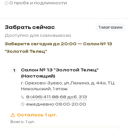
О пробе и подлинности
Забрать сейчас
1 магазин
Доступно для самовывоза
Заберите сегодня до 20:00 — Салон № 13
"Золотой Телец"
Салон № 13 "Золотой Телец"
1
(Настоящий)
г. Орехово-Зуево, ул.Ленина, д. 44а, ТЦ
Никольский, 1 этаж
8 (496) 411-88-68 доб. 313
ежедневно 09:00-20:00
Осталось 1 шт.
Всего: 1 шт.