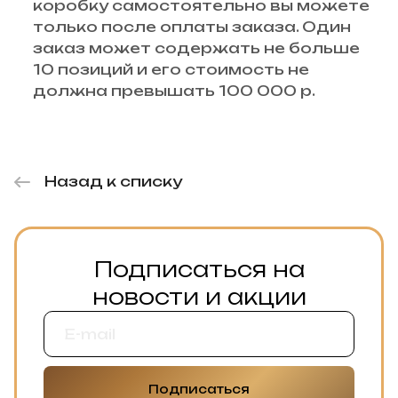
коробку самостоятельно вы можете
только после оплаты заказа. Один
заказ может содержать не больше
10 позиций и его стоимость не
должна превышать 100 000 р.
Назад к списку
Подписаться на
новости и акции
Подписаться