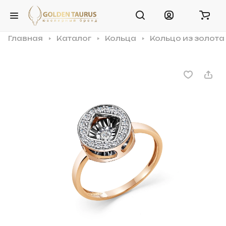
Главная
Каталог
Кольца
Кольцо из золота