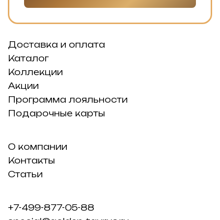
Доставка и оплата
Каталог
Коллекции
Акции
Программа лояльности
Подарочные карты
О компании
Контакты
Статьи
+7-499-877-05-88