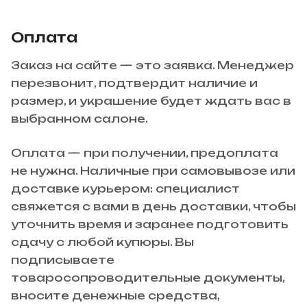
Оплата
Заказ на сайте — это заявка. Менеджер
перезвонит, подтвердит наличие и
размер, и украшение будет ждать вас в
выбранном салоне.
Оплата — при получении, предоплата
не нужна. Наличные при самовывозе или
доставке курьером: специалист
свяжется с вами в день доставки, чтобы
уточнить время и заранее подготовить
сдачу с любой купюры. Вы
подписываете
товаросопроводительные документы,
вносите денежные средства,