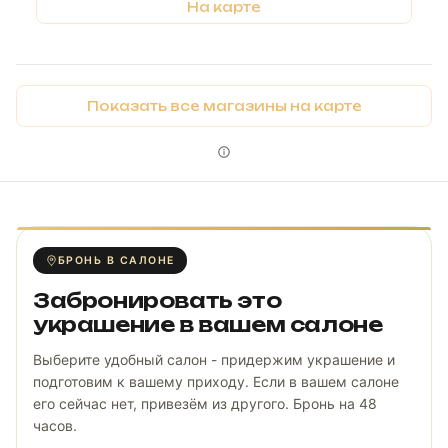
На карте
Показать все магазины на карте
БРОНЬ В САЛОНЕ
Забронировать это
украшение в вашем салоне
Выберите удобный салон - придержим украшение и
подготовим к вашему приходу. Если в вашем салоне
его сейчас нет, привезём из другого. Бронь на 48
часов.