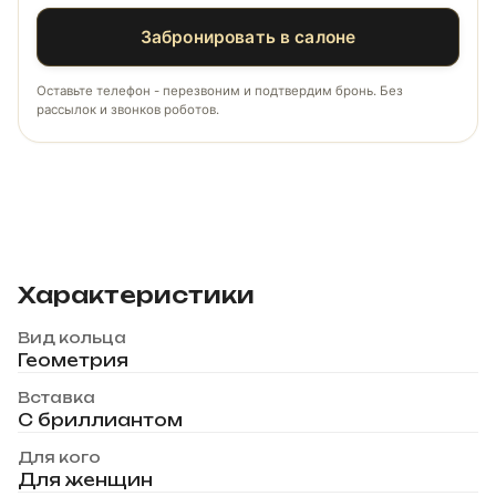
Забронировать в салоне
Оставьте телефон - перезвоним и подтвердим бронь. Без
рассылок и звонков роботов.
Характеристики
Вид кольца
Геометрия
Вставка
С бриллиантом
Для кого
Для женщин