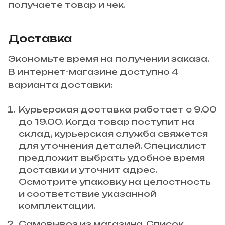
получаете товар и чек.
Доставка
Экономьте время на получении заказа.
В интернет-магазине доступно 4
варианта доставки:
Курьерская доставка работает с 9.00
до 19.00. Когда товар поступит на
склад, курьерская служба свяжется
для уточнения деталей. Специалист
предложит выбрать удобное время
доставки и уточнит адрес.
Осмотрите упаковку на целостность
и соответствие указанной
комплектации.
Самовывоз из магазина. Список