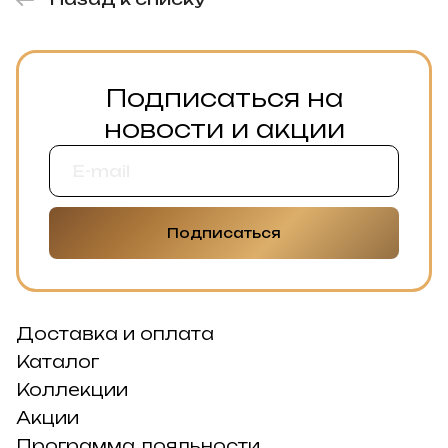
Подписаться на
новости и акции
Подписаться
Доставка и оплата
Каталог
Коллекции
Акции
Программа лояльности