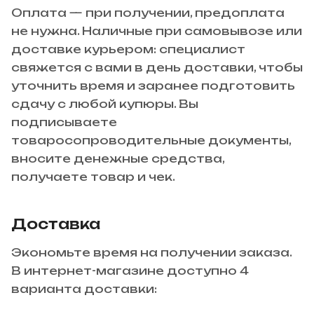
Оплата — при получении, предоплата
не нужна. Наличные при самовывозе или
доставке курьером: специалист
свяжется с вами в день доставки, чтобы
уточнить время и заранее подготовить
сдачу с любой купюры. Вы
подписываете
товаросопроводительные документы,
вносите денежные средства,
получаете товар и чек.
Доставка
Экономьте время на получении заказа.
В интернет-магазине доступно 4
варианта доставки: