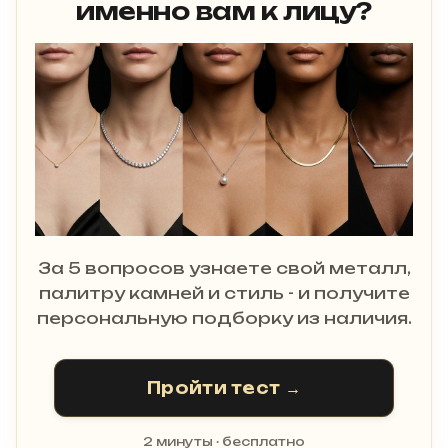
именно вам к лицу?
За 5 вопросов узнаете свой металл,
палитру камней и стиль - и получите
персональную подборку из наличия.
Пройти тест →
2 минуты · бесплатно