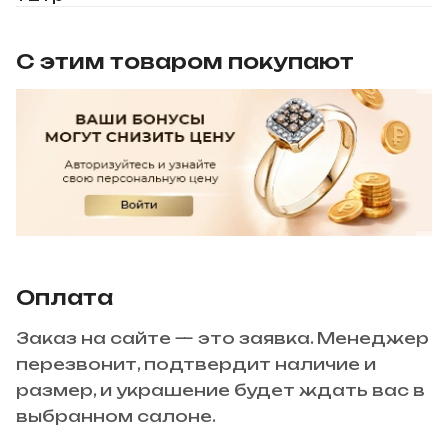
С этим товаром покупают
Оплата
Заказ на сайте — это заявка. Менеджер
перезвонит, подтвердит наличие и
размер, и украшение будет ждать вас в
выбранном салоне.