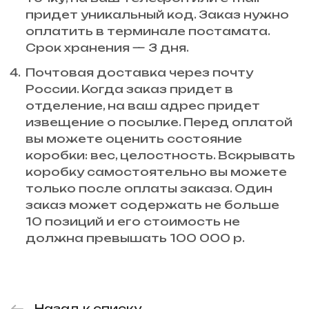
придет уникальный код. Заказ нужно
оплатить в терминале постамата.
Срок хранения — 3 дня.
Почтовая доставка через почту
России. Когда заказ придет в
отделение, на ваш адрес придет
извещение о посылке. Перед оплатой
вы можете оценить состояние
коробки: вес, целостность. Вскрывать
коробку самостоятельно вы можете
только после оплаты заказа. Один
заказ может содержать не больше
10 позиций и его стоимость не
должна превышать 100 000 р.
Назад к списку