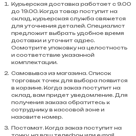
Курьерская доставка работает с 9.00
до 19.00. Когда товар поступит на
склад, курьерская служба свяжется
для уточнения деталей. Специалист
предложит выбрать удобное время
доставки и уточнит адрес.
Осмотрите упаковку на целостность
и соответствие указанной
комплектации.
Самовывоз из магазина. Список
торговых точек для выбора появится
в корзине. Когда заказ поступит на
склад, вам придет уведомление. Для
получения заказа обратитесь к
сотруднику в кассовой зоне и
назовите номер.
Постамат. Когда заказ поступит на
точку, на ваш телефон или e-mail