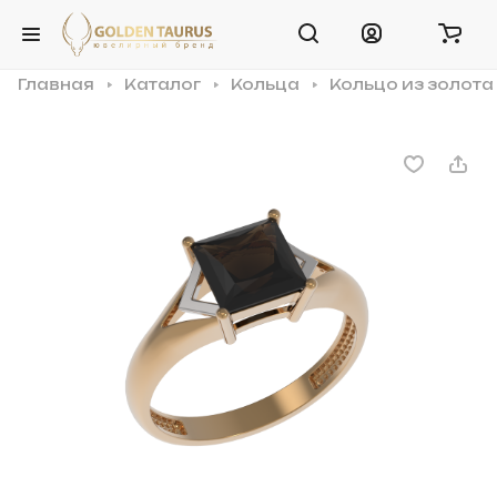
Главная
Каталог
Кольца
Кольцо из золота