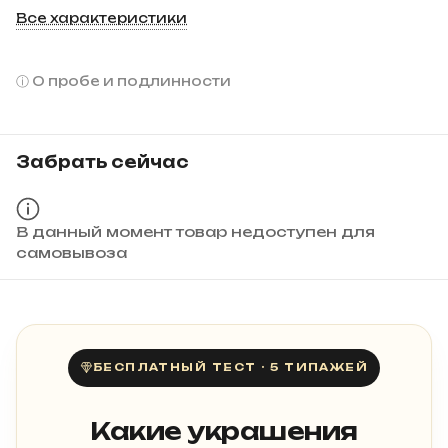
Все характеристики
О пробе и подлинности
Забрать сейчас
В данный момент товар недоступен для
самовывоза
БЕСПЛАТНЫЙ ТЕСТ · 5 ТИПАЖЕЙ
Какие украшения