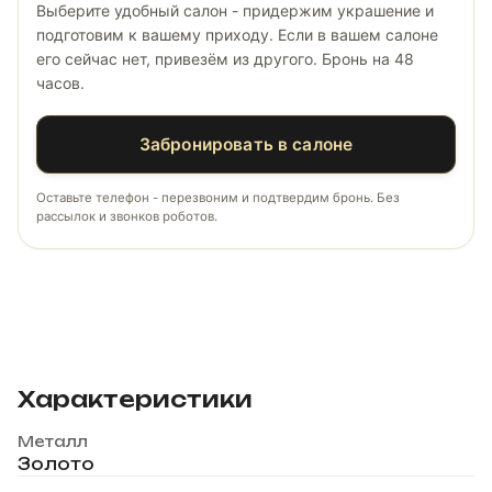
Выберите удобный салон - придержим украшение и
подготовим к вашему приходу. Если в вашем салоне
его сейчас нет, привезём из другого. Бронь на 48
часов.
Забронировать в салоне
Оставьте телефон - перезвоним и подтвердим бронь. Без
рассылок и звонков роботов.
Характеристики
Металл
Золото