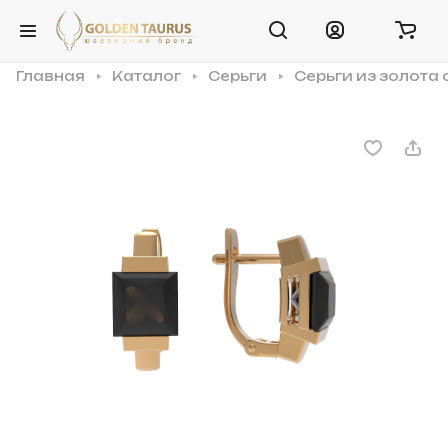
Главная
Каталог
Серьги
Серьги из золота 