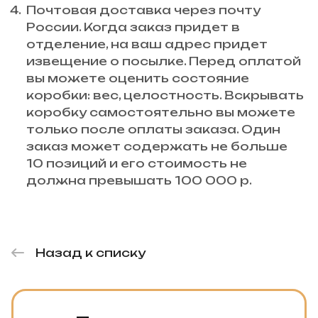
Почтовая доставка через почту
России. Когда заказ придет в
отделение, на ваш адрес придет
извещение о посылке. Перед оплатой
вы можете оценить состояние
коробки: вес, целостность. Вскрывать
коробку самостоятельно вы можете
только после оплаты заказа. Один
заказ может содержать не больше
10 позиций и его стоимость не
должна превышать 100 000 р.
Назад к списку