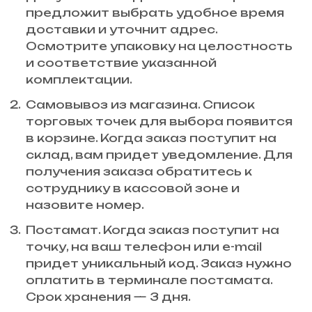
предложит выбрать удобное время
доставки и уточнит адрес.
Осмотрите упаковку на целостность
и соответствие указанной
комплектации.
Самовывоз из магазина. Список
торговых точек для выбора появится
в корзине. Когда заказ поступит на
склад, вам придет уведомление. Для
получения заказа обратитесь к
сотруднику в кассовой зоне и
назовите номер.
Постамат. Когда заказ поступит на
точку, на ваш телефон или e-mail
придет уникальный код. Заказ нужно
оплатить в терминале постамата.
Срок хранения — 3 дня.