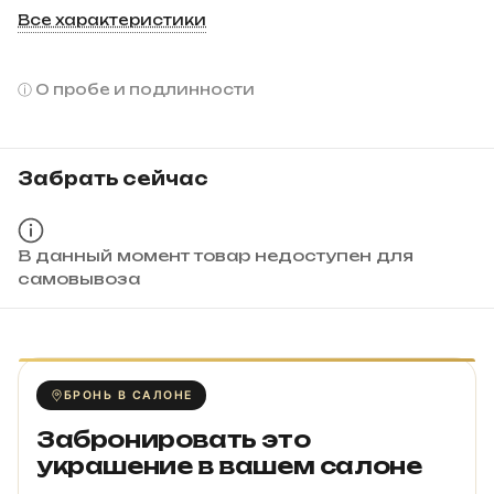
Все характеристики
О пробе и подлинности
Забрать сейчас
В данный момент товар недоступен для
самовывоза
БРОНЬ В САЛОНЕ
Забронировать это
украшение в вашем салоне