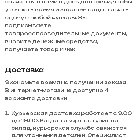
свяжется с вами в день доставки, чтобы
уточнить время и заранее подготовить
сдачу с любой купюры. Вы
подписываете
товаросопроводительные документы,
вносите денежные средства,
получаете товар и чек.
Доставка
Экономьте время на получении заказа.
В интернет-магазине доступно 4
варианта доставки:
Курьерская доставка работает с 9.00
до 19.00. Когда товар поступит на
склад, курьерская служба свяжется
для уточнения деталей. Специалист