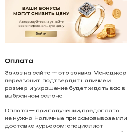
Оплата
Заказ на сайте — это заявка. Менеджер
перезвонит, подтвердит наличие и
размер, и украшение будет ждать вас в
выбранном салоне.
Оплата — при получении, предоплата
не нужна. Наличные при самовывозе или
доставке курьером: специалист