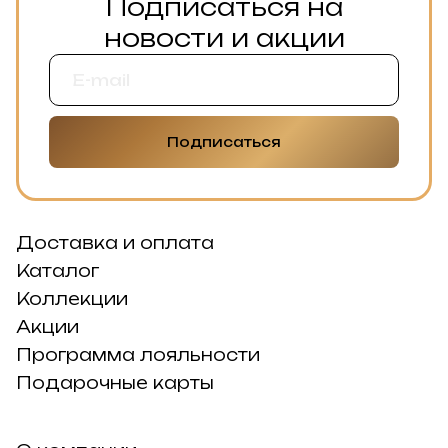
Подписаться на
новости и акции
Подписаться
Доставка и оплата
Каталог
Коллекции
Акции
Программа лояльности
Подарочные карты