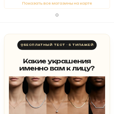
Показать все магазины на карте
БЕСПЛАТНЫЙ ТЕСТ · 5 ТИПАЖЕЙ
Какие украшения
именно вам к лицу?