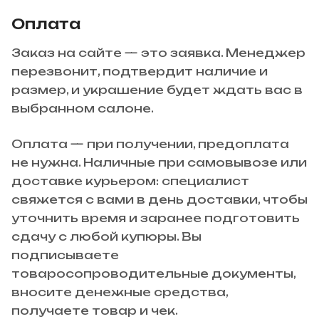
Оплата
Заказ на сайте — это заявка. Менеджер
перезвонит, подтвердит наличие и
размер, и украшение будет ждать вас в
выбранном салоне.
Оплата — при получении, предоплата
не нужна. Наличные при самовывозе или
доставке курьером: специалист
свяжется с вами в день доставки, чтобы
уточнить время и заранее подготовить
сдачу с любой купюры. Вы
подписываете
товаросопроводительные документы,
вносите денежные средства,
получаете товар и чек.