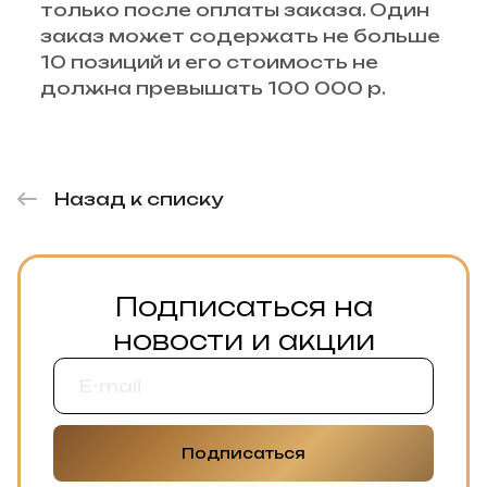
только после оплаты заказа. Один
заказ может содержать не больше
10 позиций и его стоимость не
должна превышать 100 000 р.
Назад к списку
Подписаться на
новости и акции
Подписаться