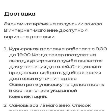
Доставка
Экономьте время на получении заказа.
В интернет-магазине доступно 4
варианта доставки:
Курьерская доставка работает с 9.00
до 19.00. Когда товар поступит на
склад, курьерская служба свяжется
для уточнения деталей. Специалист
предложит выбрать удобное время
доставки и уточнит адрес.
Осмотрите упаковку на целостность
и соответствие указанной
комплектации.
Самовывоз из магазина. Список