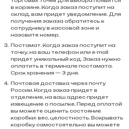
торговых точек для выбора появится
в корзине. Когда заказ поступит на
склад, вам придет уведомление. Для
получения заказа обратитесь к
сотруднику в кассовой зоне и
назовите номер.
Постамат. Когда заказ поступит на
точку, на ваш телефон или e-mail
придет уникальный код. Заказ нужно
оплатить в терминале постамата.
Срок хранения — 3 дня.
Почтовая доставка через почту
России. Когда заказ придет в
отделение, на ваш адрес придет
извещение о посылке. Перед оплатой
вы можете оценить состояние
коробки: вес, целостность. Вскрывать
коробку самостоятельно вы можете