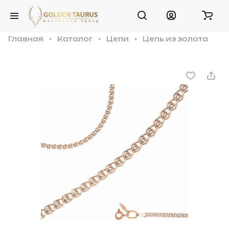
Главная
Каталог
Цепи
Цепь из золота