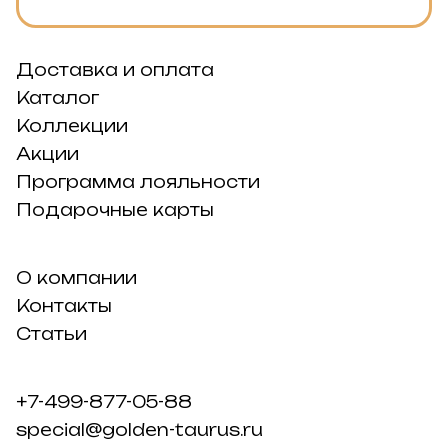
Доставка и оплата
Каталог
Коллекции
Акции
Программа лояльности
Подарочные карты
О компании
Контакты
Статьи
+7-499-877-05-88
special@golden-taurus.ru