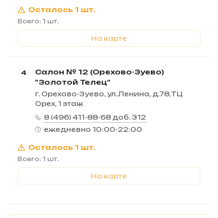
Осталось 1 шт.
Всего: 1 шт.
На карте
Салон № 12 (Орехово-Зуево)
4
"Золотой Телец"
г. Орехово-Зуево, ул.Ленина, д.78,ТЦ
Орех, 1 этаж
8 (496) 411-88-68 доб. 312
ежедневно 10:00-22:00
Осталось 1 шт.
Всего: 1 шт.
На карте