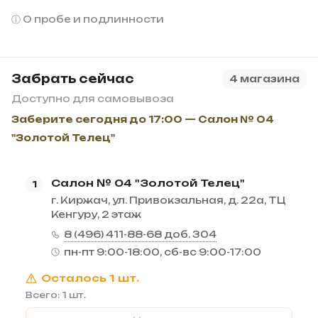
О пробе и подлинности
Забрать сейчас
4 магазина
Доступно для самовывоза
Заберите сегодня до 17:00 — Салон № 04
"Золотой Телец"
Салон № 04 "Золотой Телец"
1
г. Киржач, ул. Привокзальная, д. 22а, ТЦ
Кенгуру, 2 этаж
8 (496) 411-88-68 доб. 304
пн-пт 9:00-18:00, сб-вс 9:00-17:00
Осталось 1 шт.
Всего: 1 шт.