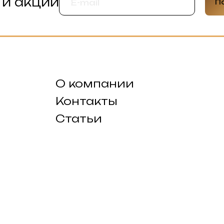
 и акции
П
О компании
Контакты
Статьи