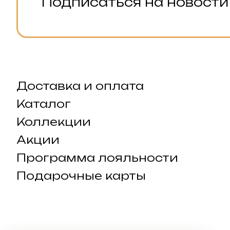
Подписаться на новости
Доставка и оплата
Каталог
Коллекции
Акции
Программа лояльности
Подарочные карты