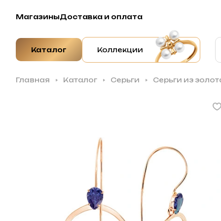
Магазины
Доставка и оплата
Каталог
Коллекции
Главная
Каталог
Серьги
Серьги из золот