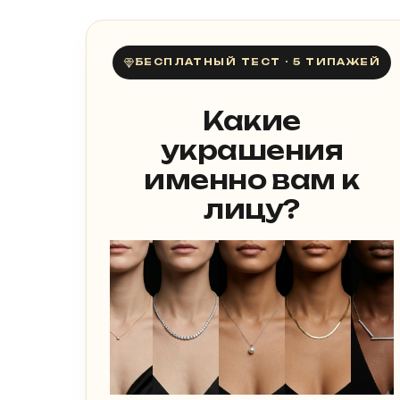
БЕСПЛАТНЫЙ ТЕСТ · 5 ТИПАЖЕЙ
Какие
украшения
именно вам к
лицу?