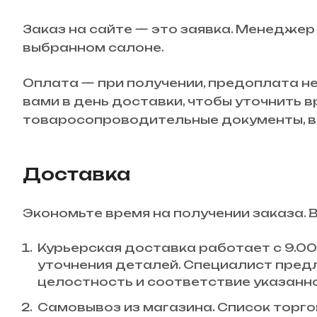
Заказ на сайте — это заявка. Менеджер
выбранном салоне.
Оплата — при получении, предоплата не
вами в день доставки, чтобы уточнить 
товаросопроводительные документы, вн
Доставка
Экономьте время на получении заказа. 
Курьерская доставка работает с 9.00 
уточнения деталей. Специалист пред
целостность и соответствие указанн
Самовывоз из магазина. Список торгов