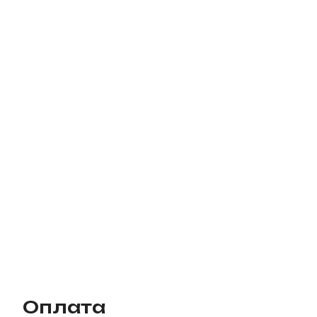
Оплата