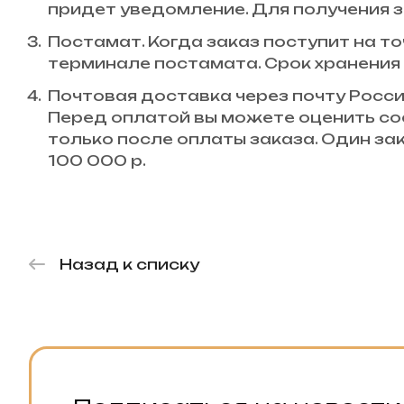
придет уведомление. Для получения з
Постамат. Когда заказ поступит на то
терминале постамата. Срок хранения 
Почтовая доставка через почту Росси
Перед оплатой вы можете оценить со
только после оплаты заказа. Один з
100 000 р.
Назад к списку