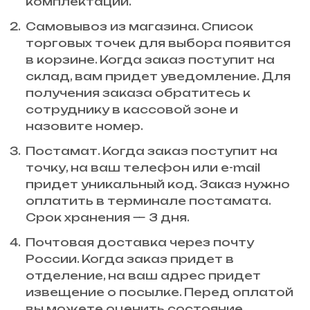
комплектации.
Самовывоз из магазина. Список
торговых точек для выбора появится
в корзине. Когда заказ поступит на
склад, вам придет уведомление. Для
получения заказа обратитесь к
сотруднику в кассовой зоне и
назовите номер.
Постамат. Когда заказ поступит на
точку, на ваш телефон или e-mail
придет уникальный код. Заказ нужно
оплатить в терминале постамата.
Срок хранения — 3 дня.
Почтовая доставка через почту
России. Когда заказ придет в
отделение, на ваш адрес придет
извещение о посылке. Перед оплатой
вы можете оценить состояние