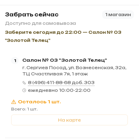
Забрать сейчас
1 магазин
Доступно для самовывоза
Заберите сегодня до 22:00 — Салон № 03
"Золотой Телец"
Салон № 03 "Золотой Телец"
1
г. Сергиев Посад, ул. Вознесенская, 32а,
ТЦ Счастливая 7я, 1 этаж
8 (496) 411-88-68 доб. 303
ежедневно 10:00-22:00
Осталось 1 шт.
Всего: 1 шт.
На карте