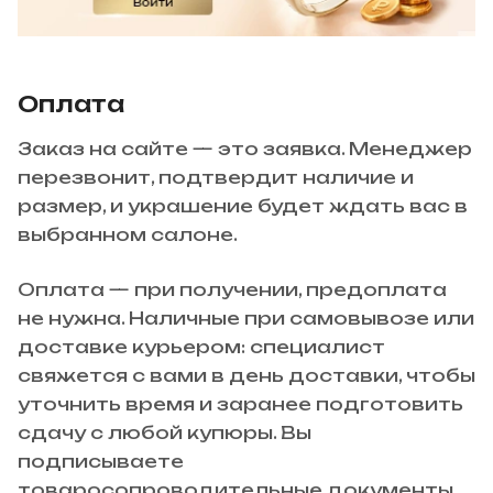
Оплата
Заказ на сайте — это заявка. Менеджер
перезвонит, подтвердит наличие и
размер, и украшение будет ждать вас в
выбранном салоне.
Оплата — при получении, предоплата
не нужна. Наличные при самовывозе или
доставке курьером: специалист
свяжется с вами в день доставки, чтобы
уточнить время и заранее подготовить
сдачу с любой купюры. Вы
подписываете
товаросопроводительные документы,