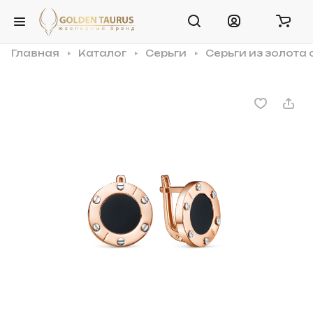
Главная
Каталог
Серьги
Серьги из золота