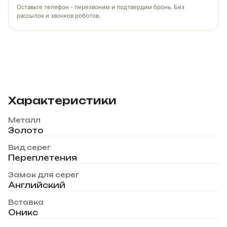
Оставьте телефон - перезвоним и подтвердим бронь. Без
рассылок и звонков роботов.
Характеристики
Металл
Золото
Вид серег
Переплетения
Замок для серег
Английский
Вставка
Оникс