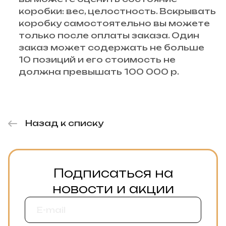
коробки: вес, целостность. Вскрывать
коробку самостоятельно вы можете
только после оплаты заказа. Один
заказ может содержать не больше
10 позиций и его стоимость не
должна превышать 100 000 р.
Назад к списку
Подписаться на
новости и акции