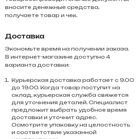
вносите денежные средства,
получаете товар и чек.
Доставка
Экономьте время на получении заказа.
В интернет-магазине доступно 4
варианта доставки:
Курьерская доставка работает с 9.00
до 19.00. Когда товар поступит на
склад, курьерская служба свяжется
для уточнения деталей. Специалист
предложит выбрать удобное время
доставки и уточнит адрес.
Осмотрите упаковку на целостность
и соответствие указанной