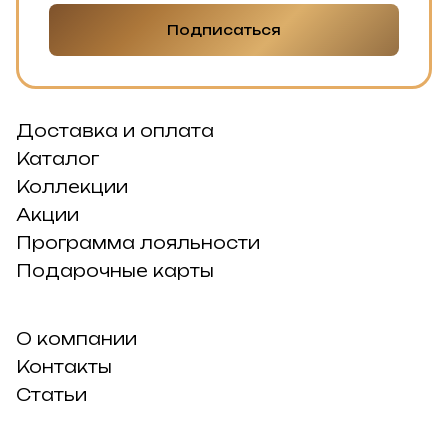
Подписаться
Доставка и оплата
Каталог
Коллекции
Акции
Программа лояльности
Подарочные карты
О компании
Контакты
Статьи