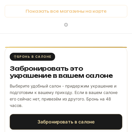
Показать все магазины на карте
БРОНЬ В САЛОНЕ
Забронировать это
украшение в вашем салоне
Выберите удобный салон - придержим украшение и
подготовим к вашему приходу. Если в вашем салоне
его сейчас нет, привезём из другого. Бронь на 48
часов.
Забронировать в салоне