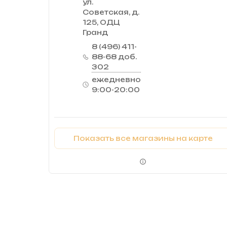
ул.
Советская, д.
125, ОДЦ
Гранд
8 (496) 411-
88-68 доб.
302
ежедневно
9:00-20:00
Показать все магазины на карте