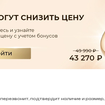
 перезвонит, подтвердит наличие и размер,