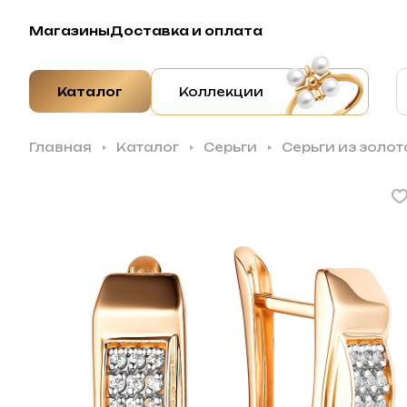
Магазины
Доставка и оплата
Каталог
Коллекции
Главная
Каталог
Серьги
Серьги из золо