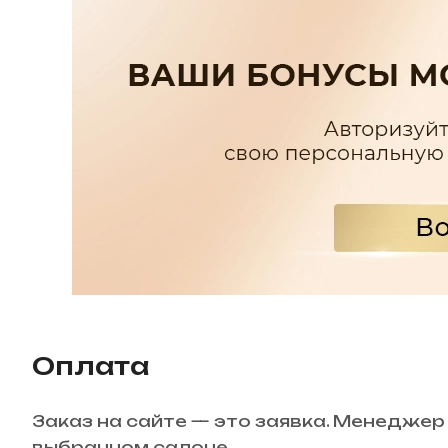
Оплата
Заказ на сайте — это заявка. Менеджер
выбранном салоне.