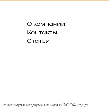
О компании
Контакты
Статьи
— ювелирные украшения с 2004 года