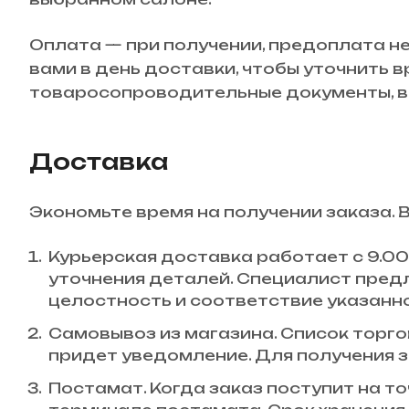
Оплата — при получении, предоплата не
вами в день доставки, чтобы уточнить 
товаросопроводительные документы, вн
Доставка
Экономьте время на получении заказа. 
Курьерская доставка работает с 9.00 
уточнения деталей. Специалист пред
целостность и соответствие указанн
Самовывоз из магазина. Список торгов
придет уведомление. Для получения з
Постамат. Когда заказ поступит на то