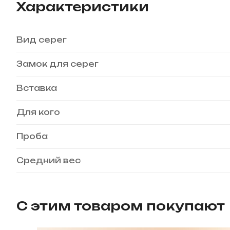
Характеристики
Вид серег
Замок для серег
Вставка
Для кого
Проба
Средний вес
С этим товаром покупают