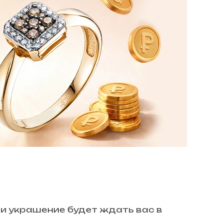
 и украшение будет ждать вас в