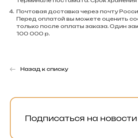
терминале постамата. Срок хранения 
Почтовая доставка через почту Росси
Перед оплатой вы можете оценить со
только после оплаты заказа. Один з
100 000 р.
Назад к списку
Подписаться на новости