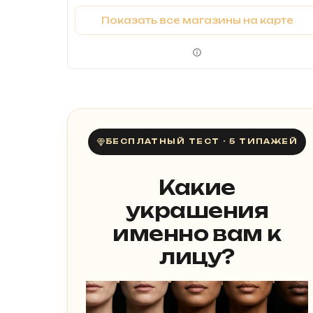
Показать все магазины на карте
БЕСПЛАТНЫЙ ТЕСТ · 5 ТИПАЖЕЙ
Какие
украшения
именно вам к
лицу?