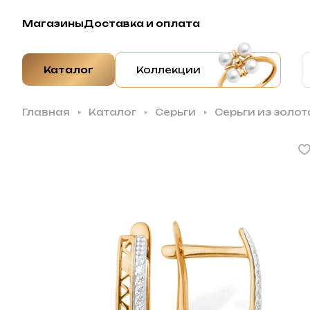
Магазины
Доставка и оплата
Каталог
Коллекции
Главная
Каталог
Серьги
Серьги из золо