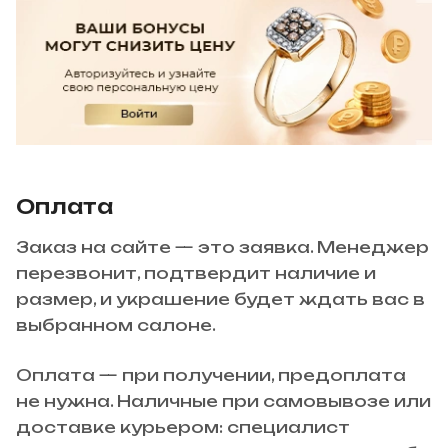
Оплата
Заказ на сайте — это заявка. Менеджер
перезвонит, подтвердит наличие и
размер, и украшение будет ждать вас в
выбранном салоне.
Оплата — при получении, предоплата
не нужна. Наличные при самовывозе или
доставке курьером: специалист