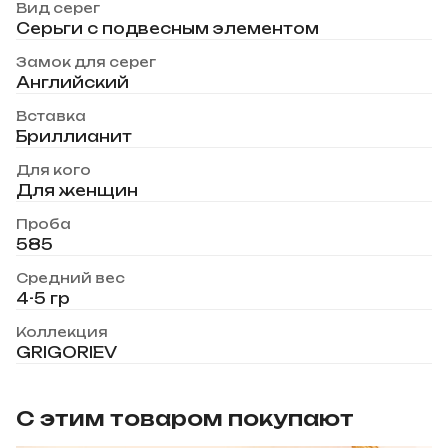
Вид серег
Серьги с подвесным элементом
Замок для серег
Английский
Вставка
Бриллианит
Для кого
Для женщин
Проба
585
Средний вес
4-5 гр
Коллекция
GRIGORIEV
С этим товаром покупают