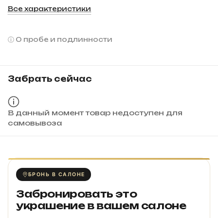
Все характеристики
О пробе и подлинности
Забрать сейчас
В данный момент товар недоступен для
самовывоза
БРОНЬ В САЛОНЕ
Забронировать это
украшение в вашем салоне