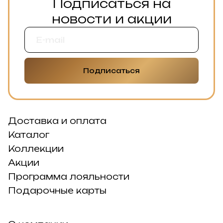
Подписаться на
новости и акции
Подписаться
Доставка и оплата
Каталог
Коллекции
Акции
Программа лояльности
Подарочные карты