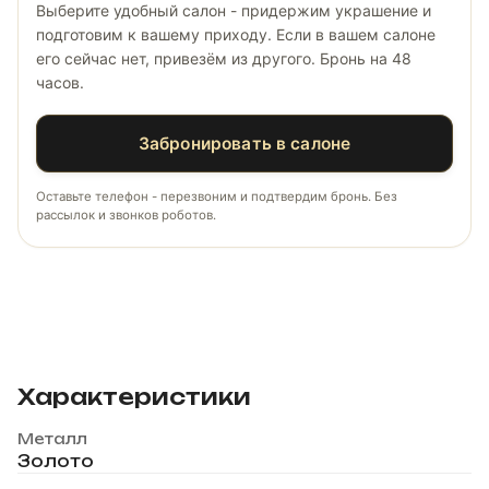
Выберите удобный салон - придержим украшение и
подготовим к вашему приходу. Если в вашем салоне
его сейчас нет, привезём из другого. Бронь на 48
часов.
Забронировать в салоне
Оставьте телефон - перезвоним и подтвердим бронь. Без
рассылок и звонков роботов.
Характеристики
Металл
Золото