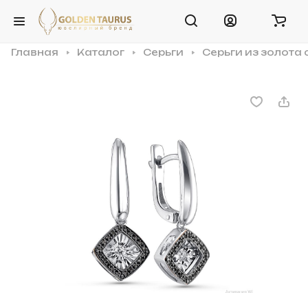
Главная
Каталог
Серьги
Серьги из золота 