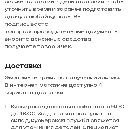
свяжется с вами в день доставки, чтобы
уточнить время и заранее подготовить
сдачу с любой купюры. Вы
подписываете
товаросопроводительные документы,
вносите денежные средства,
получаете товар и чек.
Доставка
Экономьте время на получении заказа.
В интернет-магазине доступно 4
варианта доставки:
Курьерская доставка работает с 9.00
до 19.00. Когда товар поступит на
склад, курьерская служба свяжется
для уточнения деталей. Специалист