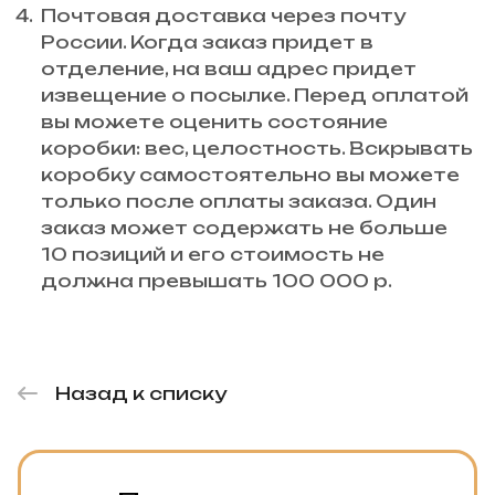
Почтовая доставка через почту
России. Когда заказ придет в
отделение, на ваш адрес придет
извещение о посылке. Перед оплатой
вы можете оценить состояние
коробки: вес, целостность. Вскрывать
коробку самостоятельно вы можете
только после оплаты заказа. Один
заказ может содержать не больше
10 позиций и его стоимость не
должна превышать 100 000 р.
Назад к списку