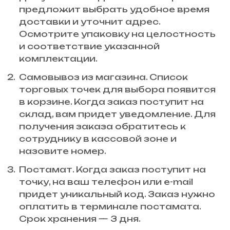
предложит выбрать удобное время
доставки и уточнит адрес.
Осмотрите упаковку на целостность
и соответствие указанной
комплектации.
Самовывоз из магазина. Список
торговых точек для выбора появится
в корзине. Когда заказ поступит на
склад, вам придет уведомление. Для
получения заказа обратитесь к
сотруднику в кассовой зоне и
назовите номер.
Постамат. Когда заказ поступит на
точку, на ваш телефон или e-mail
придет уникальный код. Заказ нужно
оплатить в терминале постамата.
Срок хранения — 3 дня.