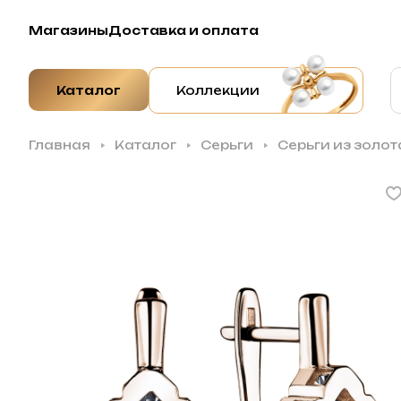
Магазины
Доставка и оплата
Каталог
Коллекции
Главная
Каталог
Серьги
Серьги из золот