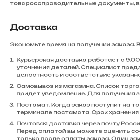
товаросопроводительные документы, вн
Доставка
Экономьте время на получении заказа. 
Курьерская доставка работает с 9.00 
уточнения деталей. Специалист пред
целостность и соответствие указанн
Самовывоз из магазина. Список торгов
придет уведомление. Для получения з
Постамат. Когда заказ поступит на то
терминале постамата. Срок хранения 
Почтовая доставка через почту Росси
Перед оплатой вы можете оценить со
только после оплаты заказа. Один з