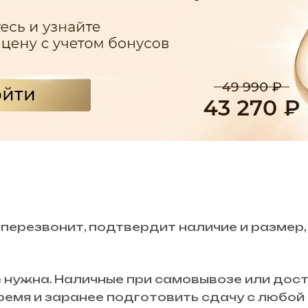
 перезвонит, подтвердит наличие и размер,
 нужна. Наличные при самовывозе или дост
время и заранее подготовить сдачу с любо