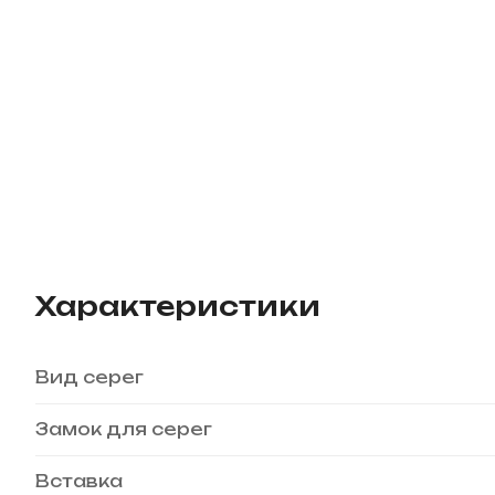
Характеристики
Вид серег
Замок для серег
Вставка