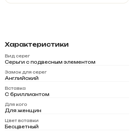
Характеристики
Вид серег
Серьги с подвесным элементом
Замок для серег
Английский
Вставка
С бриллиантом
Для кого
Для женщин
Цвет вставки
Бесцветный