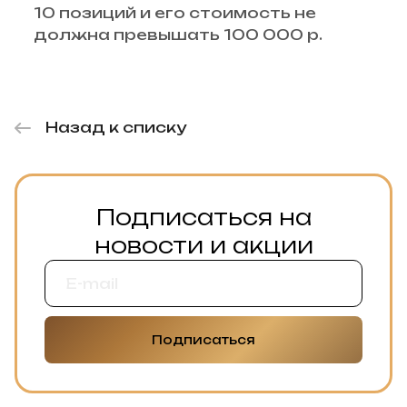
10 позиций и его стоимость не
должна превышать 100 000 р.
Назад к списку
Подписаться на
новости и акции
Подписаться