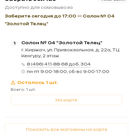
Доступно для самовывоза
Заберите сегодня до 17:00 — Салон № 04
"Золотой Телец"
Салон № 04 "Золотой Телец"
1
г. Киржач, ул. Привокзальная, д. 22а, ТЦ
Кенгуру, 2 этаж
8 (496) 411-88-68 доб. 304
пн-пт 9:00-18:00, сб-вс 9:00-17:00
Осталось 1 шт.
Всего: 1 шт.
На карте
Показать все магазины на карте