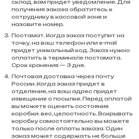
склад, вам придет уведомление. Для
получения заказа обратитесь к
сотруднику в кассовой зоне и
назовите номер.
Постамат. Когда заказ поступит на
точку, на ваш телефон или e-mail
придет уникальный код. Заказ нужно
оплатить в терминале постамата.
Срок хранения — 3 дня.
Почтовая доставка через почту
России. Когда заказ придет в
отделение, на ваш адрес придет
извещение о посылке. Перед оплатой
вы можете оценить состояние
коробки: вес, целостность. Вскрывать
коробку самостоятельно вы можете
только после оплаты заказа. Один
заказ может содержать не больше