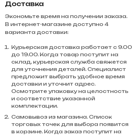
Доставка
Экономьте время на получении заказа.
В интернет-магазине доступно 4
варианта доставки:
Курьерская доставка работает с 9.00
до 19.00. Когда товар поступит на
склад, курьерская служба свяжется
для уточнения деталей. Специалист
предложит выбрать удобное время
доставки и уточнит адрес.
Осмотрите упаковку на целостность
и соответствие указанной
комплектации.
Самовывоз из магазина. Список
торговых точек для выбора появится
в корзине. Когда заказ поступит на