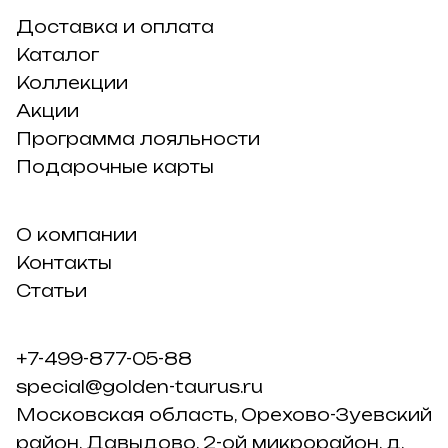
Доставка и оплата
Каталог
Коллекции
Акции
Программа лояльности
Подарочные карты
О компании
Контакты
Статьи
+7-499-877-05-88
special@golden-taurus.ru
Московская область, Орехово-Зуевский
район, Давыдово, 2-ой микрорайон, д.