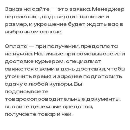
Заказ на сайте — это заявка. Менеджер
перезвонит, подтвердит наличие и
размер, и украшение будет ждать вас в
выбранном салоне.
Оплата — при получении, предоплата
не нужна. Наличные при самовывозе или
доставке курьером: специалист
свяжется с вами в день доставки, чтобы
уточнить время и заранее подготовить
сдачу с любой купюры. Вы
подписываете
товаросопроводительные документы,
вносите денежные средства,
получаете товар и чек.