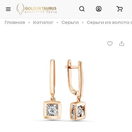
Главная
Каталог
Серьги
Серьги из золота