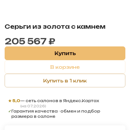
Серьги из золота с камнем
205 567 ₽
Купить
В корзине
Купить в 1 клик
★ 5,0
— сеть салонов в Яндекс.Картах
(на 07.2026)
✓
Гарантия качества · обмен и подбор
размера в салоне