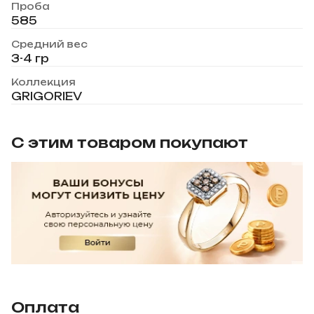
Проба
585
Средний вес
3-4 гр
Коллекция
GRIGORIEV
С этим товаром покупают
Оплата