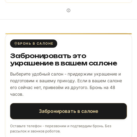
БРОНЬ В САЛОНЕ
Забронировать это
украшение в вашем салоне
Выберите удобный салон - придержим украшение и
подготовим к вашему приходу. Если в вашем салоне
его сейчас нет, привезём из другого. Бронь на 48
часов.
Забронировать в салоне
Оставьте телефон - перезвоним и подтвердим бронь. Без
рассылок и звонков роботов.