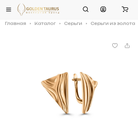
Главная
Каталог
Серьги
Серьги из золота