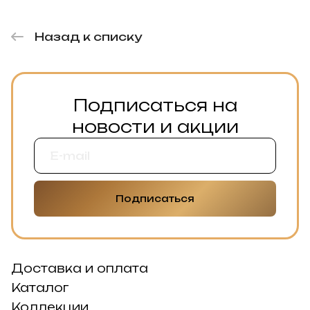
Назад к списку
Подписаться на
новости и акции
Подписаться
Доставка и оплата
Каталог
Коллекции