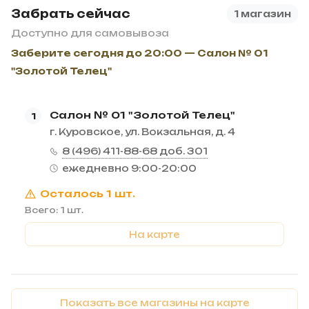
Забрать сейчас
1 магазин
Доступно для самовывоза
Заберите сегодня до 20:00 — Салон № 01
"Золотой Телец"
Салон № 01 "Золотой Телец"
1
г. Куровское, ул. Вокзальная, д. 4
8 (496) 411-88-68 доб. 301
ежедневно 9:00-20:00
Осталось 1 шт.
Всего: 1 шт.
На карте
Показать все магазины на карте