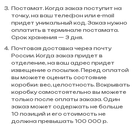
Постамат. Когда заказ поступит на
точку, на ваш телефон или e-mail
придет уникальный код. Заказ нужно
оплатить в терминале постамата.
Срок хранения — 3 дня.
Почтовая доставка через почту
России. Когда заказ придет в
отделение, на ваш адрес придет
извещение о посылке. Перед оплатой
вы можете оценить состояние
коробки: вес, целостность. Вскрывать
коробку самостоятельно вы можете
только после оплаты заказа. Один
заказ может содержать не больше
10 позиций и его стоимость не
должна превышать 100 000 р.