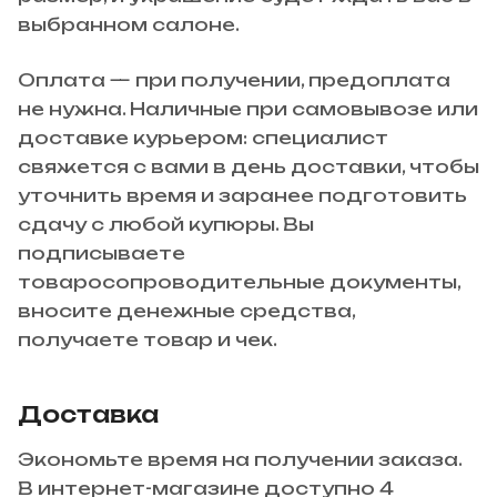
выбранном салоне.
Оплата — при получении, предоплата
не нужна. Наличные при самовывозе или
доставке курьером: специалист
свяжется с вами в день доставки, чтобы
уточнить время и заранее подготовить
сдачу с любой купюры. Вы
подписываете
товаросопроводительные документы,
вносите денежные средства,
получаете товар и чек.
Доставка
Экономьте время на получении заказа.
В интернет-магазине доступно 4