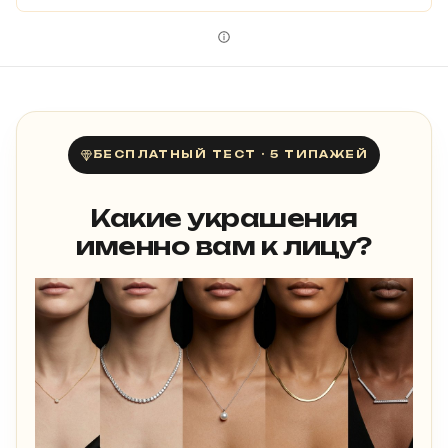
БЕСПЛАТНЫЙ ТЕСТ · 5 ТИПАЖЕЙ
Какие украшения
именно вам к лицу?