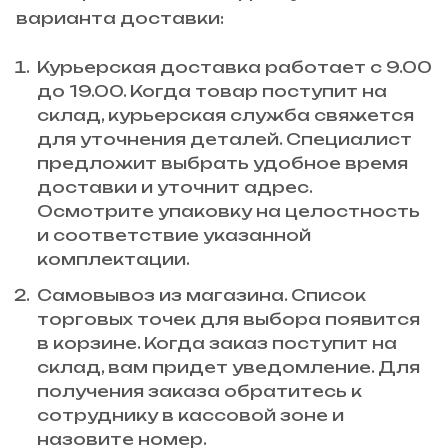
варианта доставки:
Курьерская доставка работает с 9.00
до 19.00. Когда товар поступит на
склад, курьерская служба свяжется
для уточнения деталей. Специалист
предложит выбрать удобное время
доставки и уточнит адрес.
Осмотрите упаковку на целостность
и соответствие указанной
комплектации.
Самовывоз из магазина. Список
торговых точек для выбора появится
в корзине. Когда заказ поступит на
склад, вам придет уведомление. Для
получения заказа обратитесь к
сотруднику в кассовой зоне и
назовите номер.