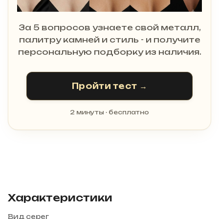
За 5 вопросов узнаете свой металл,
палитру камней и стиль - и получите
персональную подборку из наличия.
Пройти тест →
2 минуты · бесплатно
Характеристики
Вид серег