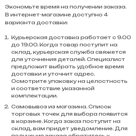
Экономьте время на получении заказа.
В интернет-магазине доступно 4
варианта доставки:
Курьерская доставка работает с 9.00
до 19.00. Когда товар поступит на
склад, курьерская служба свяжется
для уточнения деталей. Специалист
предложит выбрать удобное время
доставки и уточнит адрес.
Осмотрите упаковку на целостность
и соответствие указанной
комплектации.
Самовывоз из магазина. Список
торговых точек для выбора появится
в корзине. Когда заказ поступит на
склад, вам придет уведомление. Для
получения заказа обратитесь к