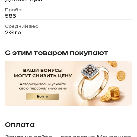
Проба
585
Средний вес
2-3 гр
С этим товаром покупают
Оплата