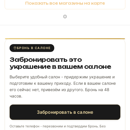
Показать все магазины на карте
БРОНЬ В САЛОНЕ
Забронировать это
украшение в вашем салоне
Выберите удобный салон - придержим украшение и
подготовим к вашему приходу. Если в вашем салоне
его сейчас нет, привезём из другого. Бронь на 48
часов.
Забронировать в салоне
Оставьте телефон - перезвоним и подтвердим бронь. Без