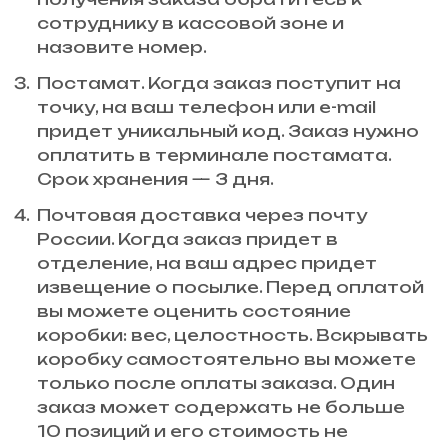
сотруднику в кассовой зоне и
назовите номер.
Постамат. Когда заказ поступит на
точку, на ваш телефон или e-mail
придет уникальный код. Заказ нужно
оплатить в терминале постамата.
Срок хранения — 3 дня.
Почтовая доставка через почту
России. Когда заказ придет в
отделение, на ваш адрес придет
извещение о посылке. Перед оплатой
вы можете оценить состояние
коробки: вес, целостность. Вскрывать
коробку самостоятельно вы можете
только после оплаты заказа. Один
заказ может содержать не больше
10 позиций и его стоимость не