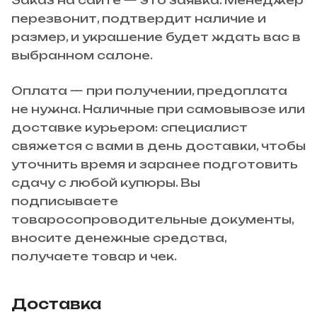
Заказ на сайте — это заявка. Менеджер
перезвонит, подтвердит наличие и
размер, и украшение будет ждать вас в
выбранном салоне.
Оплата — при получении, предоплата
не нужна. Наличные при самовывозе или
доставке курьером: специалист
свяжется с вами в день доставки, чтобы
уточнить время и заранее подготовить
сдачу с любой купюры. Вы
подписываете
товаросопроводительные документы,
вносите денежные средства,
получаете товар и чек.
Доставка