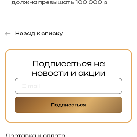
должна превышать 100 000 р.
Назад к списку
Подписаться на
новости и акции
Подписаться
Доставка и оплата