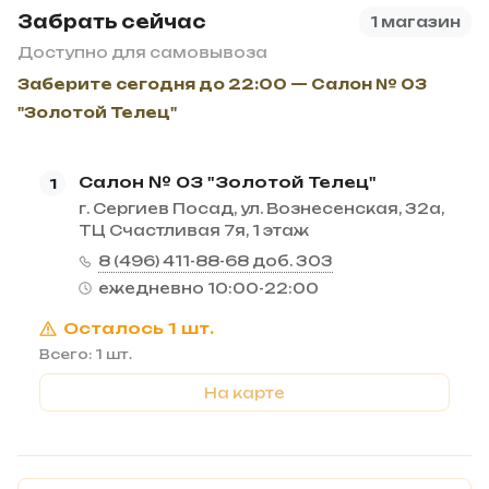
Забрать сейчас
1 магазин
Доступно для самовывоза
Заберите сегодня до 22:00 — Салон № 03
"Золотой Телец"
Салон № 03 "Золотой Телец"
1
г. Сергиев Посад, ул. Вознесенская, 32а,
ТЦ Счастливая 7я, 1 этаж
8 (496) 411-88-68 доб. 303
ежедневно 10:00-22:00
Осталось 1 шт.
Всего: 1 шт.
На карте