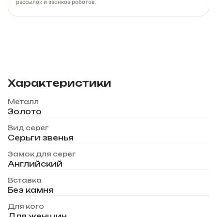
рассылок и звонков роботов.
Характеристики
Металл
Золото
Вид серег
Серьги звенья
Замок для серег
Английский
Вставка
Без камня
Для кого
Для женщин