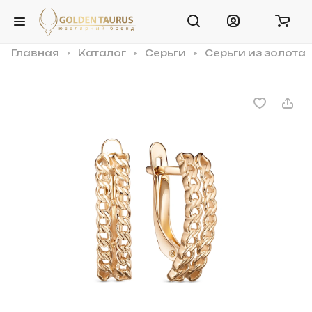
Главная
Каталог
Серьги
Серьги из золота