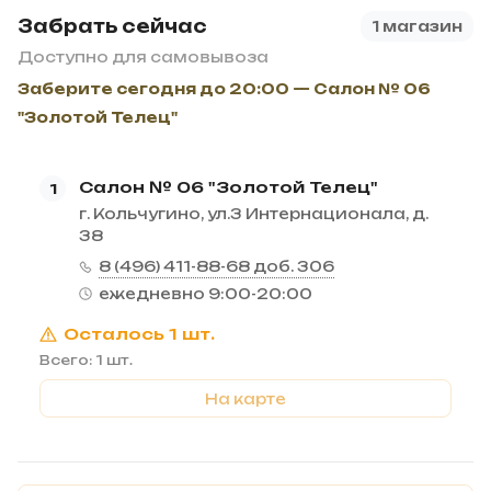
Забрать сейчас
1 магазин
Доступно для самовывоза
Заберите сегодня до 20:00 — Салон № 06
"Золотой Телец"
Салон № 06 "Золотой Телец"
1
г. Кольчугино, ул.3 Интернационала, д.
38
8 (496) 411-88-68 доб. 306
ежедневно 9:00-20:00
Осталось 1 шт.
Всего: 1 шт.
На карте