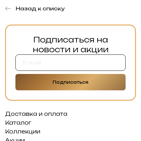
Назад к списку
Подписаться на
новости и акции
Подписаться
Доставка и оплата
Каталог
Коллекции
Акции