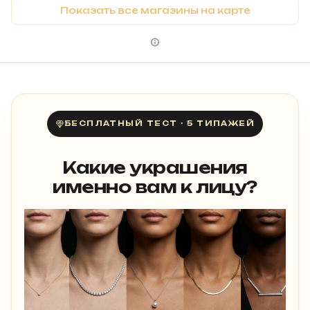
Показать все магазины на карте
БЕСПЛАТНЫЙ ТЕСТ · 5 ТИПАЖЕЙ
Какие украшения
именно вам к лицу?