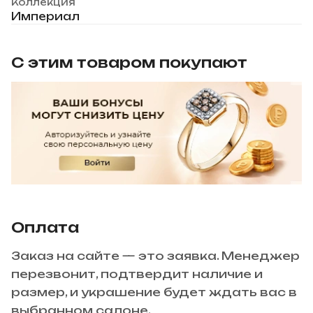
Коллекция
Империал
С этим товаром покупают
Оплата
Заказ на сайте — это заявка. Менеджер
перезвонит, подтвердит наличие и
размер, и украшение будет ждать вас в
выбранном салоне.