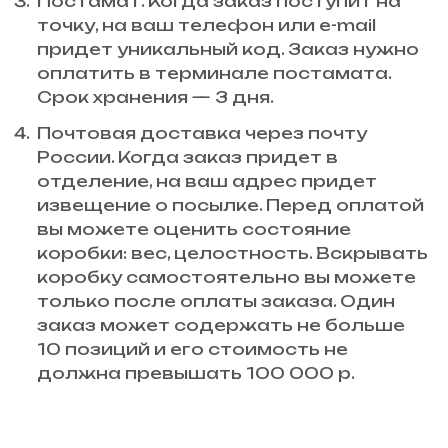
Постамат. Когда заказ поступит на
точку, на ваш телефон или e-mail
придет уникальный код. Заказ нужно
оплатить в терминале постамата.
Срок хранения — 3 дня.
Почтовая доставка через почту
России. Когда заказ придет в
отделение, на ваш адрес придет
извещение о посылке. Перед оплатой
вы можете оценить состояние
коробки: вес, целостность. Вскрывать
коробку самостоятельно вы можете
только после оплаты заказа. Один
заказ может содержать не больше
10 позиций и его стоимость не
должна превышать 100 000 р.