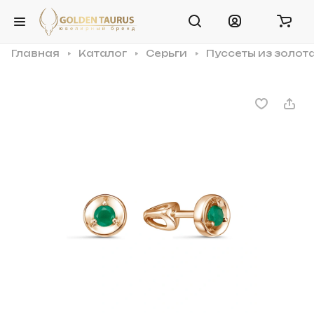
Главная
Каталог
Серьги
Пуссеты из золот