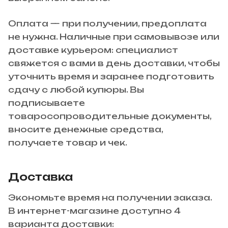
Оплата — при получении, предоплата
не нужна. Наличные при самовывозе или
доставке курьером: специалист
свяжется с вами в день доставки, чтобы
уточнить время и заранее подготовить
сдачу с любой купюры. Вы
подписываете
товаросопроводительные документы,
вносите денежные средства,
получаете товар и чек.
Доставка
Экономьте время на получении заказа.
В интернет-магазине доступно 4
варианта доставки: