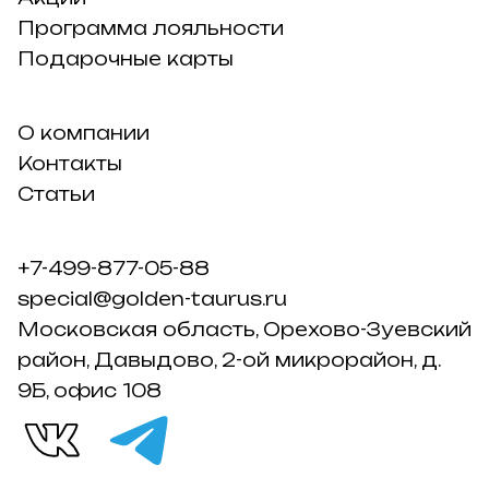
Программа лояльности
Подарочные карты
О компании
Контакты
Статьи
+7-499-877-05-88
special@golden-taurus.ru
Московская область, Орехово-Зуевский
район, Давыдово, 2-ой микрорайон, д.
9Б, офис 108