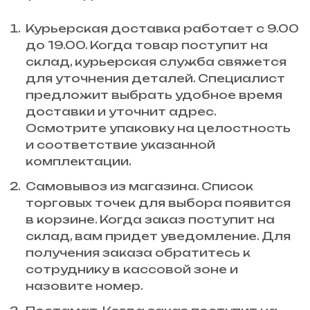
Курьерская доставка работает с 9.00
до 19.00. Когда товар поступит на
склад, курьерская служба свяжется
для уточнения деталей. Специалист
предложит выбрать удобное время
доставки и уточнит адрес.
Осмотрите упаковку на целостность
и соответствие указанной
комплектации.
Самовывоз из магазина. Список
торговых точек для выбора появится
в корзине. Когда заказ поступит на
склад, вам придет уведомление. Для
получения заказа обратитесь к
сотруднику в кассовой зоне и
назовите номер.