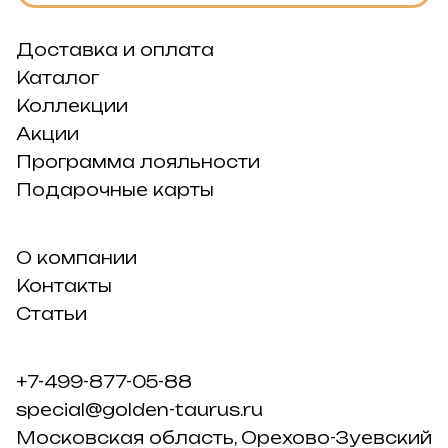
Доставка и оплата
Каталог
Коллекции
Акции
Программа лояльности
Подарочные карты
О компании
Контакты
Статьи
+7-499-877-05-88
special@golden-taurus.ru
Московская область, Орехово-Зуевский