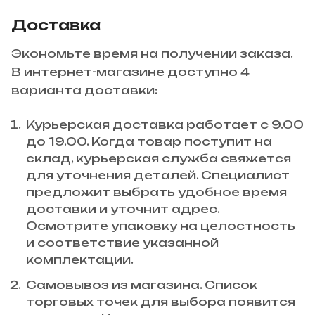
Доставка
Экономьте время на получении заказа.
В интернет-магазине доступно 4
варианта доставки:
Курьерская доставка работает с 9.00
до 19.00. Когда товар поступит на
склад, курьерская служба свяжется
для уточнения деталей. Специалист
предложит выбрать удобное время
доставки и уточнит адрес.
Осмотрите упаковку на целостность
и соответствие указанной
комплектации.
Самовывоз из магазина. Список
торговых точек для выбора появится