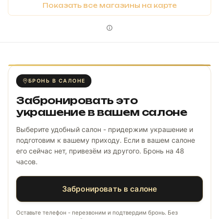
Показать все магазины на карте
БРОНЬ В САЛОНЕ
Забронировать это
украшение в вашем салоне
Выберите удобный салон - придержим украшение и
подготовим к вашему приходу. Если в вашем салоне
его сейчас нет, привезём из другого. Бронь на 48
часов.
Забронировать в салоне
Оставьте телефон - перезвоним и подтвердим бронь. Без