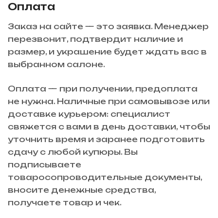
Оплата
Заказ на сайте — это заявка. Менеджер
перезвонит, подтвердит наличие и
размер, и украшение будет ждать вас в
выбранном салоне.
Оплата — при получении, предоплата
не нужна. Наличные при самовывозе или
доставке курьером: специалист
свяжется с вами в день доставки, чтобы
уточнить время и заранее подготовить
сдачу с любой купюры. Вы
подписываете
товаросопроводительные документы,
вносите денежные средства,
получаете товар и чек.