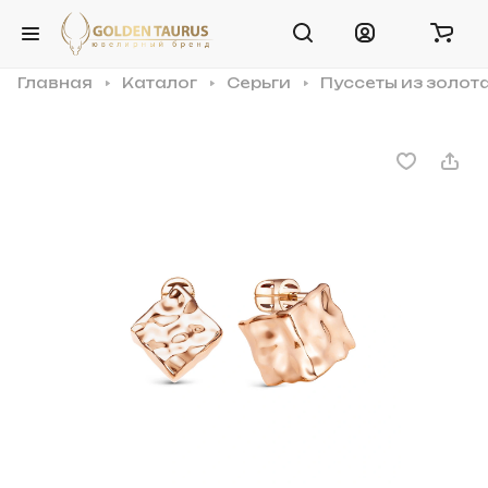
Главная
Каталог
Серьги
Пуссеты из золот