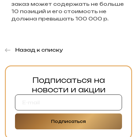
заказ может содержать не больше
10 позиций и его стоимость не
должна превышать 100 000 р.
Назад к списку
Подписаться на
новости и акции
Подписаться