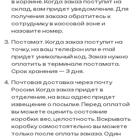
в корзине. Когда заказ поступит на
склад, вам придет уведомление. Для
получения заказа обратитесь к
сотруднику в кассовой зоне и
назовите номер.
Постамат. Когда заказ поступит на
точку, на ваш телефон или e-mail
придет уникальный код. Заказ нужно
оплатить в терминале постамата.
Срок хранения — 3 дня.
Почтовая доставка через почту
России. Когда заказ придет в
отделение, на ваш адрес придет
извещение о посылке. Перед оплатой
вы можете оценить состояние
коробки: вес, целостность. Вскрывать
коробку самостоятельно вы можете
только после оплаты заказа. Один