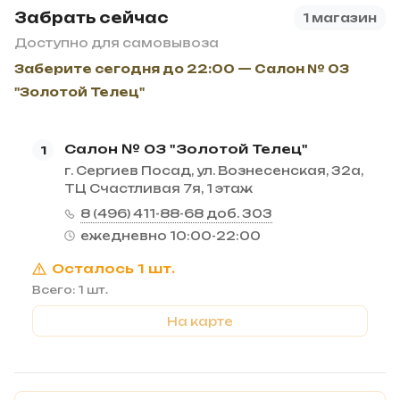
Забрать сейчас
1 магазин
Доступно для самовывоза
Заберите сегодня до 22:00 — Салон № 03
"Золотой Телец"
Салон № 03 "Золотой Телец"
1
г. Сергиев Посад, ул. Вознесенская, 32а,
ТЦ Счастливая 7я, 1 этаж
8 (496) 411-88-68 доб. 303
ежедневно 10:00-22:00
Осталось 1 шт.
Всего: 1 шт.
На карте