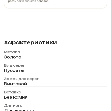
рассылок и звонков роботов.
Характеристики
Металл
Золото
Вид серег
Пуссеты
Замок для серег
Винтовой
Вставка
Без камня
Для кого
Для женщин