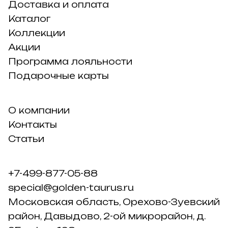
Доставка и оплата
Каталог
Коллекции
Акции
Программа лояльности
Подарочные карты
О компании
Контакты
Статьи
+7-499-877-05-88
special@golden-taurus.ru
Московская область, Орехово-Зуевский
район, Давыдово, 2-ой микрорайон, д.