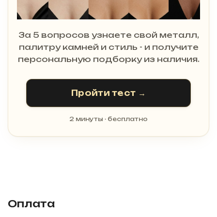
За 5 вопросов узнаете свой металл,
палитру камней и стиль - и получите
персональную подборку из наличия.
Пройти тест →
2 минуты · бесплатно
Оплата