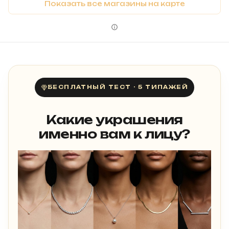
Показать все магазины на карте
БЕСПЛАТНЫЙ ТЕСТ · 5 ТИПАЖЕЙ
Какие украшения
именно вам к лицу?