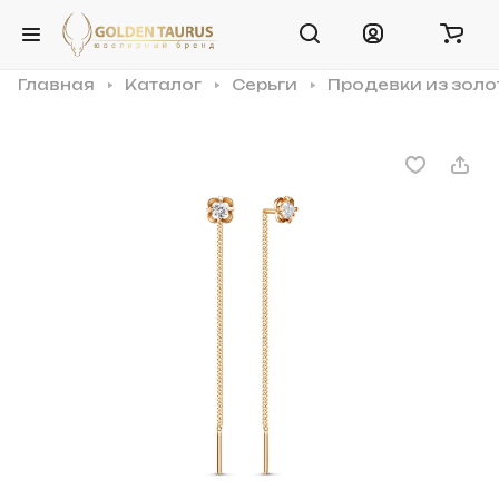
Главная
Каталог
Серьги
Продевки из золо