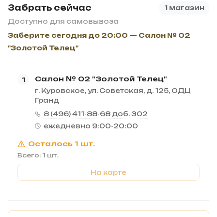
Забрать сейчас
1 магазин
Доступно для самовывоза
Заберите сегодня до 20:00 — Салон № 02
"Золотой Телец"
Салон № 02 "Золотой Телец"
1
г. Куровское, ул. Советская, д. 125, ОДЦ
Гранд
8 (496) 411-88-68 доб. 302
ежедневно 9:00-20:00
Осталось 1 шт.
Всего: 1 шт.
На карте