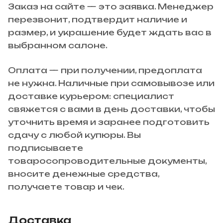
Заказ на сайте — это заявка. Менеджер
перезвонит, подтвердит наличие и
размер, и украшение будет ждать вас в
выбранном салоне.
Оплата — при получении, предоплата
не нужна. Наличные при самовывозе или
доставке курьером: специалист
свяжется с вами в день доставки, чтобы
уточнить время и заранее подготовить
сдачу с любой купюры. Вы
подписываете
товаросопроводительные документы,
вносите денежные средства,
получаете товар и чек.
Доставка