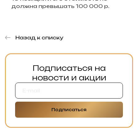
должна превышать 100 000 р.
Назад к списку
Подписаться на
новости и акции
Подписаться