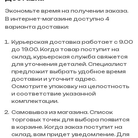
Экономьте время на получении заказа.
В интернет-магазине доступно 4
варианта доставки:
Курьерская доставка работает с 9.00
до 19.00. Когда товар поступит на
склад, курьерская служба свяжется
для уточнения деталей. Специалист
предложит выбрать удобное время
доставки и уточнит адрес.
Осмотрите упаковку на целостность
и соответствие указанной
комплектации.
Самовывоз из магазина. Список
торговых точек для выбора появится
в корзине. Когда заказ поступит на
склад, вам придет уведомление. Для