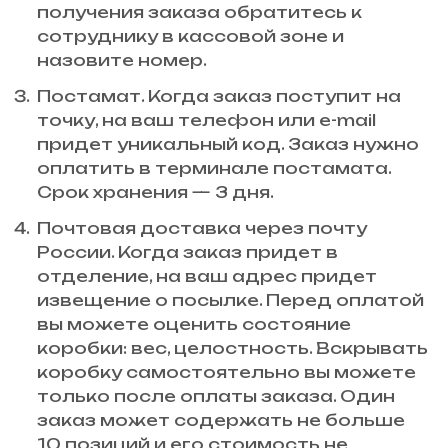
получения заказа обратитесь к
сотруднику в кассовой зоне и
назовите номер.
Постамат. Когда заказ поступит на
точку, на ваш телефон или e-mail
придет уникальный код. Заказ нужно
оплатить в терминале постамата.
Срок хранения — 3 дня.
Почтовая доставка через почту
России. Когда заказ придет в
отделение, на ваш адрес придет
извещение о посылке. Перед оплатой
вы можете оценить состояние
коробки: вес, целостность. Вскрывать
коробку самостоятельно вы можете
только после оплаты заказа. Один
заказ может содержать не больше
10 позиций и его стоимость не