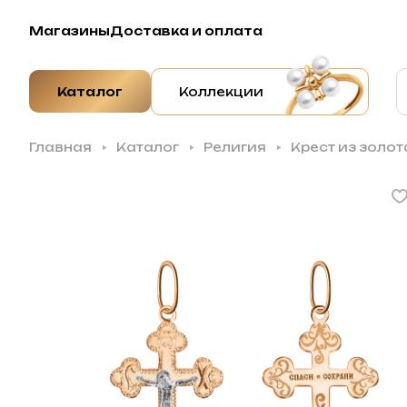
Магазины
Доставка и оплата
Каталог
Коллекции
Главная
Каталог
Религия
Крест из золот