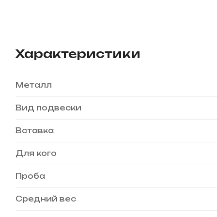
Характеристики
Металл
Вид подвески
Вставка
Для кого
Проба
Средний вес