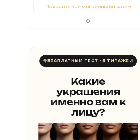
Показать все магазины на карте
БЕСПЛАТНЫЙ ТЕСТ · 5 ТИПАЖЕЙ
Какие
украшения
именно вам к
лицу?