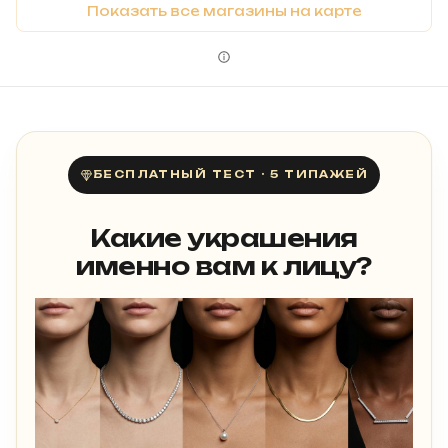
Показать все магазины на карте
БЕСПЛАТНЫЙ ТЕСТ · 5 ТИПАЖЕЙ
Какие украшения
именно вам к лицу?