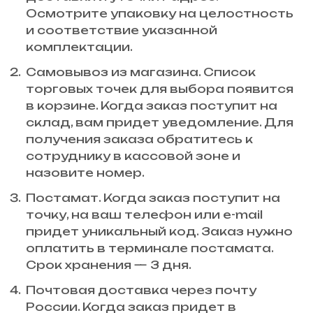
Осмотрите упаковку на целостность
и соответствие указанной
комплектации.
Самовывоз из магазина. Список
торговых точек для выбора появится
в корзине. Когда заказ поступит на
склад, вам придет уведомление. Для
получения заказа обратитесь к
сотруднику в кассовой зоне и
назовите номер.
Постамат. Когда заказ поступит на
точку, на ваш телефон или e-mail
придет уникальный код. Заказ нужно
оплатить в терминале постамата.
Срок хранения — 3 дня.
Почтовая доставка через почту
России. Когда заказ придет в