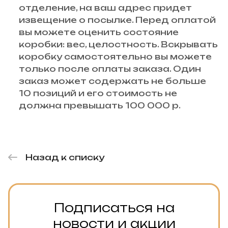
отделение, на ваш адрес придет
извещение о посылке. Перед оплатой
вы можете оценить состояние
коробки: вес, целостность. Вскрывать
коробку самостоятельно вы можете
только после оплаты заказа. Один
заказ может содержать не больше
10 позиций и его стоимость не
должна превышать 100 000 р.
Назад к списку
Подписаться на
новости и акции