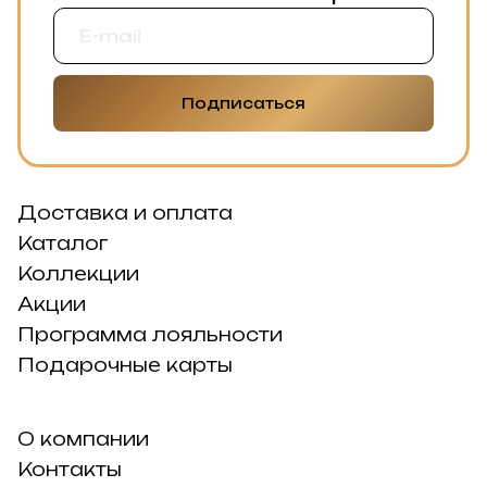
Подписаться
Доставка и оплата
Каталог
Коллекции
Акции
Программа лояльности
Подарочные карты
О компании
Контакты