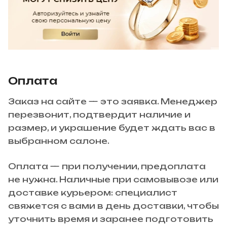
Оплата
Заказ на сайте — это заявка. Менеджер
перезвонит, подтвердит наличие и
размер, и украшение будет ждать вас в
выбранном салоне.
Оплата — при получении, предоплата
не нужна. Наличные при самовывозе или
доставке курьером: специалист
свяжется с вами в день доставки, чтобы
уточнить время и заранее подготовить