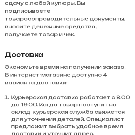
сдачу с любой купюры. Вы
подписываете
товаросопроводительные документы,
вносите денежные средства,
получаете товар и чек.
Доставка
Экономьте время на получении заказа.
В интернет-магазине доступно 4
варианта доставки:
Курьерская доставка работает с 9.00
до 19.00. Когда товар поступит на
склад, курьерская служба свяжется
для уточнения деталей. Специалист
предложит выбрать удобное время
доставки и уточнит адрес.