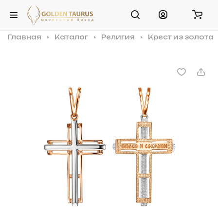
Главная
Каталог
Религия
Крест из золота