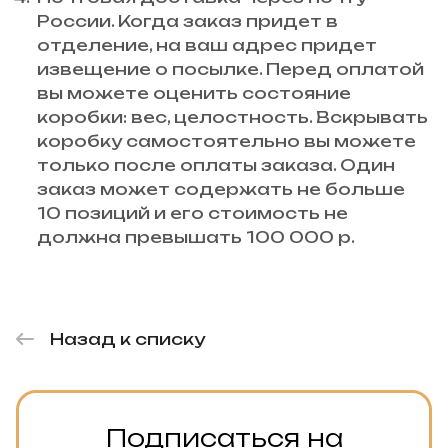
России. Когда заказ придет в
отделение, на ваш адрес придет
извещение о посылке. Перед оплатой
вы можете оценить состояние
коробки: вес, целостность. Вскрывать
коробку самостоятельно вы можете
только после оплаты заказа. Один
заказ может содержать не больше
10 позиций и его стоимость не
должна превышать 100 000 р.
Назад к списку
Подписаться на