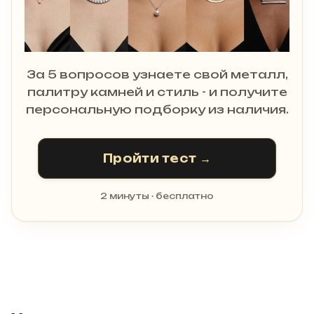
За 5 вопросов узнаете свой металл,
палитру камней и стиль - и получите
персональную подборку из наличия.
Пройти тест →
2 минуты · бесплатно