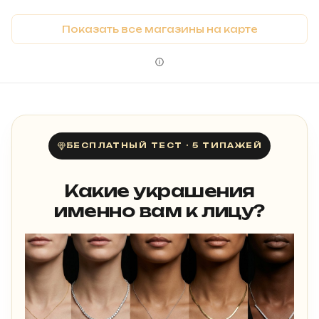
Показать все магазины на карте
БЕСПЛАТНЫЙ ТЕСТ · 5 ТИПАЖЕЙ
Какие украшения
именно вам к лицу?