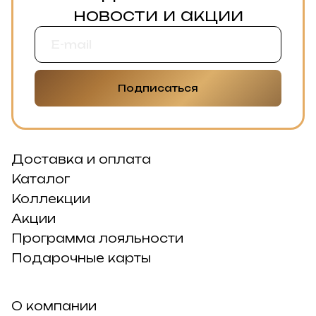
новости и акции
Подписаться
Доставка и оплата
Каталог
Коллекции
Акции
Программа лояльности
Подарочные карты
О компании