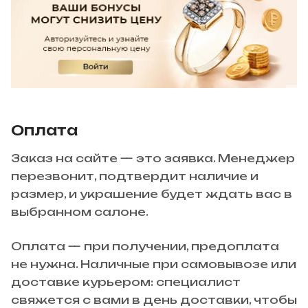
Оплата
Заказ на сайте — это заявка. Менеджер
перезвонит, подтвердит наличие и
размер, и украшение будет ждать вас в
выбранном салоне.
Оплата — при получении, предоплата
не нужна. Наличные при самовывозе или
доставке курьером: специалист
свяжется с вами в день доставки, чтобы