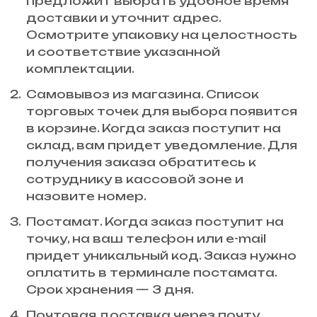
предложит выбрать удобное время
доставки и уточнит адрес.
Осмотрите упаковку на целостность
и соответствие указанной
комплектации.
Самовывоз из магазина. Список
торговых точек для выбора появится
в корзине. Когда заказ поступит на
склад, вам придет уведомление. Для
получения заказа обратитесь к
сотруднику в кассовой зоне и
назовите номер.
Постамат. Когда заказ поступит на
точку, на ваш телефон или e-mail
придет уникальный код. Заказ нужно
оплатить в терминале постамата.
Срок хранения — 3 дня.
Почтовая доставка через почту