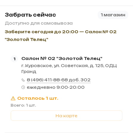
Забрать сейчас
1 магазин
Доступно для самовывоза
Заберите сегодня до 20:00 — Салон № 02
"Золотой Телец"
Салон № 02 "Золотой Телец"
1
г. Куровское, ул. Советская, д. 125, ОДЦ
Гранд
8 (496) 411-88-68 доб. 302
ежедневно 9:00-20:00
Осталось 1 шт.
Всего: 1 шт.
На карте