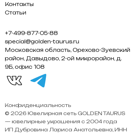
Контакты
Статьи
+7-499-877-05-88
special@golden-taurus.ru
Московская область, Орехово-Зуевский
район, Давыдово, 2-ой микрорайон, д.
9Б, офис 108
Конфиденциальность
© 2026 Ювелирная сеть GOLDEN TAURUS
— ювелирные украшения с 2004 года
ИП Дубровина Лариса Анатольевна, ИНН