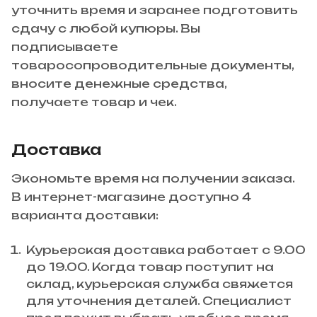
уточнить время и заранее подготовить
сдачу с любой купюры. Вы
подписываете
товаросопроводительные документы,
вносите денежные средства,
получаете товар и чек.
Доставка
Экономьте время на получении заказа.
В интернет-магазине доступно 4
варианта доставки:
Курьерская доставка работает с 9.00
до 19.00. Когда товар поступит на
склад, курьерская служба свяжется
для уточнения деталей. Специалист