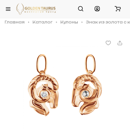
Главная
Каталог
Кулоны
Знак из золота с