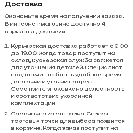
Доставка
Экономьте время на получении заказа.
В интернет-магазине доступно 4
варианта доставки:
Курьерская доставка работает с 9.00
до 19.00. Когда товар поступит на
склад, курьерская служба свяжется
для уточнения деталей. Специалист
предложит выбрать удобное время
доставки и уточнит адрес.
Осмотрите упаковку на целостность
и соответствие указанной
комплектации.
Самовывоз из магазина. Список
торговых точек для выбора появится
в корзине. Когда заказ поступит на