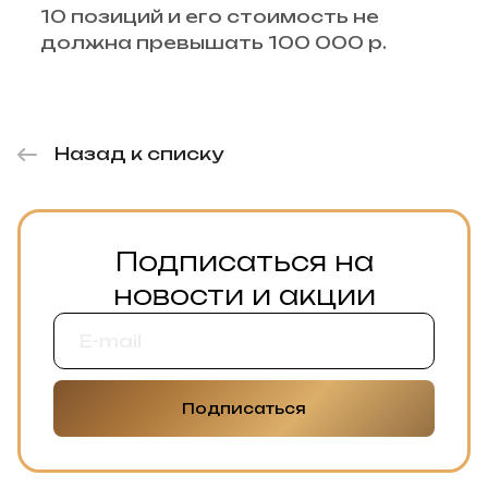
10 позиций и его стоимость не
должна превышать 100 000 р.
Назад к списку
Подписаться на
новости и акции
Подписаться