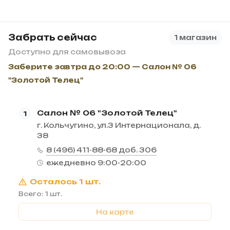
Забрать сейчас
1 магазин
Доступно для самовывоза
Заберите завтра до 20:00 — Салон № 06
"Золотой Телец"
Салон № 06 "Золотой Телец"
1
г. Кольчугино, ул.3 Интернационала, д.
38
8 (496) 411-88-68 доб. 306
ежедневно 9:00-20:00
Осталось 1 шт.
Всего: 1 шт.
На карте