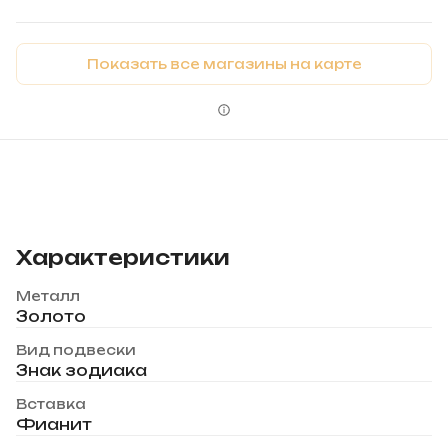
Показать все магазины на карте
Характеристики
Металл
Золото
Вид подвески
Знак зодиака
Вставка
Фианит