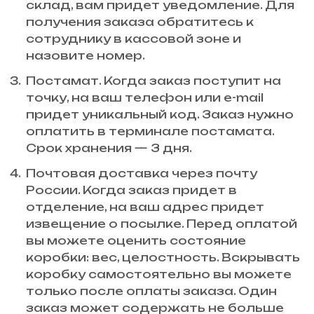
склад, вам придет уведомление. Для
получения заказа обратитесь к
сотруднику в кассовой зоне и
назовите номер.
Постамат. Когда заказ поступит на
точку, на ваш телефон или e-mail
придет уникальный код. Заказ нужно
оплатить в терминале постамата.
Срок хранения — 3 дня.
Почтовая доставка через почту
России. Когда заказ придет в
отделение, на ваш адрес придет
извещение о посылке. Перед оплатой
вы можете оценить состояние
коробки: вес, целостность. Вскрывать
коробку самостоятельно вы можете
только после оплаты заказа. Один
заказ может содержать не больше