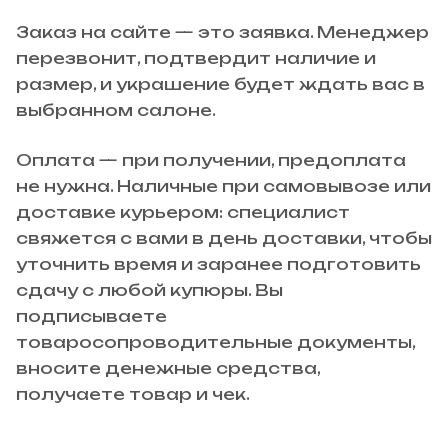
Заказ на сайте — это заявка. Менеджер
перезвонит, подтвердит наличие и
размер, и украшение будет ждать вас в
выбранном салоне.
Оплата — при получении, предоплата
не нужна. Наличные при самовывозе или
доставке курьером: специалист
свяжется с вами в день доставки, чтобы
уточнить время и заранее подготовить
сдачу с любой купюры. Вы
подписываете
товаросопроводительные документы,
вносите денежные средства,
получаете товар и чек.