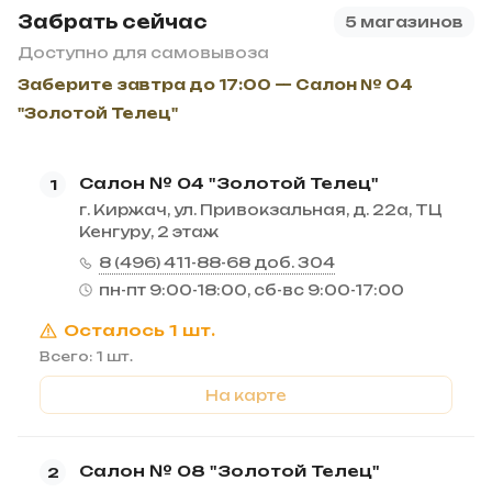
Забрать сейчас
5 магазинов
Доступно для самовывоза
Заберите завтра до 17:00 — Салон № 04
"Золотой Телец"
Салон № 04 "Золотой Телец"
1
г. Киржач, ул. Привокзальная, д. 22а, ТЦ
Кенгуру, 2 этаж
8 (496) 411-88-68 доб. 304
пн-пт 9:00-18:00, сб-вс 9:00-17:00
Осталось 1 шт.
Всего: 1 шт.
На карте
Салон № 08 "Золотой Телец"
2