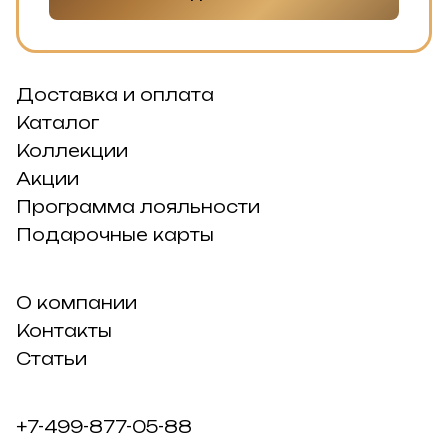
Доставка и оплата
Каталог
Коллекции
Акции
Программа лояльности
Подарочные карты
О компании
Контакты
Статьи
+7-499-877-05-88