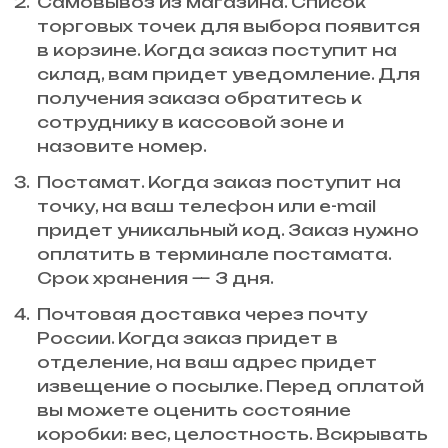
Самовывоз из магазина. Список
торговых точек для выбора появится
в корзине. Когда заказ поступит на
склад, вам придет уведомление. Для
получения заказа обратитесь к
сотруднику в кассовой зоне и
назовите номер.
Постамат. Когда заказ поступит на
точку, на ваш телефон или e-mail
придет уникальный код. Заказ нужно
оплатить в терминале постамата.
Срок хранения — 3 дня.
Почтовая доставка через почту
России. Когда заказ придет в
отделение, на ваш адрес придет
извещение о посылке. Перед оплатой
вы можете оценить состояние
коробки: вес, целостность. Вскрывать