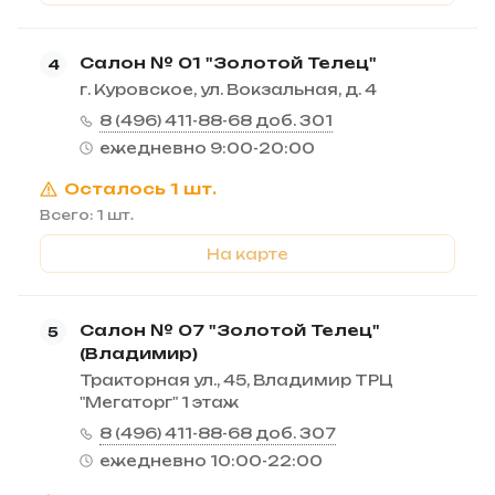
Салон № 01 "Золотой Телец"
4
г. Куровское, ул. Вокзальная, д. 4
8 (496) 411-88-68 доб. 301
ежедневно 9:00-20:00
Осталось 1 шт.
Всего: 1 шт.
На карте
Салон № 07 "Золотой Телец"
5
(Владимир)
Тракторная ул., 45, Владимир ТРЦ
"Мегаторг" 1 этаж
8 (496) 411-88-68 доб. 307
ежедневно 10:00-22:00