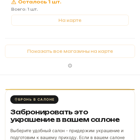
Осталось 1 шт.
Всего: 1 шт.
На карте
Показать все магазины на карте
БРОНЬ В САЛОНЕ
Забронировать это
украшение в вашем салоне
Выберите удобный салон - придержим украшение и
подготовим к вашему приходу. Если в вашем салоне