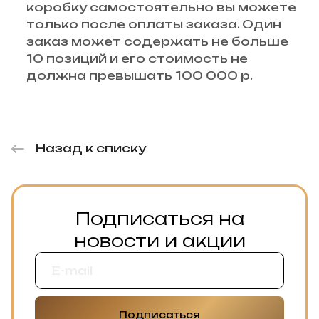
коробку самостоятельно вы можете
только после оплаты заказа. Один
заказ может содержать не больше
10 позиций и его стоимость не
должна превышать 100 000 р.
Назад к списку
Подписаться на
новости и акции
Подписаться