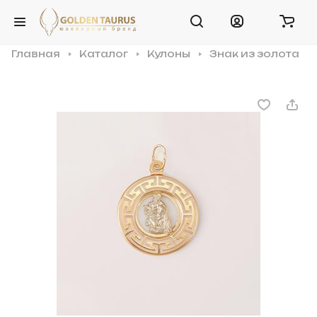
Главная
Каталог
Кулоны
Знак из золота