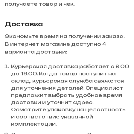
получаете товар и чек.
Доставка
Экономьте время на получении заказа.
В интернет-магазине доступно 4
варианта доставки:
Курьерская доставка работает с 9.00
до 19.00. Когда товар поступит на
склад, курьерская служба свяжется
для уточнения деталей. Специалист
предложит выбрать удобное время
доставки и уточнит адрес.
Осмотрите упаковку на целостность
и соответствие указанной
комплектации.