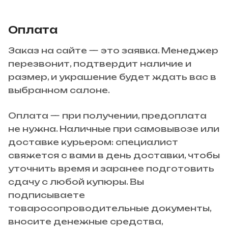
Оплата
Заказ на сайте — это заявка. Менеджер
перезвонит, подтвердит наличие и
размер, и украшение будет ждать вас в
выбранном салоне.
Оплата — при получении, предоплата
не нужна. Наличные при самовывозе или
доставке курьером: специалист
свяжется с вами в день доставки, чтобы
уточнить время и заранее подготовить
сдачу с любой купюры. Вы
подписываете
товаросопроводительные документы,
вносите денежные средства,