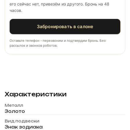
его сейчас нет, привезём из другого. Бронь на 48
часов.
Забронировать в салоне
Оставьте телефон - перезвоним и подтвердим бронь. Без
рассылок и звонков роботов.
Характеристики
Металл
Золото
Вид подвески
Знак зодиака