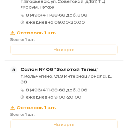
г. Егорьевск, ул. Советская, д.157, ТЦ
Форум, 1 этаж
8 (496) 411-88-68 доб. 308
ежедневно 09:00-20:00
Осталось 1 шт.
Всего: 1 шт.
На карте
Салон № 06 "Золотой Телец"
3
г. Кольчугино, ул.3 Интернационала, д.
38
8 (496) 411-88-68 доб. 306
ежедневно 9:00-20:00
Осталось 1 шт.
Всего: 1 шт.
На карте