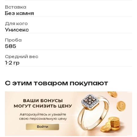
Вставка
Без камня
Для кого
Унисекс
Проба
585
Средний вес
1-2 гр
С этим товаром покупают