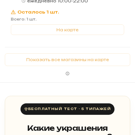
ежедневно 10:00-22:00
Осталось 1 шт.
Всего: 1 шт.
На карте
Показать все магазины на карте
БЕСПЛАТНЫЙ ТЕСТ · 5 ТИПАЖЕЙ
Какие украшения