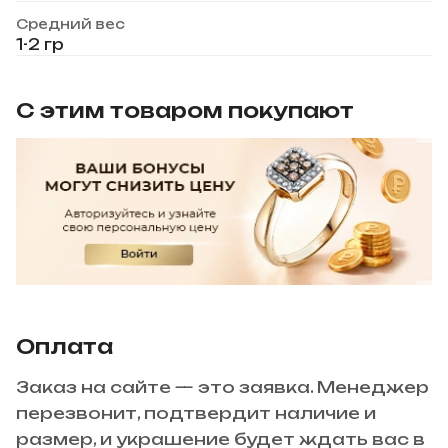
Средний вес
1-2 гр
С этим товаром покупают
Оплата
Заказ на сайте — это заявка. Менеджер
перезвонит, подтвердит наличие и
размер, и украшение будет ждать вас в