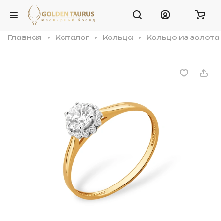
Главная
Каталог
Кольца
Кольцо из золота