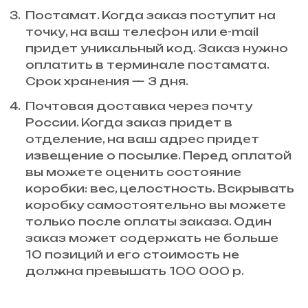
Постамат. Когда заказ поступит на
точку, на ваш телефон или e-mail
придет уникальный код. Заказ нужно
оплатить в терминале постамата.
Срок хранения — 3 дня.
Почтовая доставка через почту
России. Когда заказ придет в
отделение, на ваш адрес придет
извещение о посылке. Перед оплатой
вы можете оценить состояние
коробки: вес, целостность. Вскрывать
коробку самостоятельно вы можете
только после оплаты заказа. Один
заказ может содержать не больше
10 позиций и его стоимость не
должна превышать 100 000 р.