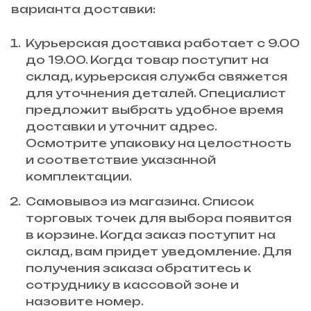
варианта доставки:
Курьерская доставка работает с 9.00
до 19.00. Когда товар поступит на
склад, курьерская служба свяжется
для уточнения деталей. Специалист
предложит выбрать удобное время
доставки и уточнит адрес.
Осмотрите упаковку на целостность
и соответствие указанной
комплектации.
Самовывоз из магазина. Список
торговых точек для выбора появится
в корзине. Когда заказ поступит на
склад, вам придет уведомление. Для
получения заказа обратитесь к
сотруднику в кассовой зоне и
назовите номер.