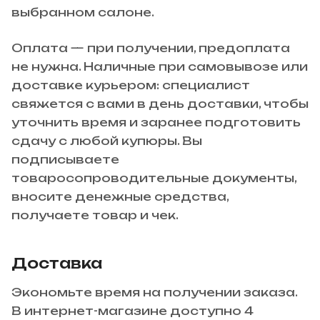
выбранном салоне.
Оплата — при получении, предоплата
не нужна. Наличные при самовывозе или
доставке курьером: специалист
свяжется с вами в день доставки, чтобы
уточнить время и заранее подготовить
сдачу с любой купюры. Вы
подписываете
товаросопроводительные документы,
вносите денежные средства,
получаете товар и чек.
Доставка
Экономьте время на получении заказа.
В интернет-магазине доступно 4