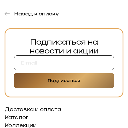
Назад к списку
Подписаться на
новости и акции
Подписаться
Доставка и оплата
Каталог
Коллекции