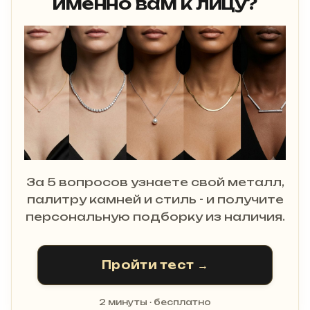
именно вам к лицу?
За 5 вопросов узнаете свой металл,
палитру камней и стиль - и получите
персональную подборку из наличия.
Пройти тест →
2 минуты · бесплатно