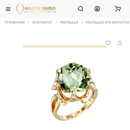
Главная
Каталог
Кольца
Кольцо из золота