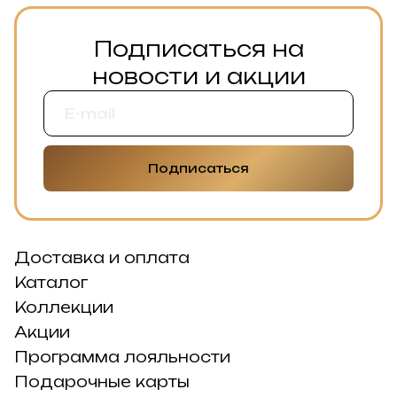
Подписаться на
новости и акции
Подписаться
Доставка и оплата
Каталог
Коллекции
Акции
Программа лояльности
Подарочные карты