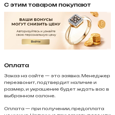
С этим товаром покупают
Оплата
Заказ на сайте — это заявка. Менеджер
перезвонит, подтвердит наличие и
размер, и украшение будет ждать вас в
выбранном салоне.
Оплата — при получении, предоплата