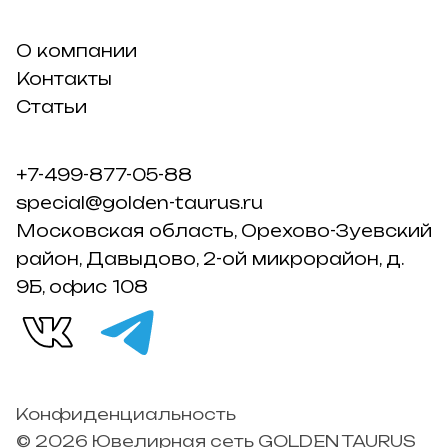
О компании
Контакты
Статьи
+7-499-877-05-88
special@golden-taurus.ru
Московская область, Орехово-Зуевский
район, Давыдово, 2-ой микрорайон, д.
9Б, офис 108
Конфиденциальность
© 2026 Ювелирная сеть GOLDEN TAURUS