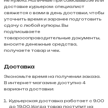
не нужна. Наличные при самовывозе или
доставке курьером: специалист
свяжется с вами в день доставки, чтобы
уточнить время и заранее подготовить
сдачу с любой купюры. Вы
подписываете
товаросопроводительные документы,
вносите денежные средства,
получаете товар и чек.
Доставка
Экономьте время на получении заказа.
В интернет-магазине доступно 4
варианта доставки:
Курьерская доставка работает с 9.00
до 19.00. Когда товар поступит на