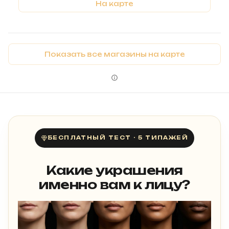
На карте
Показать все магазины на карте
БЕСПЛАТНЫЙ ТЕСТ · 5 ТИПАЖЕЙ
Какие украшения
именно вам к лицу?