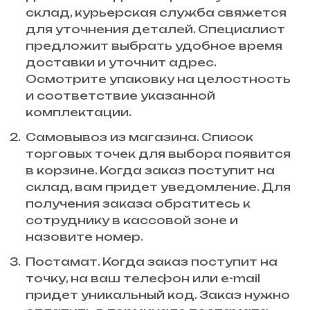
склад, курьерская служба свяжется
для уточнения деталей. Специалист
предложит выбрать удобное время
доставки и уточнит адрес.
Осмотрите упаковку на целостность
и соответствие указанной
комплектации.
Самовывоз из магазина. Список
торговых точек для выбора появится
в корзине. Когда заказ поступит на
склад, вам придет уведомление. Для
получения заказа обратитесь к
сотруднику в кассовой зоне и
назовите номер.
Постамат. Когда заказ поступит на
точку, на ваш телефон или e-mail
придет уникальный код. Заказ нужно