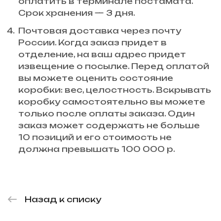
оплатить в терминале постамата.
Срок хранения — 3 дня.
Почтовая доставка через почту
России. Когда заказ придет в
отделение, на ваш адрес придет
извещение о посылке. Перед оплатой
вы можете оценить состояние
коробки: вес, целостность. Вскрывать
коробку самостоятельно вы можете
только после оплаты заказа. Один
заказ может содержать не больше
10 позиций и его стоимость не
должна превышать 100 000 р.
Назад к списку