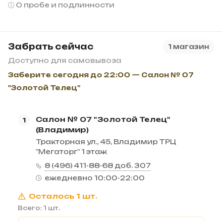
О пробе и подлинности
Забрать сейчас
1 магазин
Доступно для самовывоза
Заберите сегодня до 22:00 — Салон № 07
"Золотой Телец"
Салон № 07 "Золотой Телец"
1
(Владимир)
Тракторная ул., 45, Владимир ТРЦ
"Мегаторг" 1 этаж
8 (496) 411-88-68 доб. 307
ежедневно 10:00-22:00
Осталось 1 шт.
Всего: 1 шт.