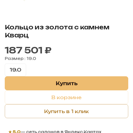
Кольцо из золота с камнем
Кварц
187 501 ₽
Размер :
19.0
19.0
Купить
В корзине
Купить в 1 клик
★ 5,0
— сеть салонов в Яндекс.Картах