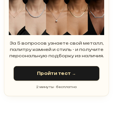
За 5 вопросов узнаете свой металл,
палитру камней и стиль - и получите
персональную подборку из наличия.
Пройти тест →
2 минуты · бесплатно