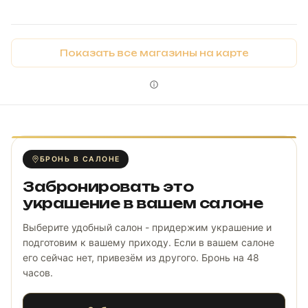
Показать все магазины на карте
БРОНЬ В САЛОНЕ
Забронировать это
украшение в вашем салоне
Выберите удобный салон - придержим украшение и
подготовим к вашему приходу. Если в вашем салоне
его сейчас нет, привезём из другого. Бронь на 48
часов.