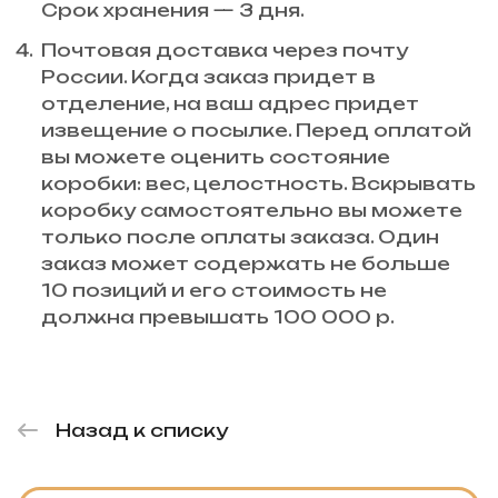
Срок хранения — 3 дня.
Почтовая доставка через почту
России. Когда заказ придет в
отделение, на ваш адрес придет
извещение о посылке. Перед оплатой
вы можете оценить состояние
коробки: вес, целостность. Вскрывать
коробку самостоятельно вы можете
только после оплаты заказа. Один
заказ может содержать не больше
10 позиций и его стоимость не
должна превышать 100 000 р.
Назад к списку