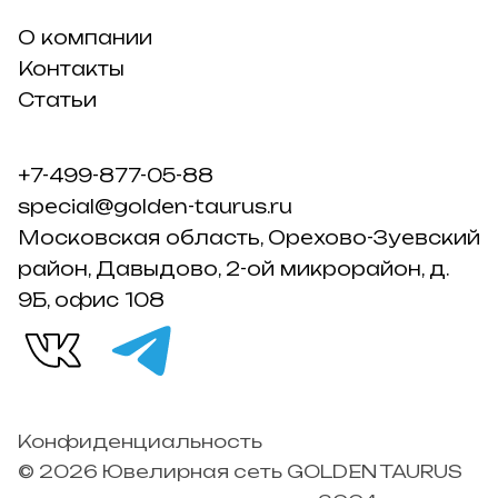
О компании
Контакты
Статьи
+7-499-877-05-88
special@golden-taurus.ru
Московская область, Орехово-Зуевский
район, Давыдово, 2-ой микрорайон, д.
9Б, офис 108
Конфиденциальность
© 2026 Ювелирная сеть GOLDEN TAURUS