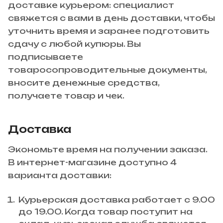
доставке курьером: специалист
свяжется с вами в день доставки, чтобы
уточнить время и заранее подготовить
сдачу с любой купюры. Вы
подписываете
товаросопроводительные документы,
вносите денежные средства,
получаете товар и чек.
Доставка
Экономьте время на получении заказа.
В интернет-магазине доступно 4
варианта доставки:
Курьерская доставка работает с 9.00
до 19.00. Когда товар поступит на