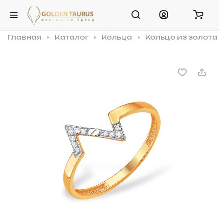
Главная
Каталог
Кольца
Кольцо из золота