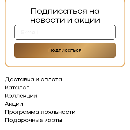
Подписаться на
новости и акции
Подписаться
Доставка и оплата
Каталог
Коллекции
Акции
Программа лояльности
Подарочные карты