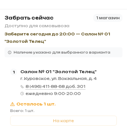
Забрать сейчас
1 магазин
Доступно для самовывоза
Заберите сегодня до 20:00 — Салон № 01
"Золотой Телец"
Наличие указано для выбранного варианта
Салон № 01 "Золотой Телец"
1
г. Куровское, ул. Вокзальная, д. 4
8 (496) 411-88-68 доб. 301
ежедневно 9:00-20:00
Осталось 1 шт.
Всего: 1 шт.
На карте