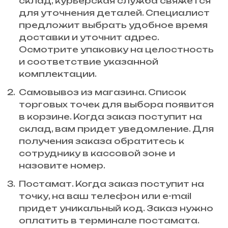
склад, курьерская служба свяжется
для уточнения деталей. Специалист
предложит выбрать удобное время
доставки и уточнит адрес.
Осмотрите упаковку на целостность
и соответствие указанной
комплектации.
Самовывоз из магазина. Список
торговых точек для выбора появится
в корзине. Когда заказ поступит на
склад, вам придет уведомление. Для
получения заказа обратитесь к
сотруднику в кассовой зоне и
назовите номер.
Постамат. Когда заказ поступит на
точку, на ваш телефон или e-mail
придет уникальный код. Заказ нужно
оплатить в терминале постамата.