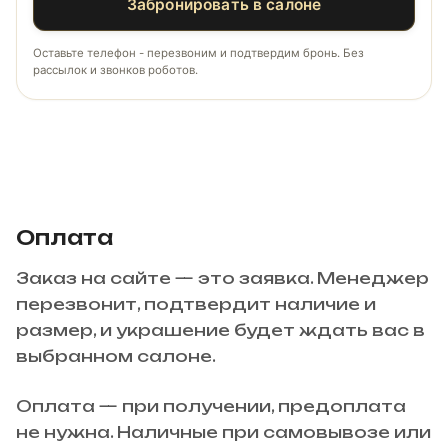
Забронировать в салоне
Оставьте телефон - перезвоним и подтвердим бронь. Без
рассылок и звонков роботов.
Оплата
Заказ на сайте — это заявка. Менеджер
перезвонит, подтвердит наличие и
размер, и украшение будет ждать вас в
выбранном салоне.
Оплата — при получении, предоплата
не нужна. Наличные при самовывозе или