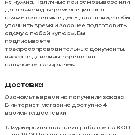
не нужна. Наличные при самовывозе или
доставке курьером: специалист
свяжется с вами в день доставки, чтобы
уточнить время и заранее подготовить
сдачу с любой купюры. Вы
подписываете
товаросопроводительные документы,
вносите денежные средства,
получаете товар и чек.
Доставка
Экономьте время на получении заказа.
В интернет-магазине доступно 4
варианта доставки:
Курьерская доставка работает с 9.00
до 19.00. Когда товар поступит на