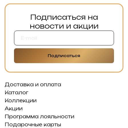
Подписаться на
новости и акции
Подписаться
Доставка и оплата
Каталог
Коллекции
Акции
Программа лояльности
Подарочные карты