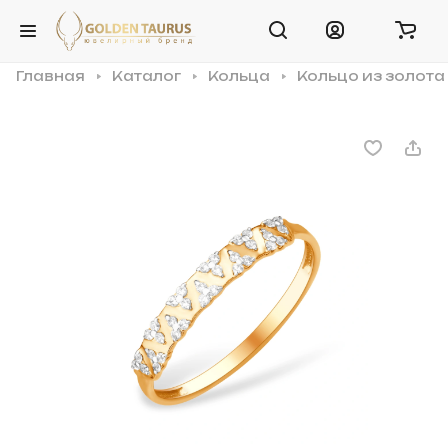
Главная
Каталог
Кольца
Кольцо из золота