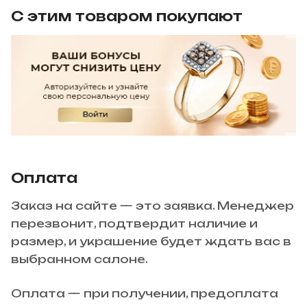
С этим товаром покупают
Оплата
Заказ на сайте — это заявка. Менеджер
перезвонит, подтвердит наличие и
размер, и украшение будет ждать вас в
выбранном салоне.
Оплата — при получении, предоплата