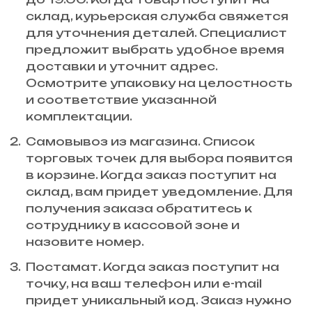
склад, курьерская служба свяжется
для уточнения деталей. Специалист
предложит выбрать удобное время
доставки и уточнит адрес.
Осмотрите упаковку на целостность
и соответствие указанной
комплектации.
Самовывоз из магазина. Список
торговых точек для выбора появится
в корзине. Когда заказ поступит на
склад, вам придет уведомление. Для
получения заказа обратитесь к
сотруднику в кассовой зоне и
назовите номер.
Постамат. Когда заказ поступит на
точку, на ваш телефон или e-mail
придет уникальный код. Заказ нужно