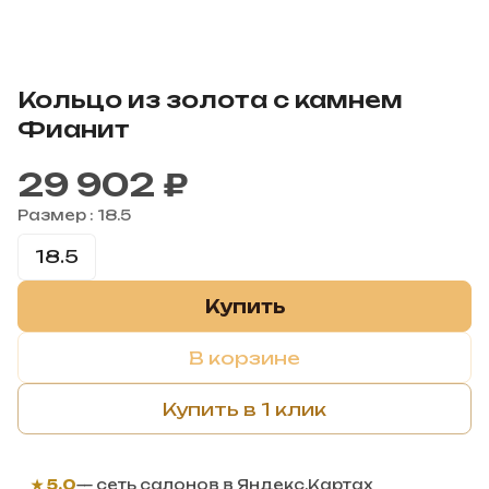
Кольцо из золота с камнем
Фианит
29 902 ₽
Размер :
18.5
18.5
Купить
В корзине
Купить в 1 клик
★ 5,0
— сеть салонов в Яндекс.Картах