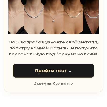
За 5 вопросов узнаете свой металл,
палитру камней и стиль - и получите
персональную подборку из наличия.
Пройти тест →
2 минуты · бесплатно