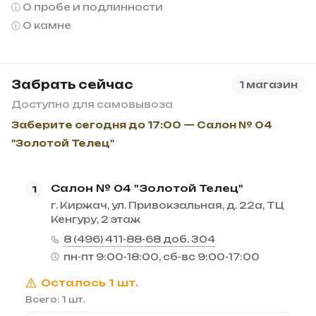
О пробе и подлинности
О камне
Забрать сейчас
1 магазин
Доступно для самовывоза
Заберите сегодня до 17:00 — Салон № 04
"Золотой Телец"
Салон № 04 "Золотой Телец"
1
г. Киржач, ул. Привокзальная, д. 22а, ТЦ
Кенгуру, 2 этаж
8 (496) 411-88-68 доб. 304
пн-пт 9:00-18:00, сб-вс 9:00-17:00
Осталось 1 шт.
Всего: 1 шт.