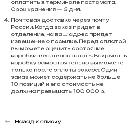
оплатить в терминале постамата.
Срок хранения — 3 дня.
Почтовая доставка через почту
России. Когда заказ придет в
отделение, на ваш адрес придет
извещение о посылке. Перед оплатой
вы можете оценить состояние
коробки: вес, целостность. Вскрывать
коробку самостоятельно вы можете
только после оплаты заказа. Один
заказ может содержать не больше
10 позиций и его стоимость не
должна превышать 100 000 р.
Назад к списку