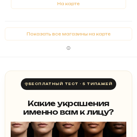
На карте
Показать все магазины на карте
БЕСПЛАТНЫЙ ТЕСТ · 5 ТИПАЖЕЙ
Какие украшения
именно вам к лицу?