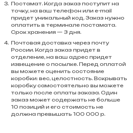
Постамат. Когда заказ поступит на
точку, на ваш телефон или e-mail
придет уникальный код. Заказ нужно
оплатить в терминале постамата.
Срок хранения — 3 дня.
Почтовая доставка через почту
России. Когда заказ придет в
отделение, на ваш адрес придет
извещение о посылке. Перед оплатой
вы можете оценить состояние
коробки: вес, целостность. Вскрывать
коробку самостоятельно вы можете
только после оплаты заказа. Один
заказ может содержать не больше
10 позиций и его стоимость не
должна превышать 100 000 р.