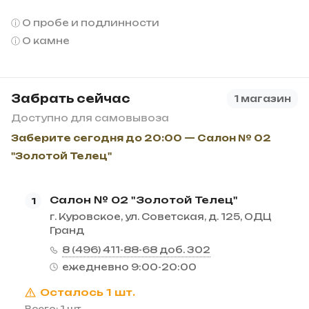
О пробе и подлинности
О камне
Забрать сейчас
1 магазин
Доступно для самовывоза
Заберите сегодня до 20:00 — Салон № 02
"Золотой Телец"
Салон № 02 "Золотой Телец"
1
г. Куровское, ул. Советская, д. 125, ОДЦ
Гранд
8 (496) 411-88-68 доб. 302
ежедневно 9:00-20:00
Осталось 1 шт.
Всего: 1 шт.