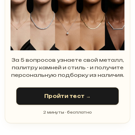
За 5 вопросов узнаете свой металл,
палитру камней и стиль - и получите
персональную подборку из наличия.
Пройти тест →
2 минуты · бесплатно