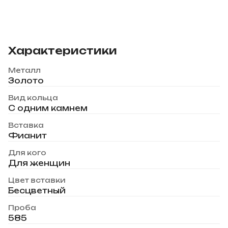
Характеристики
Металл
Золото
Вид кольца
С одним камнем
Вставка
Фианит
Для кого
Для женщин
Цвет вставки
Бесцветный
Проба
585