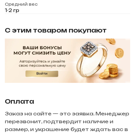
Средний вес
1-2 гр
С этим товаром покупают
Оплата
Заказ на сайте — это заявка. Менеджер
перезвонит, подтвердит наличие и
размер, и украшение будет ждать вас в