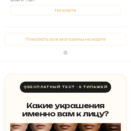
На карте
Показать все магазины на карте
БЕСПЛАТНЫЙ ТЕСТ · 5 ТИПАЖЕЙ
Какие украшения
именно вам к лицу?