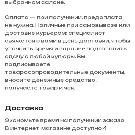
выбранном салоне.
Оплата — при получении, предоплата
не нужна. Наличные при самовывозе или
доставке курьером: специалист
свяжется с вами в день доставки, чтобы
уточнить время и заранее подготовить
сдачу с любой купюры. Вы
подписываете
товаросопроводительные документы,
вносите денежные средства,
получаете товар и чек.
Доставка
Экономьте время на получении заказа.
В интернет-магазине доступно 4