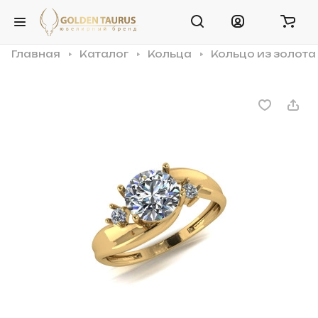
Главная
Каталог
Кольца
Кольцо из золота