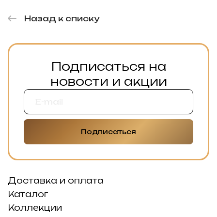
Назад к списку
Подписаться на
новости и акции
Подписаться
Доставка и оплата
Каталог
Коллекции