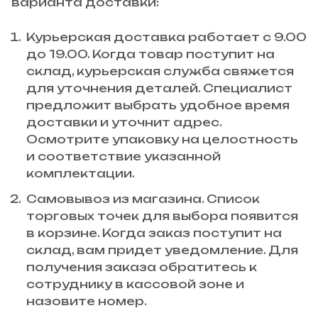
варианта доставки:
Курьерская доставка работает с 9.00
до 19.00. Когда товар поступит на
склад, курьерская служба свяжется
для уточнения деталей. Специалист
предложит выбрать удобное время
доставки и уточнит адрес.
Осмотрите упаковку на целостность
и соответствие указанной
комплектации.
Самовывоз из магазина. Список
торговых точек для выбора появится
в корзине. Когда заказ поступит на
склад, вам придет уведомление. Для
получения заказа обратитесь к
сотруднику в кассовой зоне и
назовите номер.