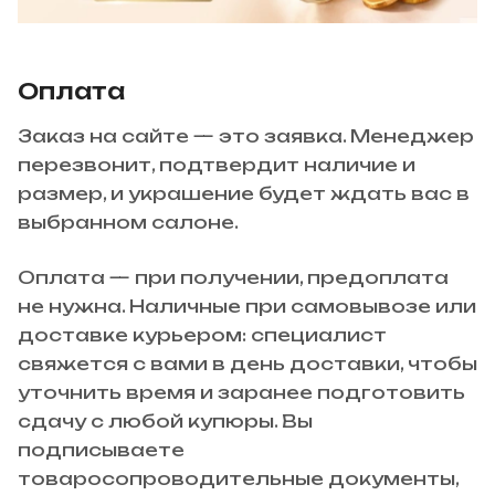
Оплата
Заказ на сайте — это заявка. Менеджер
перезвонит, подтвердит наличие и
размер, и украшение будет ждать вас в
выбранном салоне.
Оплата — при получении, предоплата
не нужна. Наличные при самовывозе или
доставке курьером: специалист
свяжется с вами в день доставки, чтобы
уточнить время и заранее подготовить
сдачу с любой купюры. Вы
подписываете
товаросопроводительные документы,