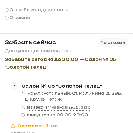
О пробе и подлинности
О камне
Забрать сейчас
1 магазин
Доступно для самовывоза
Заберите сегодня до 20:00 — Салон № 05
"Золотой Телец"
Салон № 05 "Золотой Телец"
1
г. Гусь-Хрустальный, ул. Калинина, д. 28Б,
ТЦ Круиз, 1 этаж
8 (496) 411-88-68 доб. 305
ежедневно 09:00-20:00
Осталось 1 шт.
Всего: 1 шт.