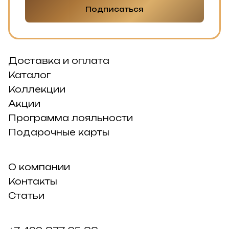
Подписаться
Доставка и оплата
Каталог
Коллекции
Акции
Программа лояльности
Подарочные карты
О компании
Контакты
Статьи