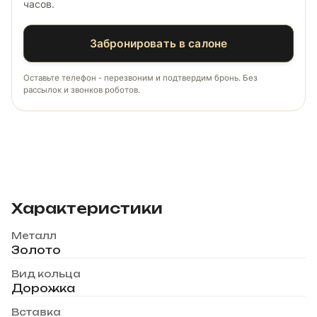
часов.
Забронировать в салоне
Оставьте телефон - перезвоним и подтвердим бронь. Без
рассылок и звонков роботов.
Характеристики
Металл
Золото
Вид кольца
Дорожка
Вставка