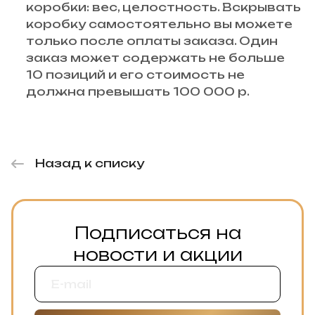
коробки: вес, целостность. Вскрывать
коробку самостоятельно вы можете
только после оплаты заказа. Один
заказ может содержать не больше
10 позиций и его стоимость не
должна превышать 100 000 р.
Назад к списку
Подписаться на
новости и акции