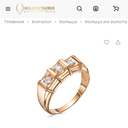
Главная
Каталог
Кольца
Кольцо из золота