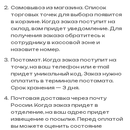
Самовывоз из магазина. Список
торговых точек для выбора появится
в корзине. Когда заказ поступит на
склад, вам придет уведомление. Для
получения заказа обратитесь к
сотруднику в кассовой зоне и
назовите номер.
Постамат. Когда заказ поступит на
точку, на ваш телефон или e-mail
придет уникальный код. Заказ нужно
оплатить в терминале постамата.
Срок хранения — 3 дня.
Почтовая доставка через почту
России. Когда заказ придет в
отделение, на ваш адрес придет
извещение о посылке. Перед оплатой
вы можете оценить состояние