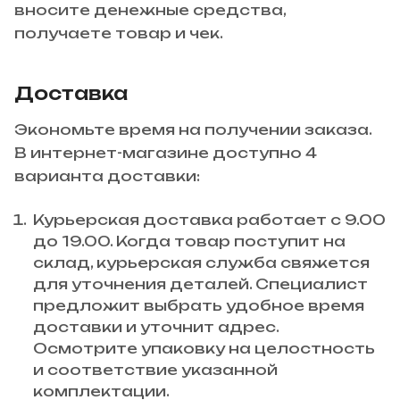
вносите денежные средства,
получаете товар и чек.
Доставка
Экономьте время на получении заказа.
В интернет-магазине доступно 4
варианта доставки:
Курьерская доставка работает с 9.00
до 19.00. Когда товар поступит на
склад, курьерская служба свяжется
для уточнения деталей. Специалист
предложит выбрать удобное время
доставки и уточнит адрес.
Осмотрите упаковку на целостность
и соответствие указанной
комплектации.