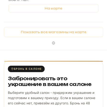
На карте
Показать все магазины на карте
БРОНЬ В САЛОНЕ
Забронировать это
украшение в вашем салоне
Выберите удобный салон - придержим украшение и
подготовим к вашему приходу. Если в вашем салоне
его сейчас нет, привезём из другого. Бронь на 48