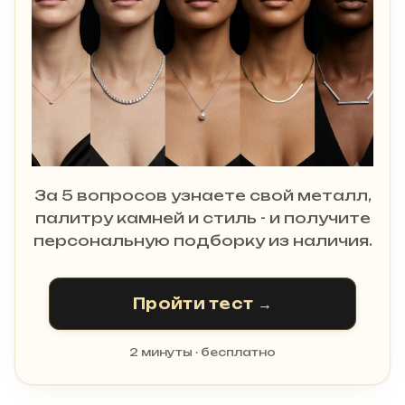
За 5 вопросов узнаете свой металл,
палитру камней и стиль - и получите
персональную подборку из наличия.
Пройти тест →
2 минуты · бесплатно