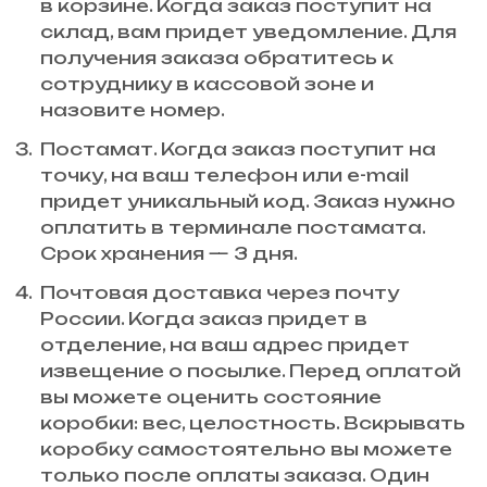
в корзине. Когда заказ поступит на
склад, вам придет уведомление. Для
получения заказа обратитесь к
сотруднику в кассовой зоне и
назовите номер.
Постамат. Когда заказ поступит на
точку, на ваш телефон или e-mail
придет уникальный код. Заказ нужно
оплатить в терминале постамата.
Срок хранения — 3 дня.
Почтовая доставка через почту
России. Когда заказ придет в
отделение, на ваш адрес придет
извещение о посылке. Перед оплатой
вы можете оценить состояние
коробки: вес, целостность. Вскрывать
коробку самостоятельно вы можете
только после оплаты заказа. Один