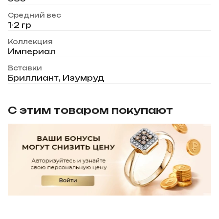
Средний вес
1-2 гр
Коллекция
Империал
Вставки
Бриллиант, Изумруд
С этим товаром покупают