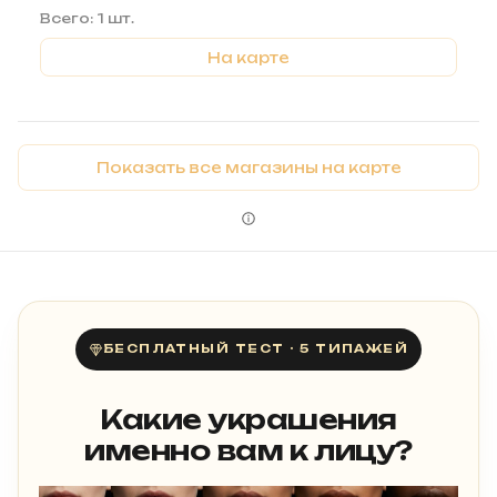
Всего: 1 шт.
На карте
Показать все магазины на карте
БЕСПЛАТНЫЙ ТЕСТ · 5 ТИПАЖЕЙ
Какие украшения
именно вам к лицу?