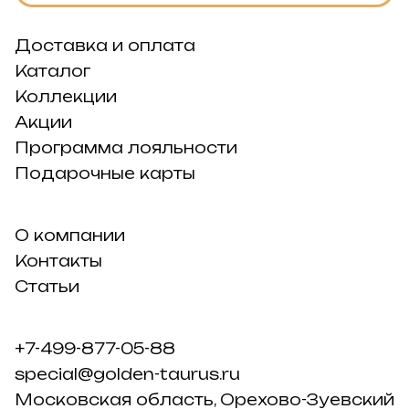
Доставка и оплата
Каталог
Коллекции
Акции
Программа лояльности
Подарочные карты
О компании
Контакты
Статьи
+7-499-877-05-88
special@golden-taurus.ru
Московская область, Орехово-Зуевский