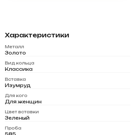
Характеристики
Металл
Золото
Вид кольца
Классика
Вставка
Изумруд
Для кого
Для женщин
Цвет вставки
Зеленый
Проба
585