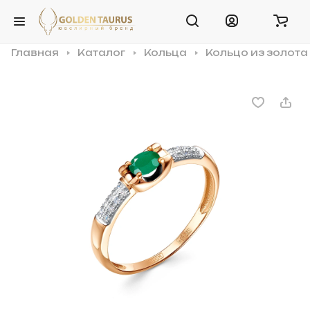
Главная
Каталог
Кольца
Кольцо из золота