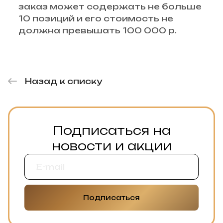
заказ может содержать не больше
10 позиций и его стоимость не
должна превышать 100 000 р.
Назад к списку
Подписаться на
новости и акции
Подписаться