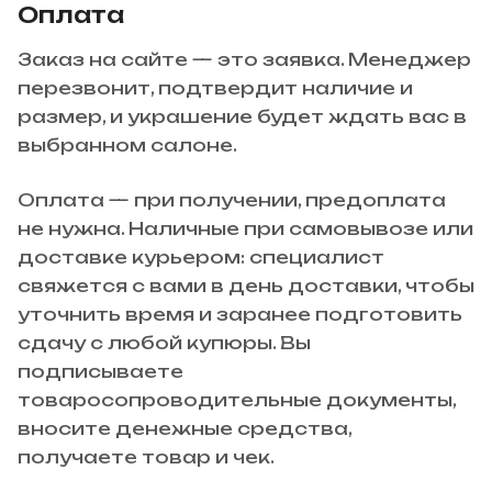
Оплата
Заказ на сайте — это заявка. Менеджер
перезвонит, подтвердит наличие и
размер, и украшение будет ждать вас в
выбранном салоне.
Оплата — при получении, предоплата
не нужна. Наличные при самовывозе или
доставке курьером: специалист
свяжется с вами в день доставки, чтобы
уточнить время и заранее подготовить
сдачу с любой купюры. Вы
подписываете
товаросопроводительные документы,
вносите денежные средства,
получаете товар и чек.