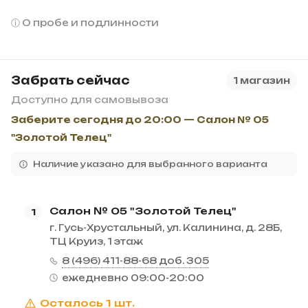
О пробе и подлинности
Забрать сейчас
1 магазин
Доступно для самовывоза
Заберите сегодня до 20:00 — Салон № 05
"Золотой Телец"
Наличие указано для выбранного варианта
Салон № 05 "Золотой Телец"
1
г. Гусь-Хрустальный, ул. Калинина, д. 28Б,
ТЦ Круиз, 1 этаж
8 (496) 411-88-68 доб. 305
ежедневно 09:00-20:00
Осталось 1 шт.