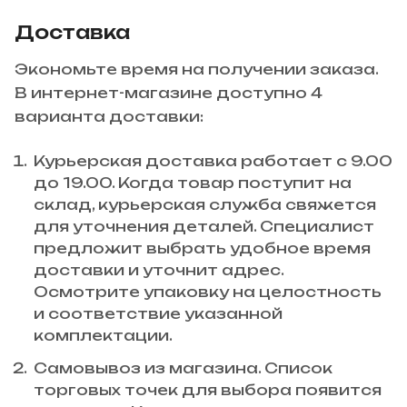
Доставка
Экономьте время на получении заказа.
В интернет-магазине доступно 4
варианта доставки:
Курьерская доставка работает с 9.00
до 19.00. Когда товар поступит на
склад, курьерская служба свяжется
для уточнения деталей. Специалист
предложит выбрать удобное время
доставки и уточнит адрес.
Осмотрите упаковку на целостность
и соответствие указанной
комплектации.
Самовывоз из магазина. Список
торговых точек для выбора появится