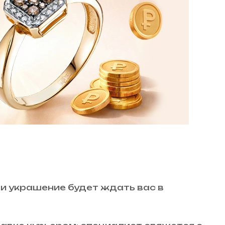
 и украшение будет ждать вас в