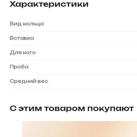
Характеристики
Вид кольца
Вставка
Для кого
Проба
Средний вес
С этим товаром покупают