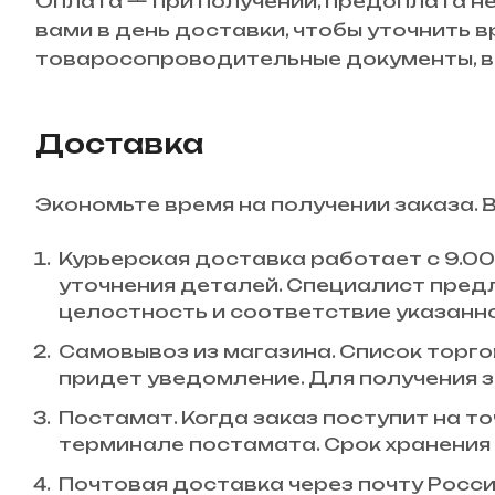
Оплата — при получении, предоплата не
вами в день доставки, чтобы уточнить 
товаросопроводительные документы, вн
Доставка
Экономьте время на получении заказа. 
Курьерская доставка работает с 9.00 
уточнения деталей. Специалист пред
целостность и соответствие указанн
Самовывоз из магазина. Список торгов
придет уведомление. Для получения з
Постамат. Когда заказ поступит на то
терминале постамата. Срок хранения 
Почтовая доставка через почту Росси