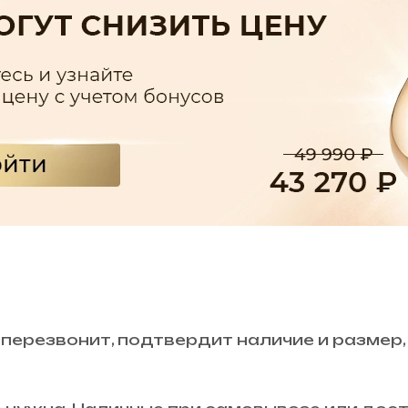
 перезвонит, подтвердит наличие и размер,