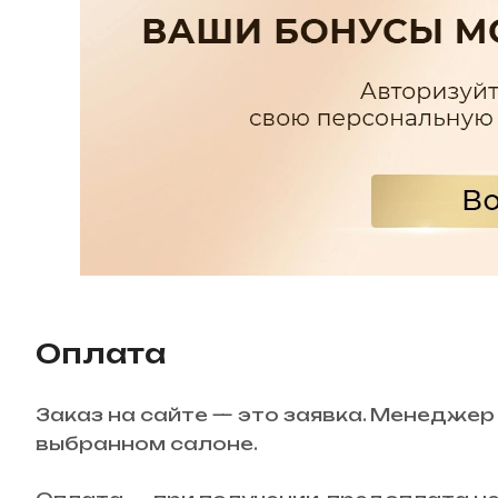
Оплата
Заказ на сайте — это заявка. Менеджер
выбранном салоне.