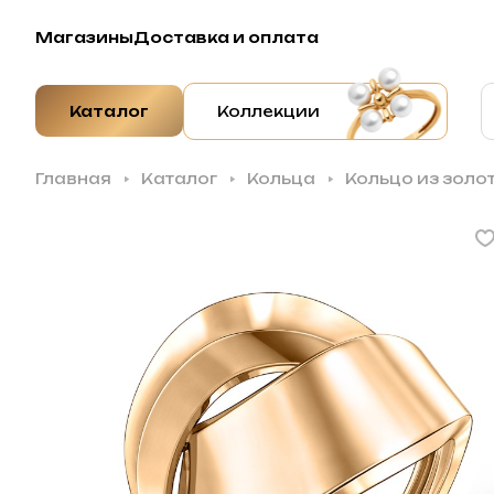
Магазины
Доставка и оплата
Каталог
Коллекции
Главная
Каталог
Кольца
Кольцо из золо