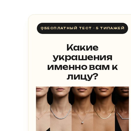
БЕСПЛАТНЫЙ ТЕСТ · 5 ТИПАЖЕЙ
Какие
украшения
именно вам к
лицу?