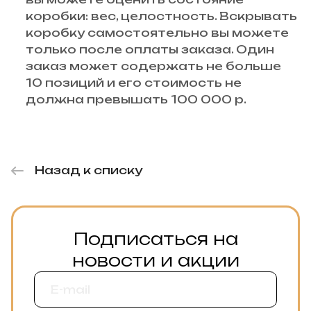
коробки: вес, целостность. Вскрывать
коробку самостоятельно вы можете
только после оплаты заказа. Один
заказ может содержать не больше
10 позиций и его стоимость не
должна превышать 100 000 р.
Назад к списку
Подписаться на
новости и акции