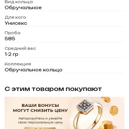
Вид кольца
Обручальное
Для кого
Унисекс
Проба
585
Средний вес
1-2 гр
Коллекция
Обручальное кольцо
С этим товаром покупают