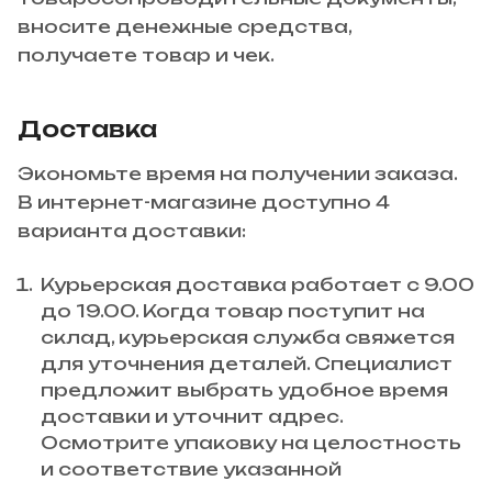
вносите денежные средства,
получаете товар и чек.
Доставка
Экономьте время на получении заказа.
В интернет-магазине доступно 4
варианта доставки:
Курьерская доставка работает с 9.00
до 19.00. Когда товар поступит на
склад, курьерская служба свяжется
для уточнения деталей. Специалист
предложит выбрать удобное время
доставки и уточнит адрес.
Осмотрите упаковку на целостность
и соответствие указанной