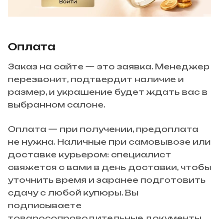
Оплата
Заказ на сайте — это заявка. Менеджер
перезвонит, подтвердит наличие и
размер, и украшение будет ждать вас в
выбранном салоне.
Оплата — при получении, предоплата
не нужна. Наличные при самовывозе или
доставке курьером: специалист
свяжется с вами в день доставки, чтобы
уточнить время и заранее подготовить
сдачу с любой купюры. Вы
подписываете
товаросопроводительные документы,