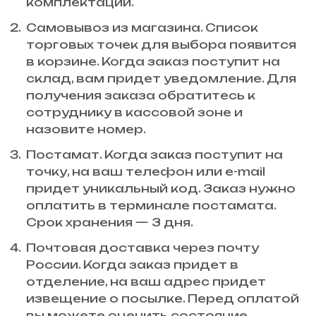
комплектации.
Самовывоз из магазина. Список
торговых точек для выбора появится
в корзине. Когда заказ поступит на
склад, вам придет уведомление. Для
получения заказа обратитесь к
сотруднику в кассовой зоне и
назовите номер.
Постамат. Когда заказ поступит на
точку, на ваш телефон или e-mail
придет уникальный код. Заказ нужно
оплатить в терминале постамата.
Срок хранения — 3 дня.
Почтовая доставка через почту
России. Когда заказ придет в
отделение, на ваш адрес придет
извещение о посылке. Перед оплатой
вы можете оценить состояние