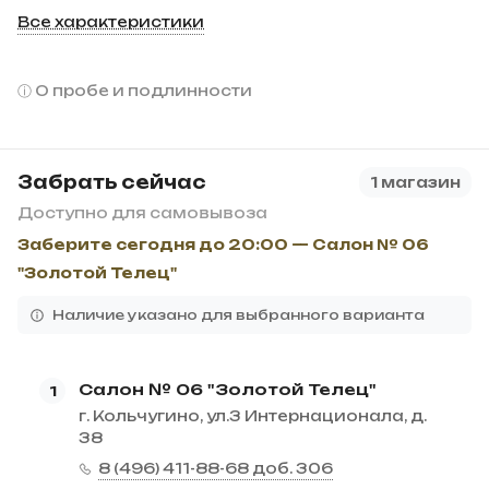
Все характеристики
О пробе и подлинности
Забрать сейчас
1 магазин
Доступно для самовывоза
Заберите сегодня до 20:00 — Салон № 06
"Золотой Телец"
Наличие указано для выбранного варианта
Салон № 06 "Золотой Телец"
1
г. Кольчугино, ул.3 Интернационала, д.
38
8 (496) 411-88-68 доб. 306