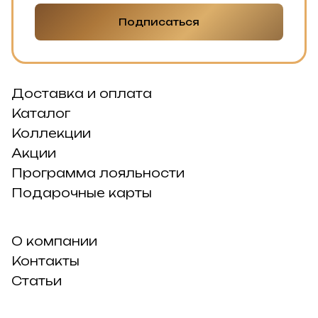
Подписаться
Доставка и оплата
Каталог
Коллекции
Акции
Программа лояльности
Подарочные карты
О компании
Контакты
Статьи