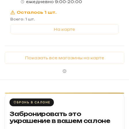
ежедневно 9:00-20:00
Осталось 1 шт.
Всего: 1 шт.
На карте
Показать все магазины на карте
БРОНЬ В САЛОНЕ
Забронировать это
украшение в вашем салоне