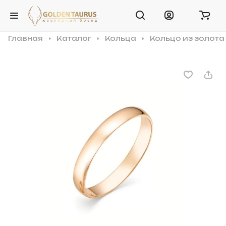
Главная
Каталог
Кольца
Кольцо из золота