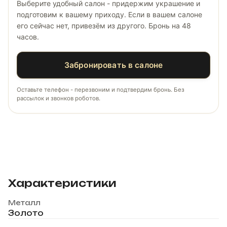
Выберите удобный салон - придержим украшение и
подготовим к вашему приходу. Если в вашем салоне
его сейчас нет, привезём из другого. Бронь на 48
часов.
Забронировать в салоне
Оставьте телефон - перезвоним и подтвердим бронь. Без
рассылок и звонков роботов.
Характеристики
Металл
Золото