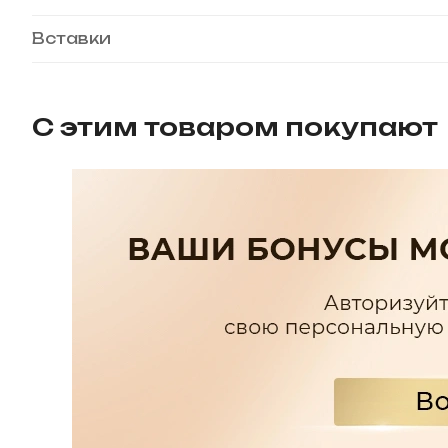
Вставки
С этим товаром покупают