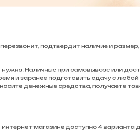
 перезвонит, подтвердит наличие и размер,
 нужна. Наличные при самовывозе или дост
время и заранее подготовить сдачу с любо
осите денежные средства, получаете това
В интернет-магазине доступно 4 варианта 