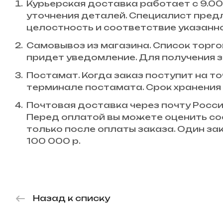
Курьерская доставка работает с 9.00 
уточнения деталей. Специалист пред
целостность и соответствие указанн
Самовывоз из магазина. Список торгов
придет уведомление. Для получения з
Постамат. Когда заказ поступит на то
терминале постамата. Срок хранения 
Почтовая доставка через почту Росси
Перед оплатой вы можете оценить со
только после оплаты заказа. Один з
100 000 р.
Назад к списку