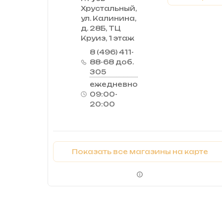
Хрустальный,
ул. Калинина,
д. 28Б, ТЦ
Круиз, 1 этаж
8 (496) 411-
88-68 доб.
305
ежедневно
09:00-
20:00
Показать все магазины на карте