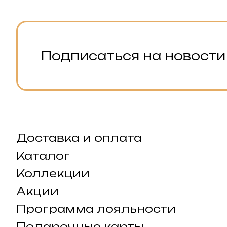
Подписаться на новости
Доставка и оплата
Каталог
Коллекции
Акции
Программа лояльности
Подарочные карты