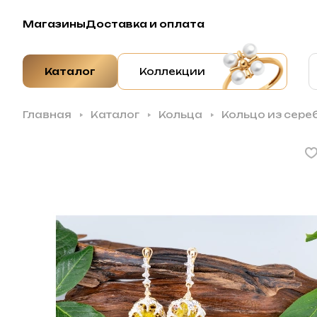
Магазины
Доставка и оплата
Каталог
Коллекции
Главная
Каталог
Кольца
Кольцо из сере