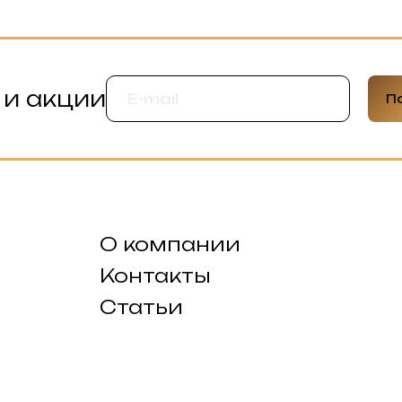
 и акции
П
О компании
Контакты
Статьи