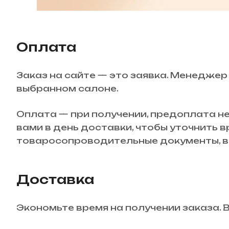
Оплата
Заказ на сайте — это заявка. Менеджер
выбранном салоне.
Оплата — при получении, предоплата не
вами в день доставки, чтобы уточнить 
товаросопроводительные документы, вн
Доставка
Экономьте время на получении заказа. 