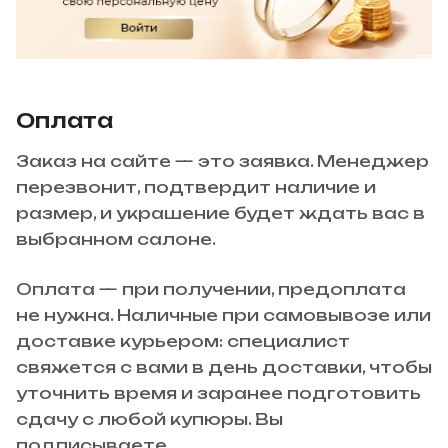
Оплата
Заказ на сайте — это заявка. Менеджер
перезвонит, подтвердит наличие и
размер, и украшение будет ждать вас в
выбранном салоне.
Оплата — при получении, предоплата
не нужна. Наличные при самовывозе или
доставке курьером: специалист
свяжется с вами в день доставки, чтобы
уточнить время и заранее подготовить
сдачу с любой купюры. Вы
подписываете