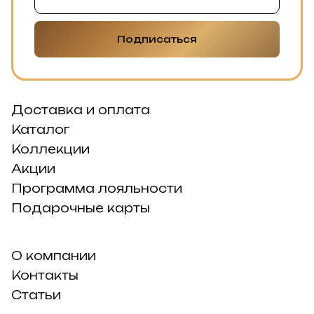
Подписаться
Доставка и оплата
Каталог
Коллекции
Акции
Программа лояльности
Подарочные карты
О компании
Контакты
Статьи