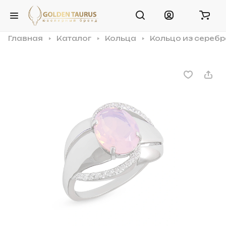
Главная
Каталог
Кольца
Кольцо из серебр