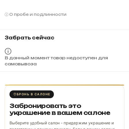
О пробе и подлинности
Забрать сейчас
В данный момент товар недоступен для
самовывоза
БРОНЬ В САЛОНЕ
Забронировать это
украшение в вашем салоне
Выберите удобный салон - придержим украшение и