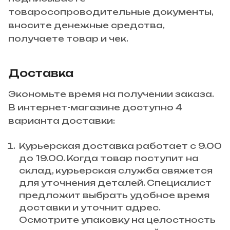
товаросопроводительные документы,
вносите денежные средства,
получаете товар и чек.
Доставка
Экономьте время на получении заказа.
В интернет-магазине доступно 4
варианта доставки:
Курьерская доставка работает с 9.00
до 19.00. Когда товар поступит на
склад, курьерская служба свяжется
для уточнения деталей. Специалист
предложит выбрать удобное время
доставки и уточнит адрес.
Осмотрите упаковку на целостность