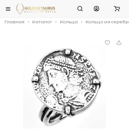
Главная
Каталог
Кольца
Кольцо из серебр