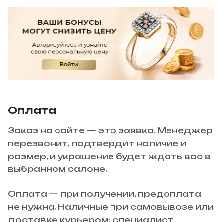
Оплата
Заказ на сайте — это заявка. Менеджер
перезвонит, подтвердит наличие и
размер, и украшение будет ждать вас в
выбранном салоне.
Оплата — при получении, предоплата
не нужна. Наличные при самовывозе или
доставке курьером: специалист