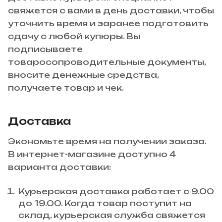
свяжется с вами в день доставки, чтобы
уточнить время и заранее подготовить
сдачу с любой купюры. Вы
подписываете
товаросопроводительные документы,
вносите денежные средства,
получаете товар и чек.
Доставка
Экономьте время на получении заказа.
В интернет-магазине доступно 4
варианта доставки:
Курьерская доставка работает с 9.00
до 19.00. Когда товар поступит на
склад, курьерская служба свяжется