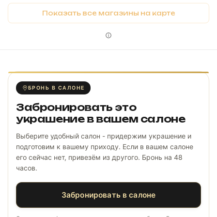
Показать все магазины на карте
БРОНЬ В САЛОНЕ
Забронировать это
украшение в вашем салоне
Выберите удобный салон - придержим украшение и
подготовим к вашему приходу. Если в вашем салоне
его сейчас нет, привезём из другого. Бронь на 48
часов.
Забронировать в салоне