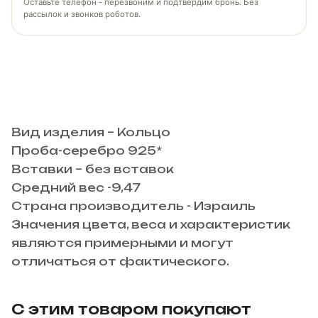
Оставьте телефон - перезвоним и подтвердим бронь. Без
рассылок и звонков роботов.
Вид изделия – Кольцо
Проба-серебро 925*
Вставки – без вставок
Средний вес -9,47
Страна производитель - Израиль
Значения цвета, веса и характеристик
являются примерными и могут
отличаться от фактического.
С этим товаром покупают