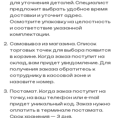
для уточнения деталей. Специалист
предложит выбрать удобное время
доставки и уточнит адрес.
Осмотрите упаковку на целостность
и соответствие указанной
комплектации.
Самовывоз из магазина. Список
торговых точек для выбора появится
в корзине. Когда заказ поступит на
склад, вам придет уведомление. Для
получения заказа обратитесь к
сотруднику в кассовой зоне и
назовите номер.
Постамат. Когда заказ поступит на
точку, на ваш телефон или e-mail
придет уникальный код. Заказ нужно
оплатить в терминале постамата.
Срок хранения — 3 дня.