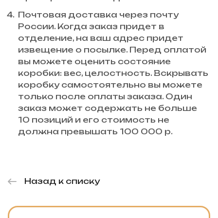
Почтовая доставка через почту
России. Когда заказ придет в
отделение, на ваш адрес придет
извещение о посылке. Перед оплатой
вы можете оценить состояние
коробки: вес, целостность. Вскрывать
коробку самостоятельно вы можете
только после оплаты заказа. Один
заказ может содержать не больше
10 позиций и его стоимость не
должна превышать 100 000 р.
Назад к списку