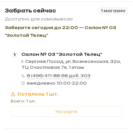
Забрать сейчас
1 магазин
Доступно для самовывоза
Заберите сегодня до 22:00 — Салон № 03
"Золотой Телец"
Салон № 03 "Золотой Телец"
1
г. Сергиев Посад, ул. Вознесенская, 32а,
ТЦ Счастливая 7я, 1 этаж
8 (496) 411-88-68 доб. 303
ежедневно 10:00-22:00
Осталось 1 шт.
Всего: 1 шт.
На карте