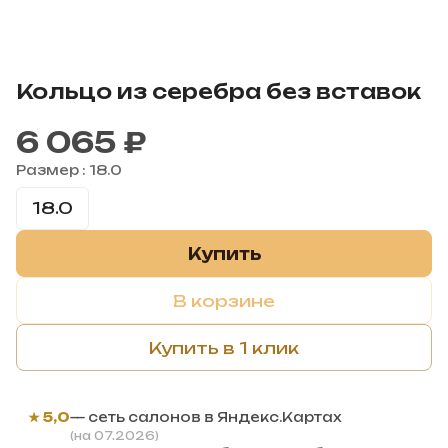
Кольцо из серебра без вставок
6 065 ₽
Размер :
18.0
18.0
Купить
В корзине
Купить в 1 клик
★ 5,0
— сеть салонов в Яндекс.Картах
(на 07.2026)