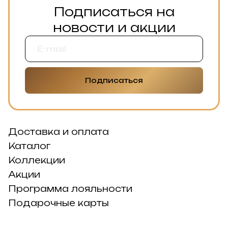
Подписаться на
новости и акции
Подписаться
Доставка и оплата
Каталог
Коллекции
Акции
Программа лояльности
Подарочные карты