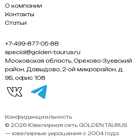
О компании
Контакты
Статьи
+7-499-877-05-88
special@golden-taurus.ru
Московская область, Орехово-Зуевский
район, Давыдово, 2-ой микрорайон, д.
9Б, офис 108
Конфиденциальность
© 2026 Ювелирная сеть GOLDEN TAURUS
— ювелирные украшения с 2004 года