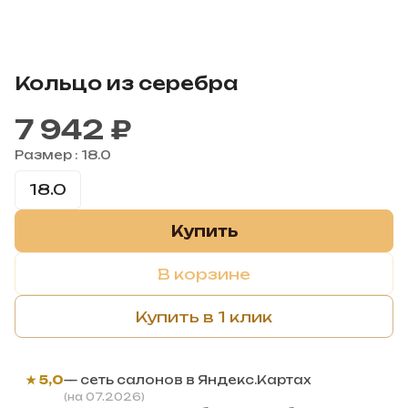
Кольцо из серебра
7 942 ₽
Размер :
18.0
18.0
Купить
В корзине
Купить в 1 клик
★ 5,0
— сеть салонов в Яндекс.Картах
(на 07.2026)