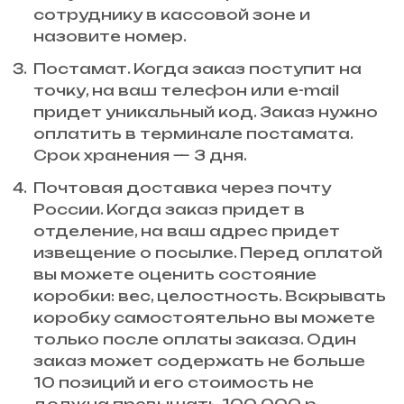
сотруднику в кассовой зоне и
назовите номер.
Постамат. Когда заказ поступит на
точку, на ваш телефон или e-mail
придет уникальный код. Заказ нужно
оплатить в терминале постамата.
Срок хранения — 3 дня.
Почтовая доставка через почту
России. Когда заказ придет в
отделение, на ваш адрес придет
извещение о посылке. Перед оплатой
вы можете оценить состояние
коробки: вес, целостность. Вскрывать
коробку самостоятельно вы можете
только после оплаты заказа. Один
заказ может содержать не больше
10 позиций и его стоимость не