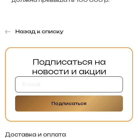
должна превышать 100 000 р.
Назад к списку
Подписаться на
новости и акции
Подписаться
Доставка и оплата