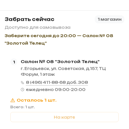
Забрать сейчас
1 магазин
Доступно для самовывоза
Заберите сегодня до 20:00 — Салон № 08
"Золотой Телец"
Салон № 08 "Золотой Телец"
1
г. Егорьевск, ул. Советская, д.157, ТЦ
Форум, 1 этаж
8 (496) 411-88-68 доб. 308
ежедневно 09:00-20:00
Осталось 1 шт.
Всего: 1 шт.
На карте