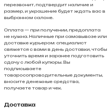
перезвонит, подтвердит наличие и
размер, и украшение будет ждать вас в
выбранном салоне.
Оплата — при получении, предоплата
не нужна. Наличные при самовывозе или
доставке курьером: специалист
свяжется с вами в день доставки, чтобы
уточнить время и заранее подготовить
сдачу с любой купюры. Вы
подписываете
товаросопроводительные документы,
вносите денежные средства,
получаете товар и чек.
Доставка