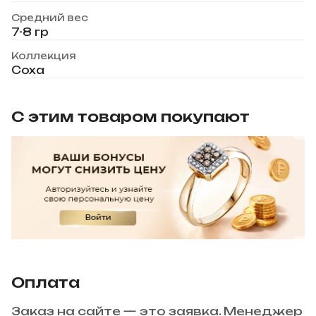
Средний вес
7-8 гр
Коллекция
Соха
С этим товаром покупают
Оплата
Заказ на сайте — это заявка. Менеджер