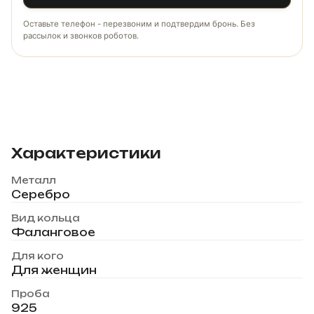
Оставьте телефон - перезвоним и подтвердим бронь. Без
рассылок и звонков роботов.
Характеристики
Металл
Серебро
Вид кольца
Фаланговое
Для кого
Для женщин
Проба
925