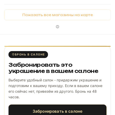
Показать все магазины на карте
БРОНЬ В САЛОНЕ
Забронировать это
украшение в вашем салоне
Выберите удобный салон - придержим украшение и
подготовим к вашему приходу. Если в вашем салоне
его сейчас нет, привезём из другого. Бронь на 48
часов.
Забронировать в салоне