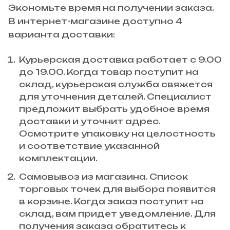
Экономьте время на получении заказа.
В интернет-магазине доступно 4
варианта доставки:
Курьерская доставка работает с 9.00
до 19.00. Когда товар поступит на
склад, курьерская служба свяжется
для уточнения деталей. Специалист
предложит выбрать удобное время
доставки и уточнит адрес.
Осмотрите упаковку на целостность
и соответствие указанной
комплектации.
Самовывоз из магазина. Список
торговых точек для выбора появится
в корзине. Когда заказ поступит на
склад, вам придет уведомление. Для
получения заказа обратитесь к