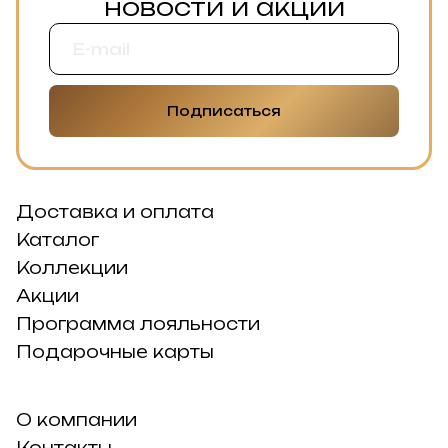
новости и акции
Подписаться
Доставка и оплата
Каталог
Коллекции
Акции
Программа лояльности
Подарочные карты
О компании
Контакты