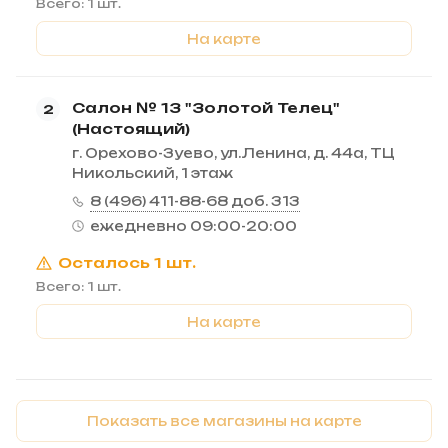
Всего: 1 шт.
На карте
Салон № 13 "Золотой Телец"
2
(Настоящий)
г. Орехово-Зуево, ул.Ленина, д. 44а, ТЦ
Никольский, 1 этаж
8 (496) 411-88-68 доб. 313
ежедневно 09:00-20:00
Осталось 1 шт.
Всего: 1 шт.
На карте
Показать все магазины на карте