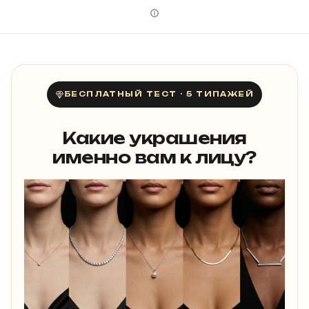
БЕСПЛАТНЫЙ ТЕСТ · 5 ТИПАЖЕЙ
Какие украшения
именно вам к лицу?