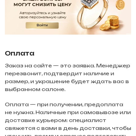
Оплата
Заказ на сайте — это заявка. Менеджер
перезвонит, подтвердит наличие и
размер, и украшение будет ждать вас в
выбранном салоне.
Оплата — при получении, предоплата
не нужна. Наличные при самовывозе или
доставке курьером: специалист
свяжется с вами в день доставки, чтобы
уточнить время и заранее подготовить