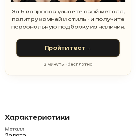
За 5 вопросов узнаете свой металл,
палитру камней и стиль - и получите
персональную подборку из наличия.
Пройти тест →
2 минуты · бесплатно
Характеристики
Металл
Золото