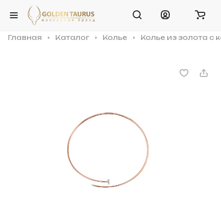
Главная
Каталог
Колье
Колье из золота с