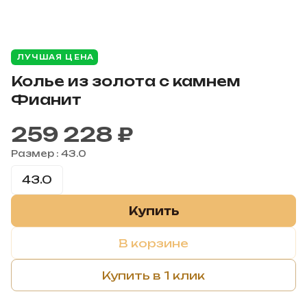
ЛУЧШАЯ ЦЕНА
Колье из золота с камнем
Фианит
259 228 ₽
Размер :
43.0
43.0
Купить
В корзине
Купить в 1 клик