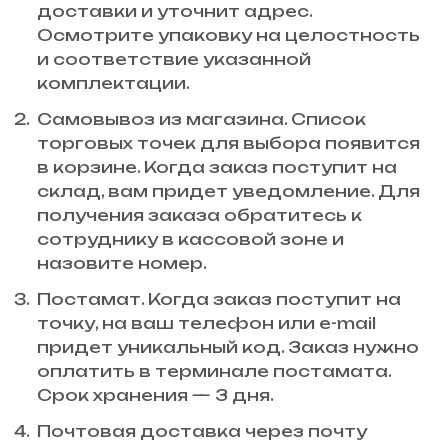
доставки и уточнит адрес.
Осмотрите упаковку на целостность
и соответствие указанной
комплектации.
Самовывоз из магазина. Список
торговых точек для выбора появится
в корзине. Когда заказ поступит на
склад, вам придет уведомление. Для
получения заказа обратитесь к
сотруднику в кассовой зоне и
назовите номер.
Постамат. Когда заказ поступит на
точку, на ваш телефон или e-mail
придет уникальный код. Заказ нужно
оплатить в терминале постамата.
Срок хранения — 3 дня.
Почтовая доставка через почту