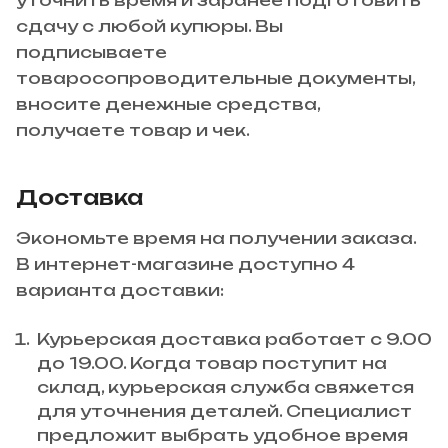
сдачу с любой купюры. Вы
подписываете
товаросопроводительные документы,
вносите денежные средства,
получаете товар и чек.
Доставка
Экономьте время на получении заказа.
В интернет-магазине доступно 4
варианта доставки:
Курьерская доставка работает с 9.00
до 19.00. Когда товар поступит на
склад, курьерская служба свяжется
для уточнения деталей. Специалист
предложит выбрать удобное время