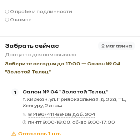
О пробе и подлинности
О камне
Забрать сейчас
2 магазина
Доступно для самовывоза
Заберите сегодня до 17:00 — Салон № 04
"Золотой Телец"
Салон № 04 "Золотой Телец"
1
г. Киржач, ул. Привокзальная, д. 22а, ТЦ
Кенгуру, 2 этаж
8 (496) 411-88-68 доб. 304
пн-пт 9:00-18:00, сб-вс 9:00-17:00
Осталось 1 шт.