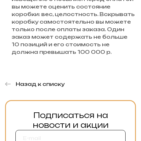
вы можете оценить состояние
коробки: вес, целостность. Вскрывать
коробку самостоятельно вы можете
только после оплаты заказа. Один
заказ может содержать не больше
10 позиций и его стоимость не
должна превышать 100 000 р.
Назад к списку
Подписаться на
новости и акции