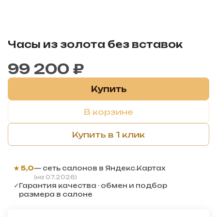
Часы из золота без вставок
99 200 ₽
Купить
В корзине
Купить в 1 клик
★ 5,0
— сеть салонов в Яндекс.Картах
(на 07.2026)
✓
Гарантия качества · обмен и подбор
размера в салоне