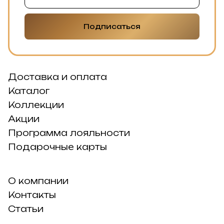
Подписаться
Доставка и оплата
Каталог
Коллекции
Акции
Программа лояльности
Подарочные карты
О компании
Контакты
Статьи