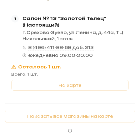
Салон № 13 "Золотой Телец"
1
(Настоящий)
г. Орехово-Зуево, ул.Ленина, д. 44а, ТЦ
Никольский, 1 этаж
8 (496) 411-88-68 доб. 313
ежедневно 09:00-20:00
Осталось 1 шт.
Всего: 1 шт.
На карте
Показать все магазины на карте