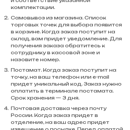
и соответствие указанной
комплектации.
Самовывоз из магазина. Список
торговых точек для выбора появится
в корзине. Когда заказ поступит на
склад, вам придет уведомление. Для
получения заказа обратитесь к
сотруднику в кассовой зоне и
назовите номер.
Постамат. Когда заказ поступит на
точку, на ваш телефон или e-mail
придет уникальный код. Заказ нужно
оплатить в терминале постамата.
Срок хранения — 3 дня.
Почтовая доставка через почту
России. Когда заказ придет в
отделение, на ваш адрес придет
извещение о посылке. Перед оплатой