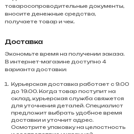
товаросопроводительные документы,
вносите денежные средства,
получаете товар и чек.
Доставка
Экономьте время на получении заказа.
В интернет-магазине доступно 4
варианта доставки:
Курьерская доставка работает с 9.00
до 19.00. Когда товар поступит на
склад, курьерская служба свяжется
для уточнения деталей. Специалист
предложит выбрать удобное время
доставки и уточнит адрес.
Осмотрите упаковку на целостность