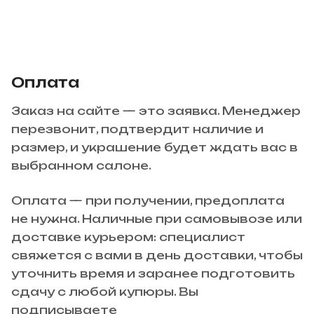
Оплата
Заказ на сайте — это заявка. Менеджер
перезвонит, подтвердит наличие и
размер, и украшение будет ждать вас в
выбранном салоне.
Оплата — при получении, предоплата
не нужна. Наличные при самовывозе или
доставке курьером: специалист
свяжется с вами в день доставки, чтобы
уточнить время и заранее подготовить
сдачу с любой купюры. Вы
подписываете