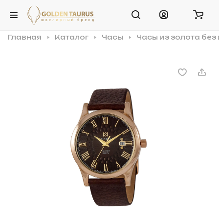
Главная
Каталог
Часы
Часы из золота без